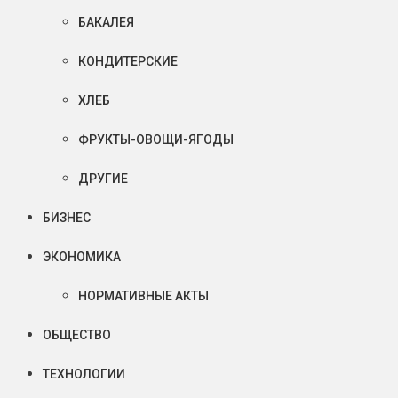
БАКАЛЕЯ
КОНДИТЕРСКИЕ
ХЛЕБ
ФРУКТЫ-ОВОЩИ-ЯГОДЫ
ДРУГИЕ
БИЗНЕС
ЭКОНОМИКА
НОРМАТИВНЫЕ АКТЫ
ОБЩЕСТВО
ТЕХНОЛОГИИ