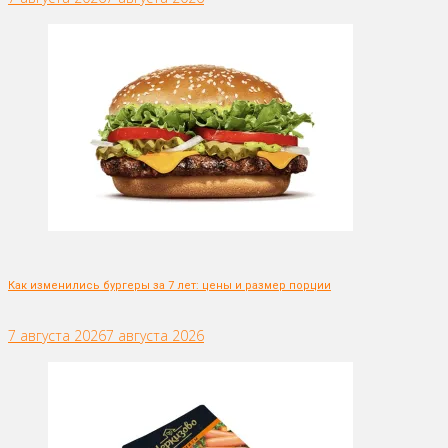
Как изменились бургеры за 7 лет: цены и размер порции
7 августа 2026
7 августа 2026