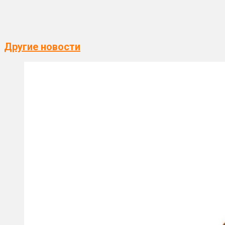
Другие новости