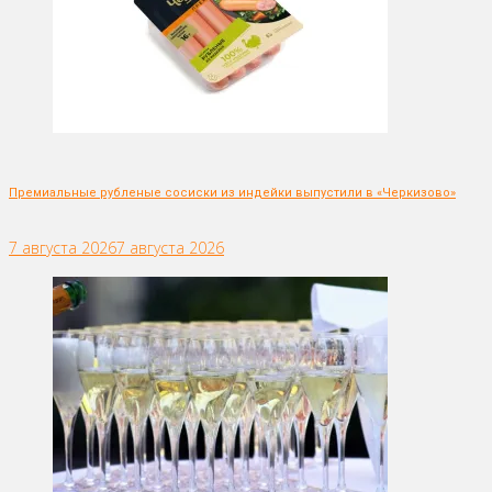
Премиальные рубленые сосиски из индейки выпустили в «Черкизово»
7 августа 2026
7 августа 2026