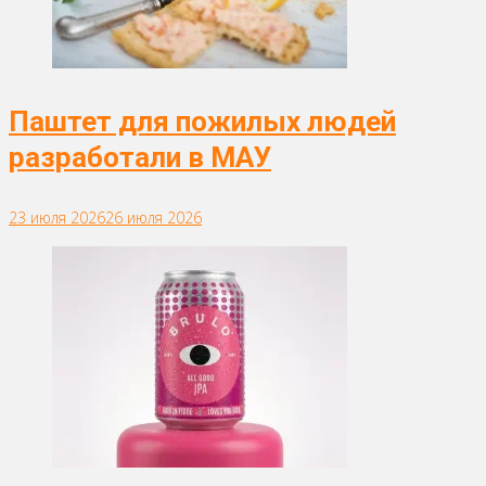
Паштет для пожилых людей
разработали в МАУ
23 июля 2026
26 июля 2026