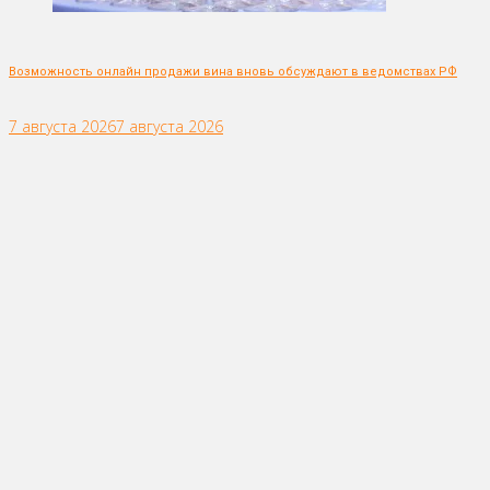
Возможность онлайн продажи вина вновь обсуждают в ведомствах РФ
7 августа 2026
7 августа 2026