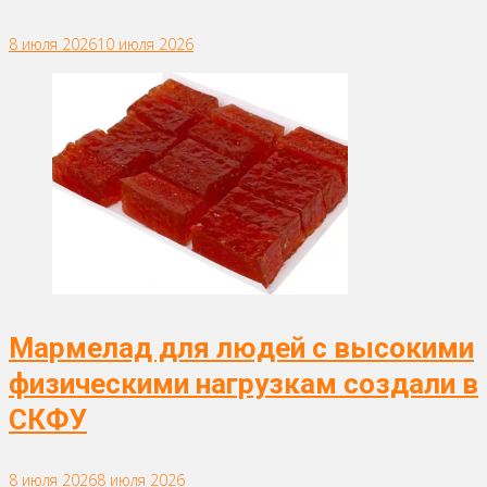
8 июля 2026
10 июля 2026
Мармелад для людей с высокими
физическими нагрузкам создали в
СКФУ
8 июля 2026
8 июля 2026