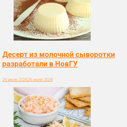
Десерт из молочной сыворотки
разработали в НовГУ
24 июля 2026
26 июля 2026