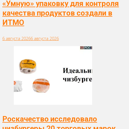
«Умную» упаковку для контроля
качества продуктов создали в
ИТМО
6 августа 2026
6 августа 2026
Роскачество исследовало
чизбургеры 20 торговых марок