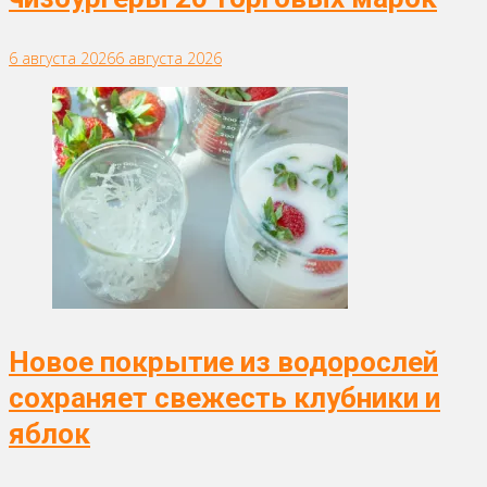
6 августа 2026
6 августа 2026
Новое покрытие из водорослей
сохраняет свежесть клубники и
яблок