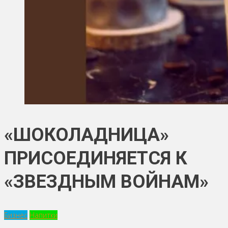
«ШОКОЛАДНИЦА»
ПРИСОЕДИНЯЕТСЯ К
«ЗВЕЗДНЫМ ВОЙНАМ»
Бизнес
Напитки