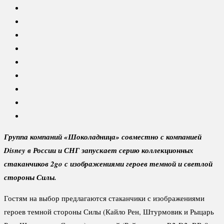
Группа компаний «Шоколадница» совместно с компанией
Disney в России и СНГ запускает серию коллекционных
стаканчиков 2go с изображениями героев темной и светлой
стороны Силы.
Гостям на выбор предлагаются стаканчики с изображениями
героев темной стороны Силы (Кайло Рен, Штурмовик и Рыцарь