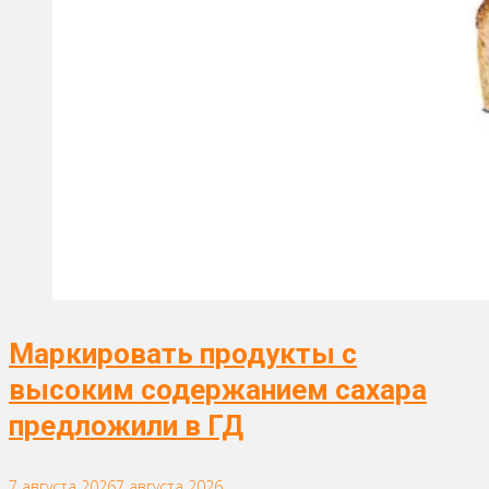
Маркировать продукты с
высоким содержанием сахара
предложили в ГД
7 августа 2026
7 августа 2026