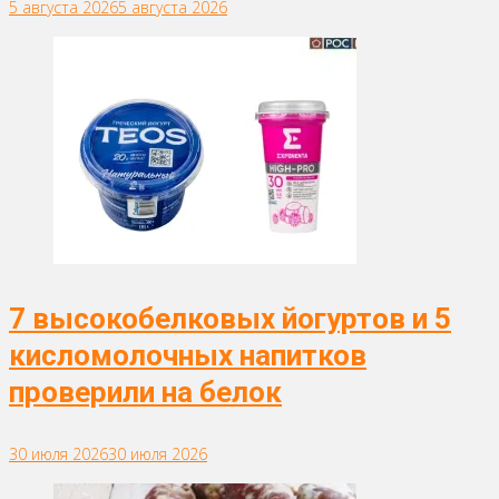
5 августа 2026
5 августа 2026
7 высокобелковых йогуртов и 5
кисломолочных напитков
проверили на белок
30 июля 2026
30 июля 2026