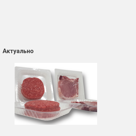
Актуально