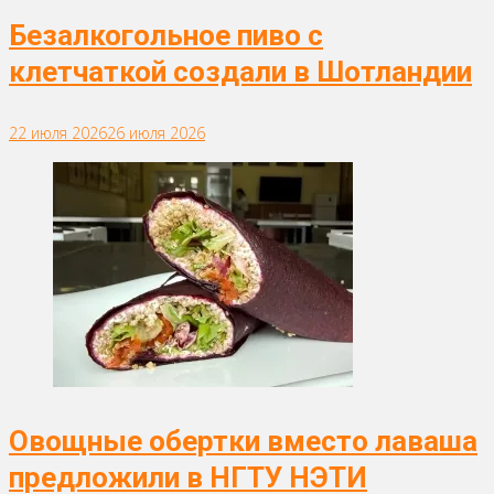
Безалкогольное пиво с
клетчаткой создали в Шотландии
22 июля 2026
26 июля 2026
Овощные обертки вместо лаваша
предложили в НГТУ НЭТИ