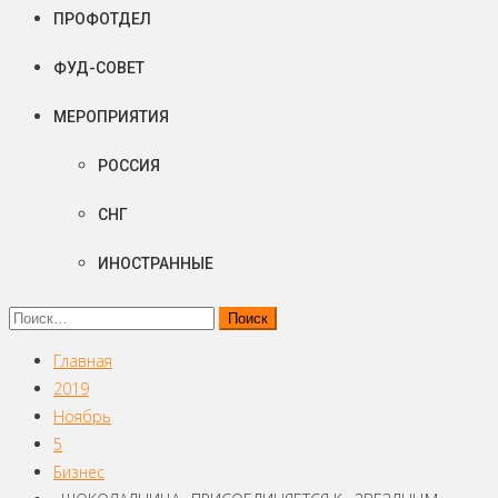
ПРОФОТДЕЛ
ФУД-СОВЕТ
МЕРОПРИЯТИЯ
РОССИЯ
СНГ
ИНОСТРАННЫЕ
Найти:
Главная
2019
Ноябрь
5
Бизнес