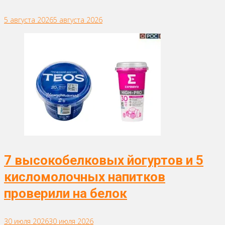
5 августа 2026
5 августа 2026
7 высокобелковых йогуртов и 5
кисломолочных напитков
проверили на белок
30 июля 2026
30 июля 2026