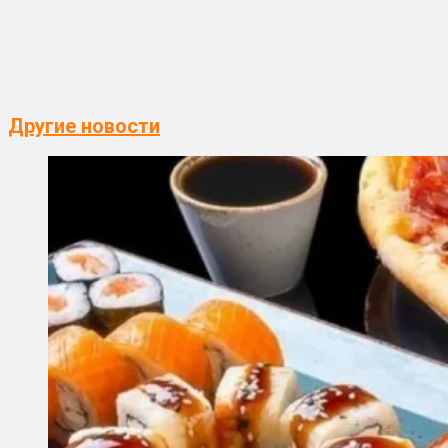
Другие новости