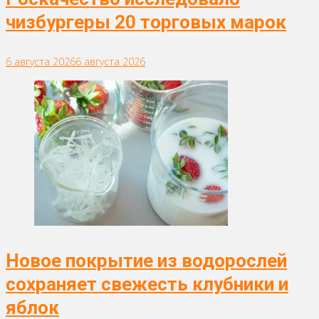
чизбургеры 20 торговых марок
6 августа 2026
6 августа 2026
Новое покрытие из водорослей
сохраняет свежесть клубники и
яблок