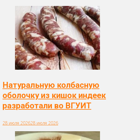
Натуральную колбасную
оболочку из кишок индеек
разработали во ВГУИТ
28 июля 2026
28 июля 2026