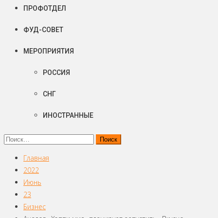
ПРОФОТДЕЛ
ФУД-СОВЕТ
МЕРОПРИЯТИЯ
РОССИЯ
СНГ
ИНОСТРАННЫЕ
Найти:
Главная
2022
Июнь
23
Бизнес