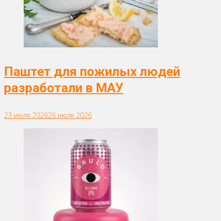
Паштет для пожилых людей
разработали в МАУ
23 июля 2026
26 июля 2026