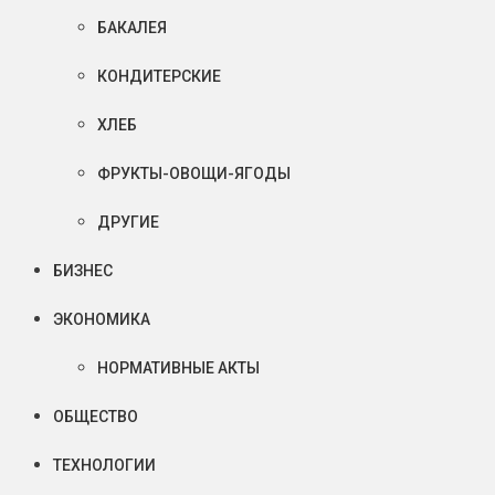
БАКАЛЕЯ
КОНДИТЕРСКИЕ
ХЛЕБ
ФРУКТЫ-ОВОЩИ-ЯГОДЫ
ДРУГИЕ
БИЗНЕС
ЭКОНОМИКА
НОРМАТИВНЫЕ АКТЫ
ОБЩЕСТВО
ТЕХНОЛОГИИ