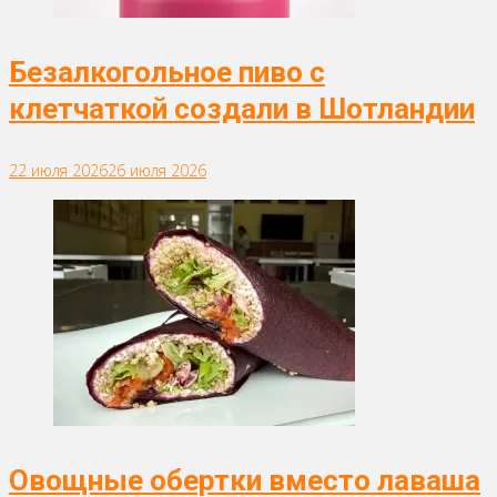
Безалкогольное пиво с
клетчаткой создали в Шотландии
22 июля 2026
26 июля 2026
Овощные обертки вместо лаваша