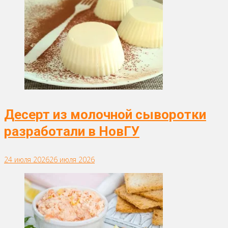
Десерт из молочной сыворотки
разработали в НовГУ
24 июля 2026
26 июля 2026