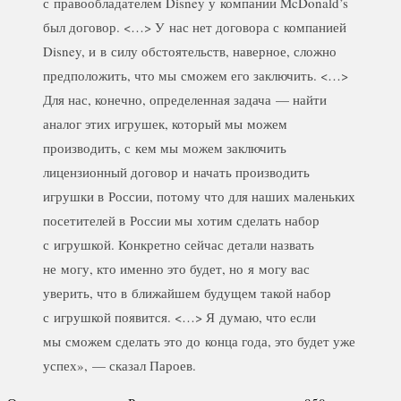
с правообладателем Disney у компании McDonald’s
был договор. <…> У нас нет договора с компанией
Disney, и в силу обстоятельств, наверное, сложно
предположить, что мы сможем его заключить. <…>
Для нас, конечно, определенная задача — найти
аналог этих игрушек, который мы можем
производить, с кем мы можем заключить
лицензионный договор и начать производить
игрушки в России, потому что для наших маленьких
посетителей в России мы хотим сделать набор
с игрушкой. Конкретно сейчас детали назвать
не могу, кто именно это будет, но я могу вас
уверить, что в ближайшем будущем такой набор
с игрушкой появится. <…> Я думаю, что если
мы сможем сделать это до конца года, это будет уже
успех», — сказал Пароев.