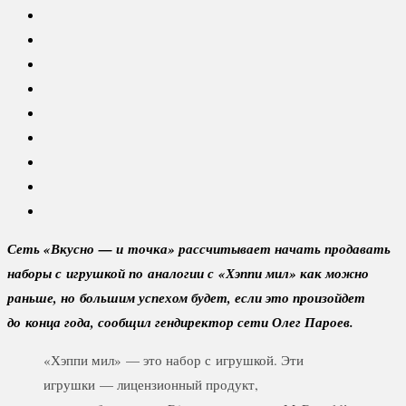
Сеть «Вкусно — и точка» рассчитывает начать продавать
наборы с игрушкой по аналогии с «Хэппи мил» как можно
раньше, но большим успехом будет, если это произойдет
до конца года, сообщил гендиректор сети Олег Пароев.
«Хэппи мил» — это набор с игрушкой. Эти
игрушки — лицензионный продукт,