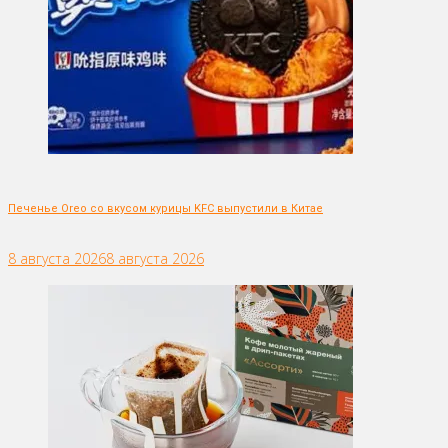
Печенье Oreo со вкусом курицы KFC выпустили в Китае
8 августа 2026
8 августа 2026