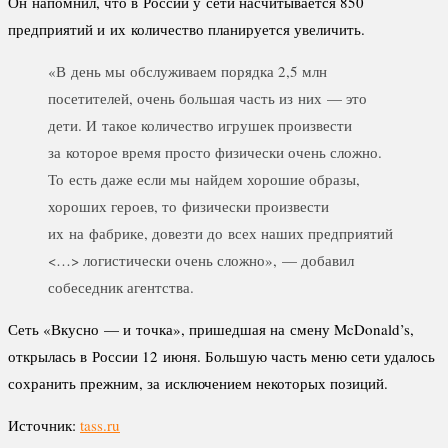
Он напомнил, что в России у сети насчитывается 850
предприятий и их количество планируется увеличить.
«В день мы обслуживаем порядка 2,5 млн
посетителей, очень большая часть из них — это
дети. И такое количество игрушек произвести
за которое время просто физически очень сложно.
То есть даже если мы найдем хорошие образы,
хороших героев, то физически произвести
их на фабрике, довезти до всех наших предприятий
<…> логистически очень сложно», — добавил
собеседник агентства.
Сеть «Вкусно — и точка», пришедшая на смену McDonald’s,
открылась в России 12 июня. Большую часть меню сети удалось
сохранить прежним, за исключением некоторых позиций.
Источник:
tass.ru