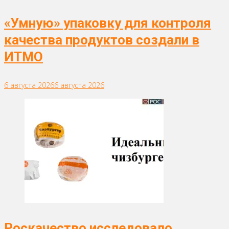
«Умную» упаковку для контроля
качества продуктов создали в
ИТМО
6 августа 2026
6 августа 2026
Роскачество исследовало