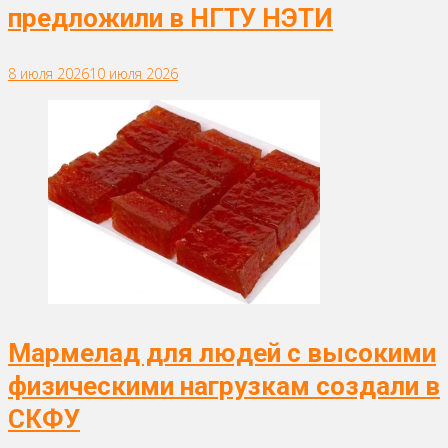
предложили в НГТУ НЭТИ
8 июля 2026
10 июля 2026
Мармелад для людей с высокими
физическими нагрузкам создали в
СКФУ