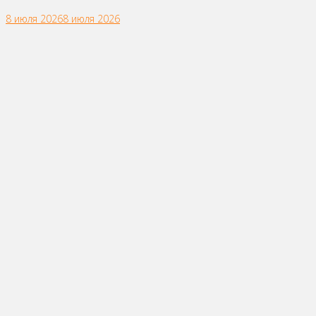
8 июля 2026
8 июля 2026