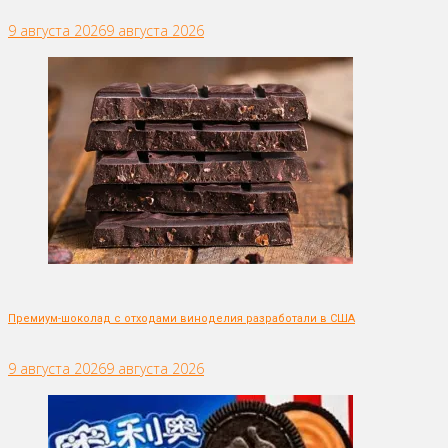
9 августа 2026
9 августа 2026
Премиум-шоколад с отходами виноделия разработали в США
9 августа 2026
9 августа 2026