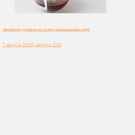
«ВкусВилл» добавил на полки «музыкальный» кофе
7 августа 2026
7 августа 2026