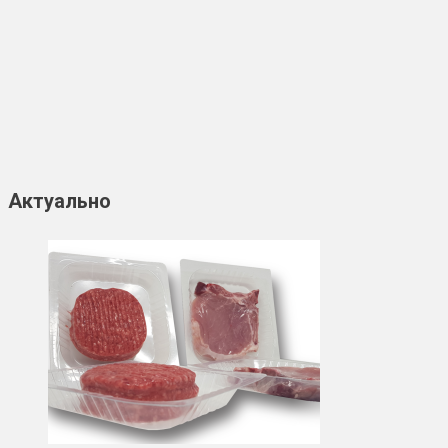
Актуально