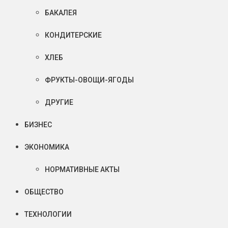
БАКАЛЕЯ
КОНДИТЕРСКИЕ
ХЛЕБ
ФРУКТЫ-ОВОЩИ-ЯГОДЫ
ДРУГИЕ
БИЗНЕС
ЭКОНОМИКА
НОРМАТИВНЫЕ АКТЫ
ОБЩЕСТВО
ТЕХНОЛОГИИ