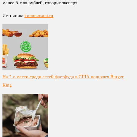
менее 6 млн рублей, говорит эксперт.
Источник:
kommersant.ru
На 2-е место среди сетей фастфуда в США поднялся Burger
King