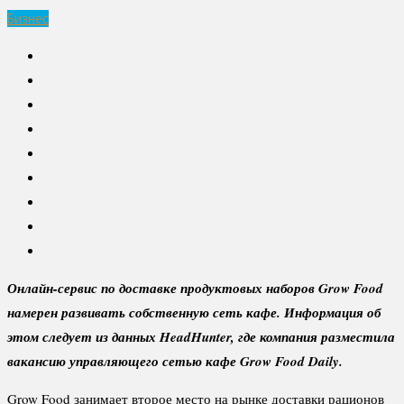
Бизнес
Онлайн-сервис по доставке продуктовых наборов Grow Food
намерен развивать собственную сеть кафе. Информация об
этом следует из данных HeadHunter, где компания разместила
вакансию управляющего сетью кафе Grow Food Daily.
Grow Food занимает второе место на рынке доставки рационов