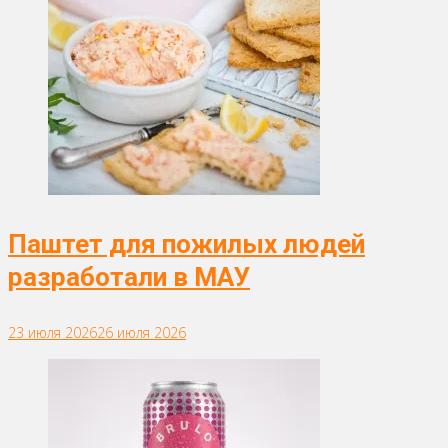
Паштет для пожилых людей
разработали в МАУ
23 июля 2026
26 июля 2026