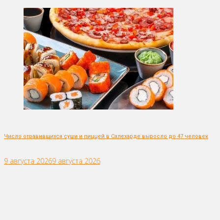
Число отравившихся суши и пиццей в Салехарде выросло до 47 человек
9 августа 2026
9 августа 2026