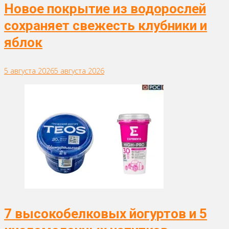
Новое покрытие из водорослей
сохраняет свежесть клубники и
яблок
5 августа 2026
5 августа 2026
7 высокобелковых йогуртов и 5