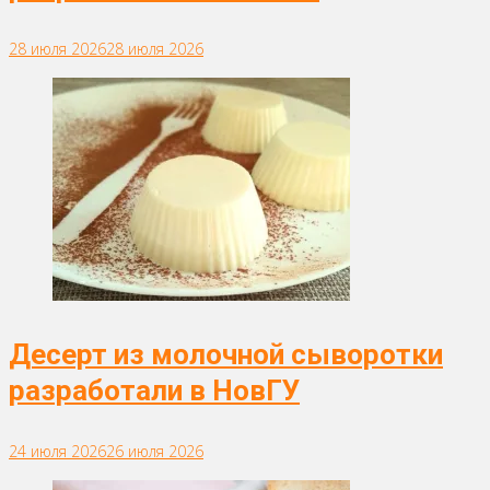
28 июля 2026
28 июля 2026
Десерт из молочной сыворотки
разработали в НовГУ
24 июля 2026
26 июля 2026