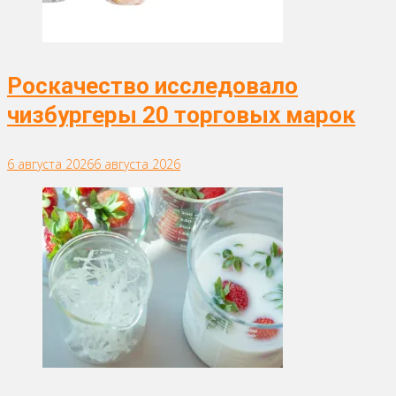
Роскачество исследовало
чизбургеры 20 торговых марок
6 августа 2026
6 августа 2026