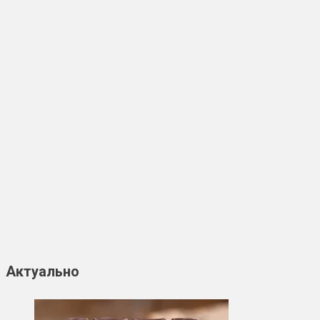
Актуально