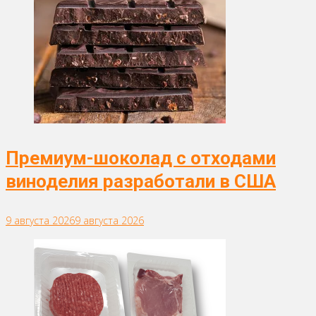
Премиум-шоколад с отходами
виноделия разработали в США
9 августа 2026
9 августа 2026