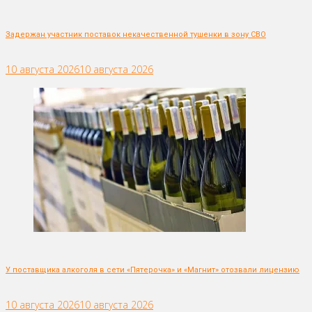
Задержан участник поставок некачественной тушенки в зону СВО
10 августа 2026
10 августа 2026
У поставщика алкоголя в сети «Пятерочка» и «Магнит» отозвали лицензию
10 августа 2026
10 августа 2026