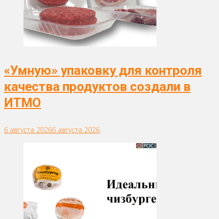
«Умную» упаковку для контроля
качества продуктов создали в
ИТМО
6 августа 2026
6 августа 2026