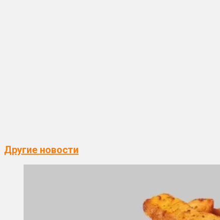
Другие новости