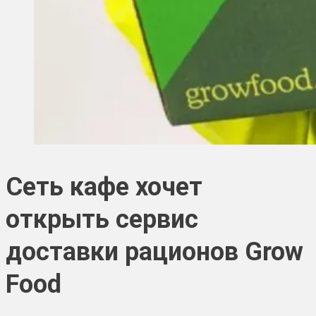
Сеть кафе хочет
открыть сервис
доставки рационов Grow
Food