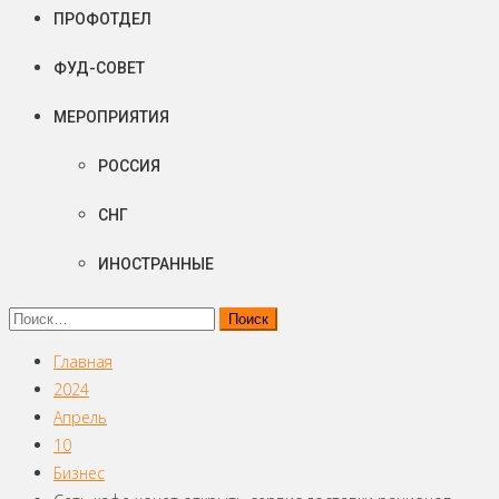
ПРОФОТДЕЛ
ФУД-СОВЕТ
МЕРОПРИЯТИЯ
РОССИЯ
СНГ
ИНОСТРАННЫЕ
Найти:
Главная
2024
Апрель
10
Бизнес