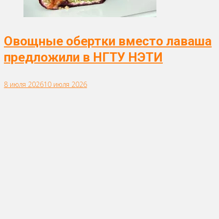
Овощные обертки вместо лаваша
предложили в НГТУ НЭТИ
8 июля 2026
10 июля 2026