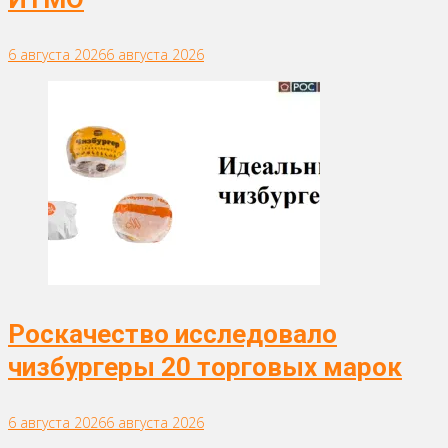
6 августа 2026
6 августа 2026
Роскачество исследовало
чизбургеры 20 торговых марок
6 августа 2026
6 августа 2026