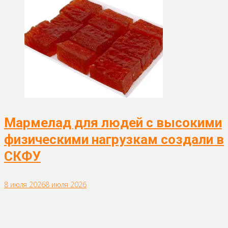
Мармелад для людей с высокими
физическими нагрузкам создали в
СКФУ
8 июля 2026
8 июля 2026