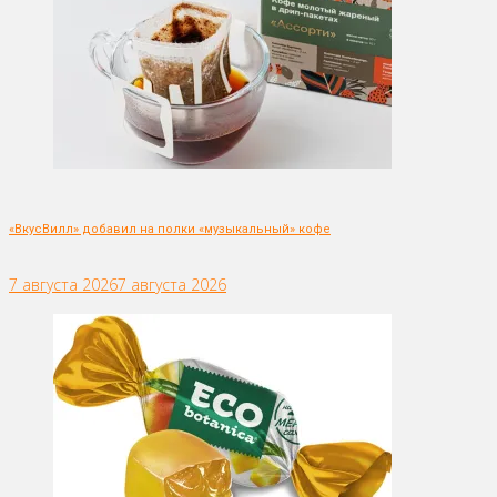
«ВкусВилл» добавил на полки «музыкальный» кофе
7 августа 2026
7 августа 2026