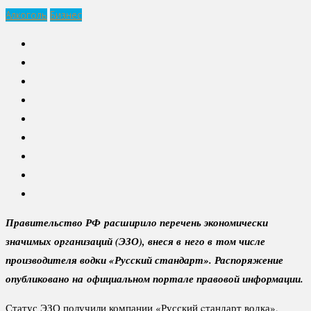
Алкоголь
Бизнес
Правительство РФ расширило перечень экономически
значимых организаций (ЭЗО), внеся в него в том числе
производителя водки «Русский стандарт». Распоряжение
опубликовано на официальном портале правовой информации.
Статус ЭЗО получили компании «Русский cтандарт водка»,