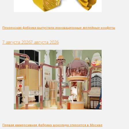
Пензенская фабрика выпустила инновационные желейные конфеты
7 августа 2026
7 августа 2026
Первая иммерсивная фабрика шоколада откроется в Москве