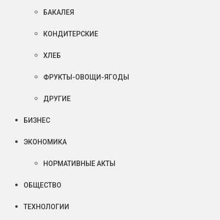
БАКАЛЕЯ
КОНДИТЕРСКИЕ
ХЛЕБ
ФРУКТЫ-ОВОЩИ-ЯГОДЫ
ДРУГИЕ
БИЗНЕС
ЭКОНОМИКА
НОРМАТИВНЫЕ АКТЫ
ОБЩЕСТВО
ТЕХНОЛОГИИ