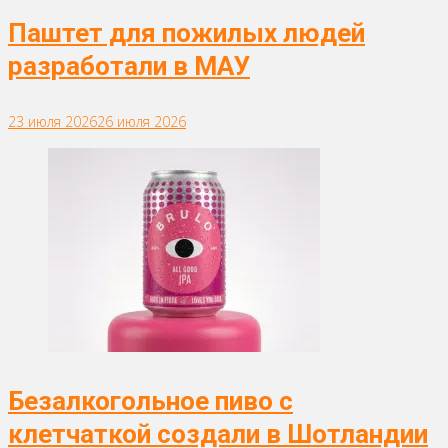
Паштет для пожилых людей
разработали в МАУ
23 июля 2026
26 июля 2026
Безалкогольное пиво с
клетчаткой создали в Шотландии