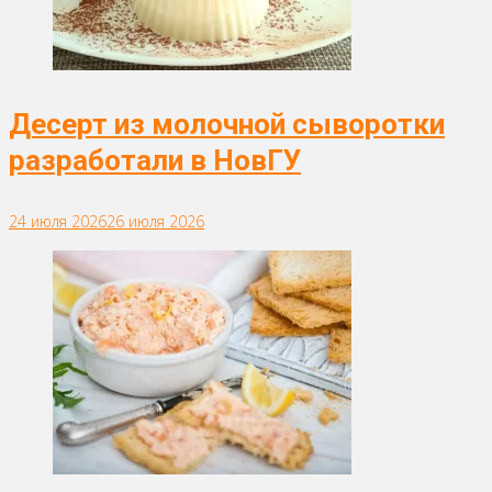
Десерт из молочной сыворотки
разработали в НовГУ
24 июля 2026
26 июля 2026