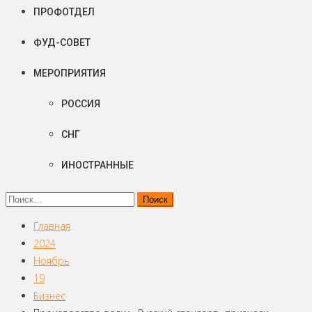
ПРОФОТДЕЛ
ФУД-СОВЕТ
МЕРОПРИЯТИЯ
РОССИЯ
СНГ
ИНОСТРАННЫЕ
Найти:
Главная
2024
Ноябрь
19
Бизнес