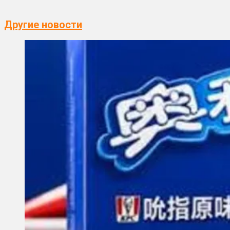
Другие новости