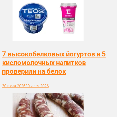
7 высокобелковых йогуртов и 5
кисломолочных напитков
проверили на белок
30 июля 2026
30 июля 2026