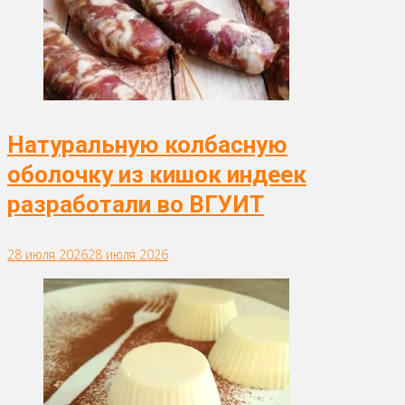
Натуральную колбасную
оболочку из кишок индеек
разработали во ВГУИТ
28 июля 2026
28 июля 2026