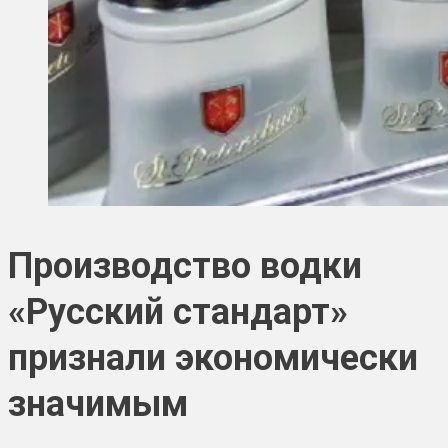
Производство водки
«Русский стандарт»
признали экономически
значимым