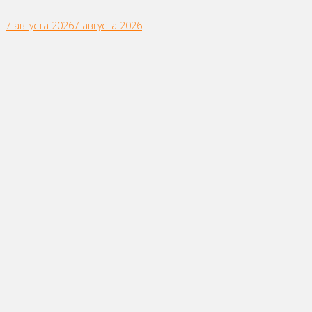
7 августа 2026
7 августа 2026