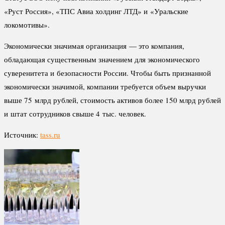
«Руст Россия», «ТПС Авиа холдинг ЛТД» и «Уральские
локомотивы».
Экономически значимая организация — это компания,
обладающая существенным значением для экономического
суверенитета и безопасности России. Чтобы быть признанной
экономически значимой, компании требуется объем выручки
выше 75 млрд рублей, стоимость активов более 150 млрд рублей
и штат сотрудников свыше 4 тыс. человек.
Источник:
tass.ru