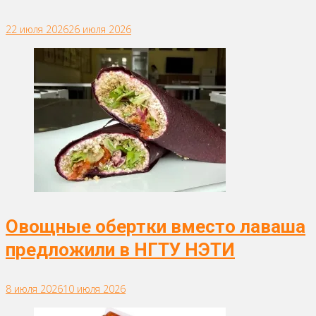
22 июля 2026
26 июля 2026
Овощные обертки вместо лаваша
предложили в НГТУ НЭТИ
8 июля 2026
10 июля 2026