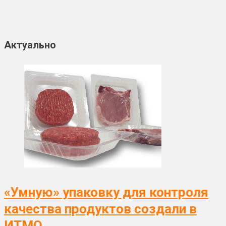
Актуально
«Умную» упаковку для контроля
качества продуктов создали в
ИТМО