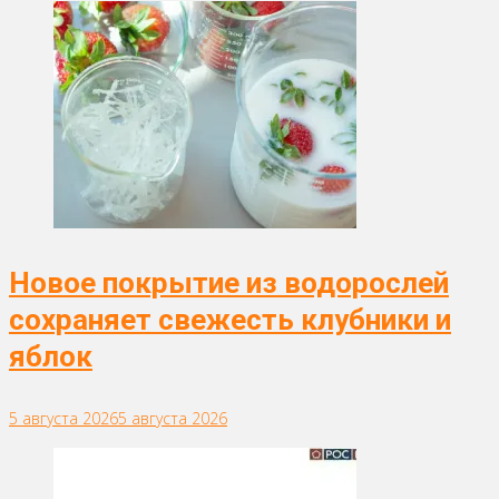
Новое покрытие из водорослей
сохраняет свежесть клубники и
яблок
5 августа 2026
5 августа 2026