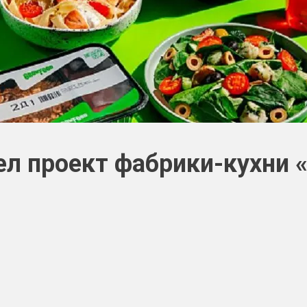
ел проект фабрики-кухни 