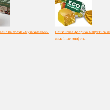
авил на полки «музыкальный»
Пензенская фабрика выпустила 
желейные конфеты