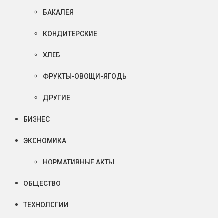
БАКАЛЕЯ
КОНДИТЕРСКИЕ
ХЛЕБ
ФРУКТЫ-ОВОЩИ-ЯГОДЫ
ДРУГИЕ
БИЗНЕС
ЭКОНОМИКА
НОРМАТИВНЫЕ АКТЫ
ОБЩЕСТВО
ТЕХНОЛОГИИ