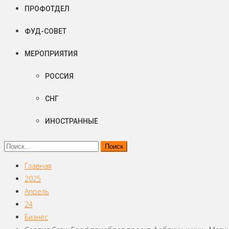
ПРОФОТДЕЛ
ФУД-СОВЕТ
МЕРОПРИЯТИЯ
РОССИЯ
СНГ
ИНОСТРАННЫЕ
Найти:
Главная
2025
Апрель
24
Бизнес