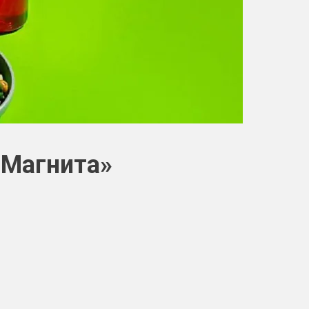
«Магнита»