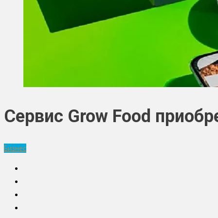
Сервис Grow Food приобр
Бизнес