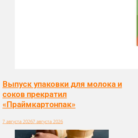
Выпуск упаковки для молока и
соков прекратил
«Праймкартонпак»
7 августа 2026
7 августа 2026