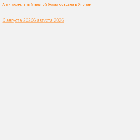
Антипохмельный пивной бокал создали в Японии
6 августа 2026
6 августа 2026