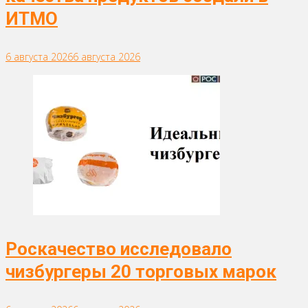
ИТМО
6 августа 2026
6 августа 2026
Роскачество исследовало
чизбургеры 20 торговых марок