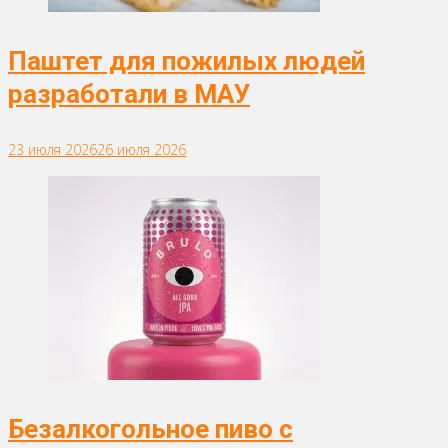
Паштет для пожилых людей
разработали в МАУ
23 июля 2026
26 июля 2026
Безалкогольное пиво с