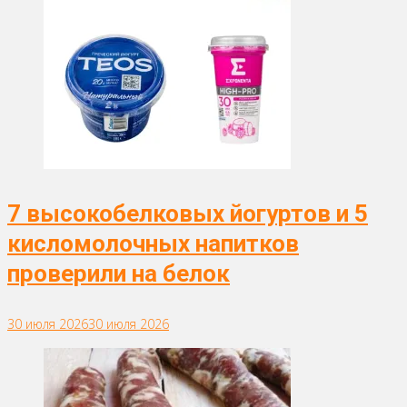
7 высокобелковых йогуртов и 5
кисломолочных напитков
проверили на белок
30 июля 2026
30 июля 2026