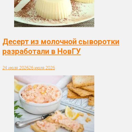
Десерт из молочной сыворотки
разработали в НовГУ
24 июля 2026
26 июля 2026