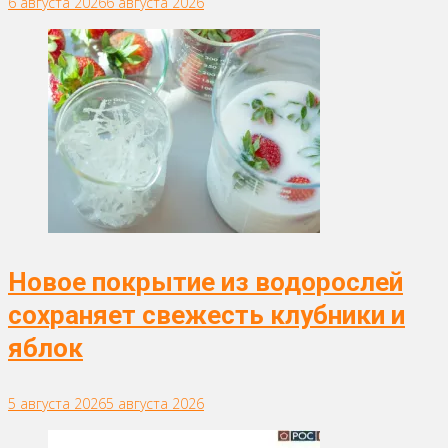
6 августа 2026
6 августа 2026
Новое покрытие из водорослей
сохраняет свежесть клубники и
яблок
5 августа 2026
5 августа 2026