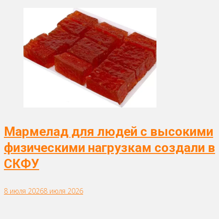
Мармелад для людей с высокими
физическими нагрузкам создали в
СКФУ
8 июля 2026
8 июля 2026