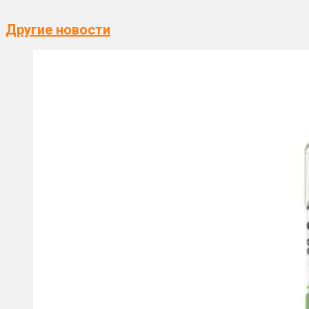
Другие новости