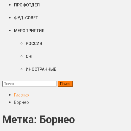
ПРОФОТДЕЛ
ФУД-СОВЕТ
МЕРОПРИЯТИЯ
РОССИЯ
СНГ
ИНОСТРАННЫЕ
Найти:
Главная
Борнео
Метка: Борнео