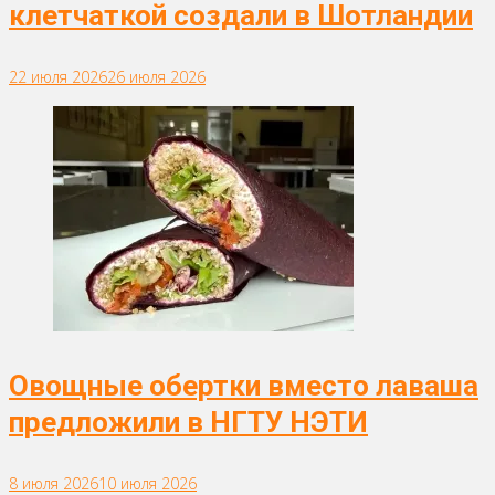
клетчаткой создали в Шотландии
22 июля 2026
26 июля 2026
Овощные обертки вместо лаваша
предложили в НГТУ НЭТИ
8 июля 2026
10 июля 2026