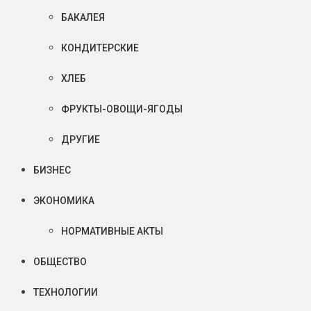
БАКАЛЕЯ
КОНДИТЕРСКИЕ
ХЛЕБ
ФРУКТЫ-ОВОЩИ-ЯГОДЫ
ДРУГИЕ
БИЗНЕС
ЭКОНОМИКА
НОРМАТИВНЫЕ АКТЫ
ОБЩЕСТВО
ТЕХНОЛОГИИ