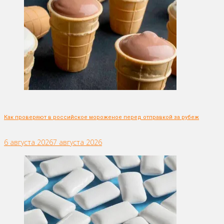
Как проверяют в российское мороженое перед отправкой за рубеж
6 августа 2026
7 августа 2026