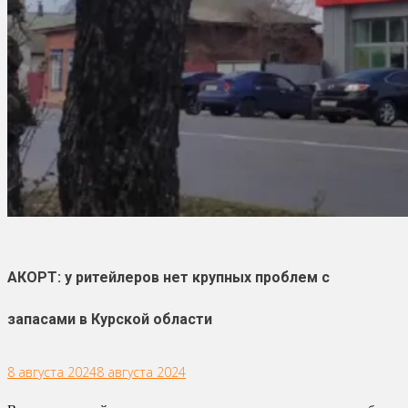
АКОРТ: у ритейлеров нет крупных проблем с
запасами в Курской области
8 августа 2024
8 августа 2024