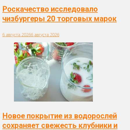
Роскачество исследовало
чизбургеры 20 торговых марок
6 августа 2026
6 августа 2026
Новое покрытие из водорослей
сохраняет свежесть клубники и