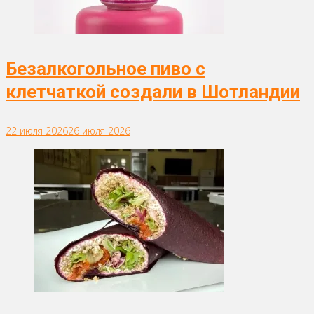
Безалкогольное пиво с
клетчаткой создали в Шотландии
22 июля 2026
26 июля 2026