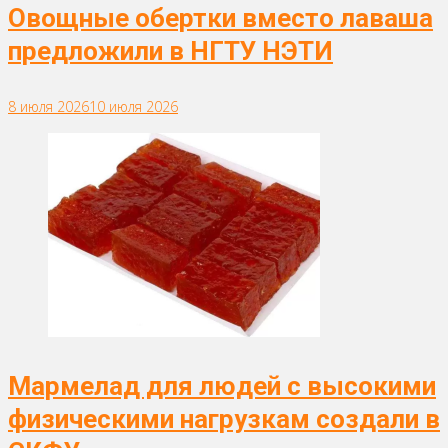
Овощные обертки вместо лаваша
предложили в НГТУ НЭТИ
8 июля 2026
10 июля 2026
Мармелад для людей с высокими
физическими нагрузкам создали в