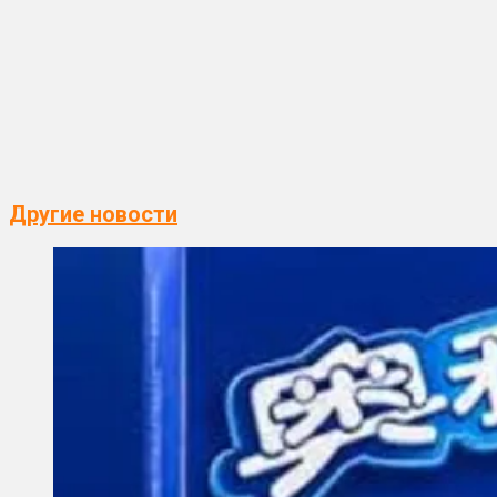
Другие новости