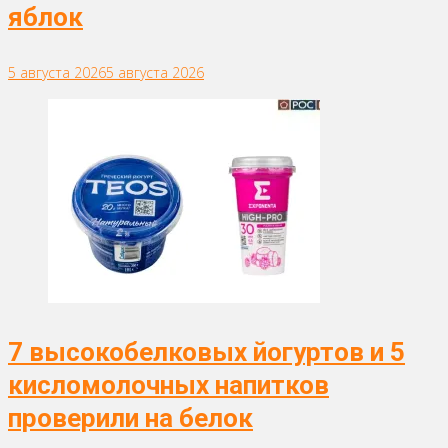
яблок
5 августа 2026
5 августа 2026
7 высокобелковых йогуртов и 5
кисломолочных напитков
проверили на белок