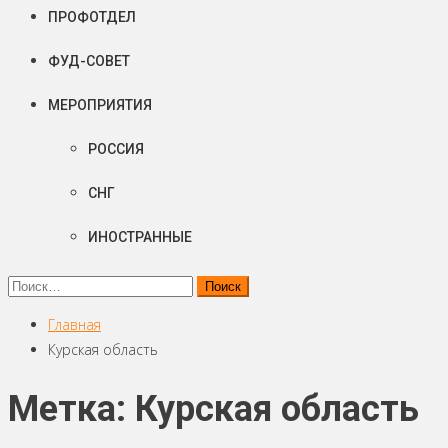
ПРОФОТДЕЛ
ФУД-СОВЕТ
МЕРОПРИЯТИЯ
РОССИЯ
СНГ
ИНОСТРАННЫЕ
Найти:
Главная
Курская область
Метка: Курская область