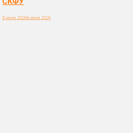
СКФУ
8 июля 2026
8 июля 2026