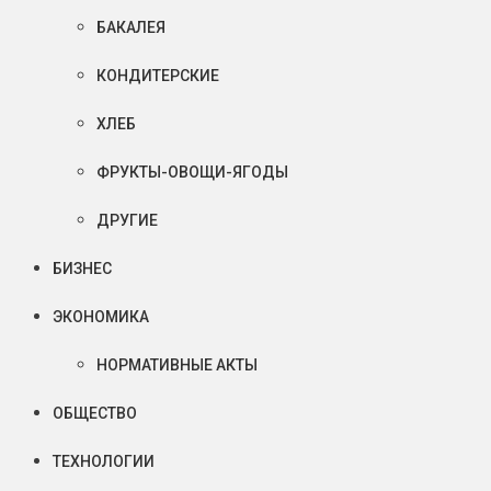
БАКАЛЕЯ
КОНДИТЕРСКИЕ
ХЛЕБ
ФРУКТЫ-ОВОЩИ-ЯГОДЫ
ДРУГИЕ
БИЗНЕС
ЭКОНОМИКА
НОРМАТИВНЫЕ АКТЫ
ОБЩЕСТВО
ТЕХНОЛОГИИ