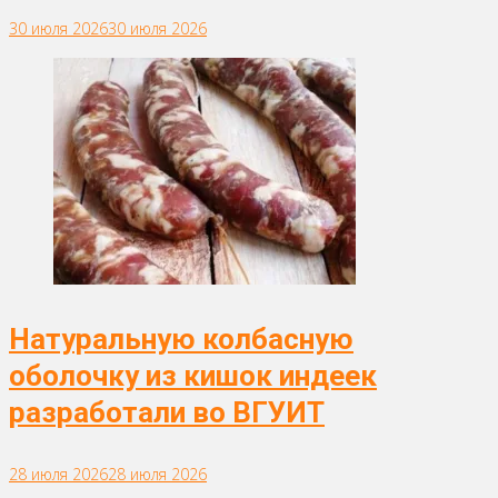
30 июля 2026
30 июля 2026
Натуральную колбасную
оболочку из кишок индеек
разработали во ВГУИТ
28 июля 2026
28 июля 2026