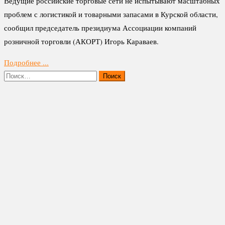
Ведущие российские торговые сети не испытывают масштабных
проблем с логистикой и товарными запасами в Курской области,
сообщил председатель президиума Ассоциации компаний
розничной торговли (АКОРТ) Игорь Караваев.
Подробнее ...
Найти: