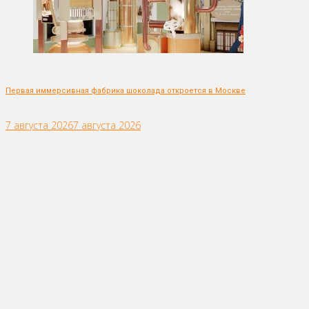
Первая иммерсивная фабрика шоколада откроется в Москве
7 августа 2026
7 августа 2026