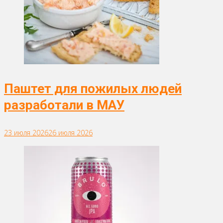
Паштет для пожилых людей
разработали в МАУ
23 июля 2026
26 июля 2026