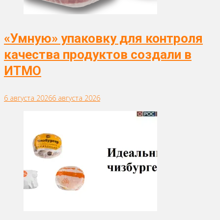
«Умную» упаковку для контроля
качества продуктов создали в
ИТМО
6 августа 2026
6 августа 2026