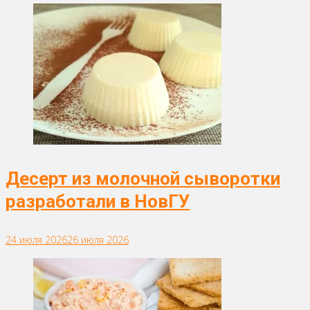
Десерт из молочной сыворотки
разработали в НовГУ
24 июля 2026
26 июля 2026