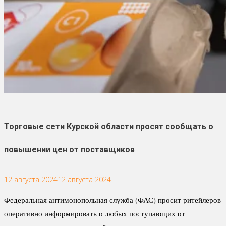
Торговые сети Курской области просят сообщать о
повышении цен от поставщиков
12 августа 2024
12 августа 2024
Федеральная антимонопольная служба (ФАС) просит ритейлеров
оперативно информировать о любых поступающих от