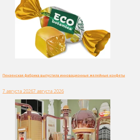
Пензенская фабрика выпустила инновационные желейные конфеты
7 августа 2026
7 августа 2026