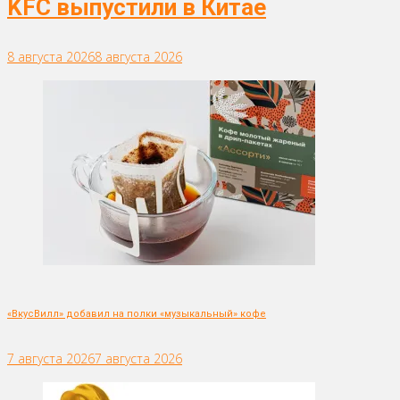
KFC выпустили в Китае
8 августа 2026
8 августа 2026
«ВкусВилл» добавил на полки «музыкальный» кофе
7 августа 2026
7 августа 2026