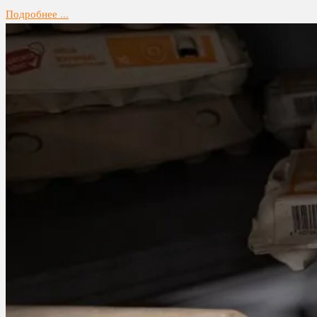
Подробнее ...