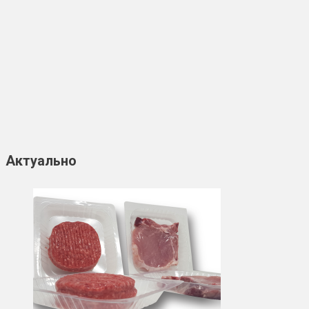
Актуально