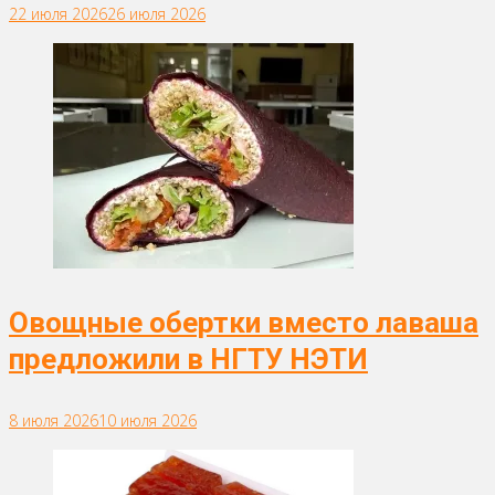
22 июля 2026
26 июля 2026
Овощные обертки вместо лаваша
предложили в НГТУ НЭТИ
8 июля 2026
10 июля 2026