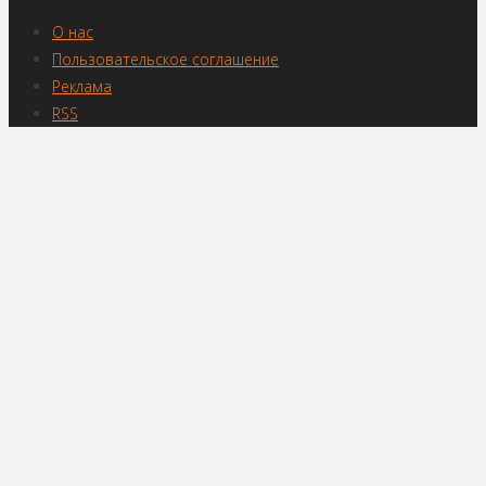
О нас
Пользовательское соглашение
Реклама
RSS