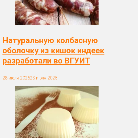
Натуральную колбасную
оболочку из кишок индеек
разработали во ВГУИТ
28 июля 2026
28 июля 2026