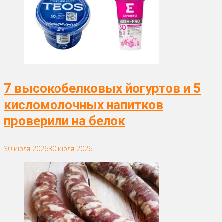
7 высокобелковых йогуртов и 5
кисломолочных напитков
проверили на белок
30 июля 2026
30 июля 2026