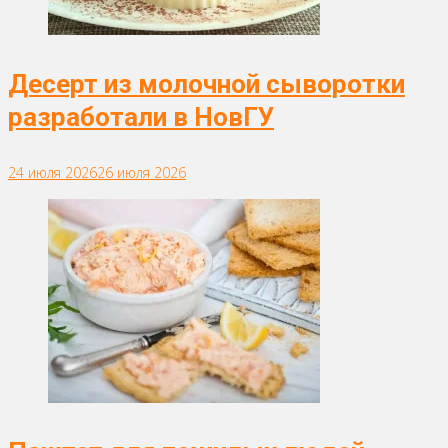
Десерт из молочной сыворотки
разработали в НовГУ
24 июля 2026
26 июля 2026