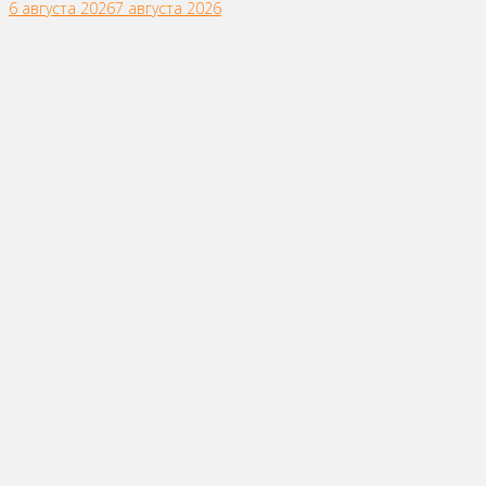
6 августа 2026
7 августа 2026