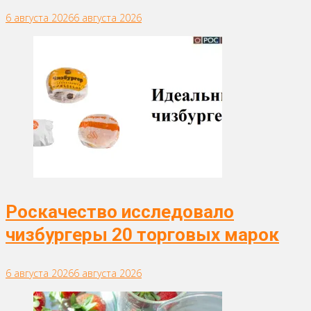
6 августа 2026
6 августа 2026
Роскачество исследовало
чизбургеры 20 торговых марок
6 августа 2026
6 августа 2026