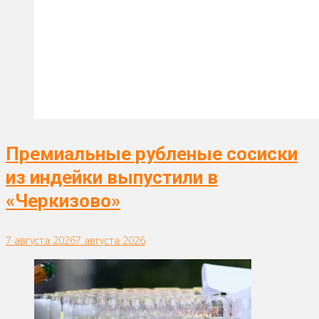
Премиальные рубленые сосиски
из индейки выпустили в
«Черкизово»
7 августа 2026
7 августа 2026