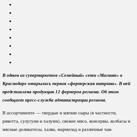
В одном из супермаркетов «Семейный» сети «Магнит» в
Краснодаре открылась первая «фермерская витрина». В ней
представлена продукция 12 фермеров региона. Об этом
сообщает пресс-служба администрации региона.
В ассортименте — твердые и мягкие сыры (в частности,
рикотта, сулугуни и халуми), свежее мясо, консервы, колбасы и
мясные деликатесы, халва, мармелад и различные чаи.