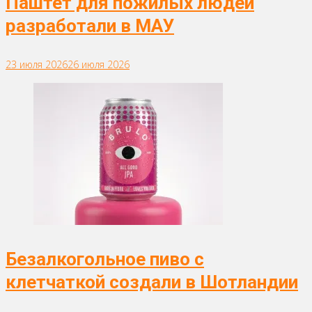
Паштет для пожилых людей
разработали в МАУ
23 июля 2026
26 июля 2026
Безалкогольное пиво с
клетчаткой создали в Шотландии