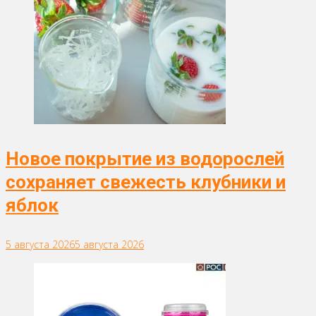
Новое покрытие из водорослей
сохраняет свежесть клубники и
яблок
5 августа 2026
5 августа 2026