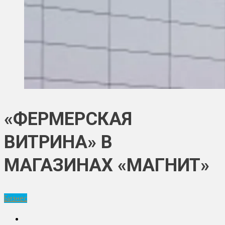
«ФЕРМЕРСКАЯ
ВИТРИНА» В
МАГАЗИНАХ «МАГНИТ»
Бизнес