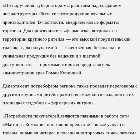
«По поручению губернатора мы работаем над созданием
инфраструктуры сбыта сельхозпродукции локальных
производителей. В частности, внедряем новые форматы
торговли. Для производителя «фермерская витрина» на
территории крупного ритейла — это высокий покупательский
трафик, а для покупателей — качественная, безопасная и
уникальная продукция без наценки и в шаговой
доступности», — прокомментировал представитель
администрации края Роман Куринный.
Департамент потребсферы региона также проведет переговоры с
другими крупными ритейлерами о возможности создания на их
площадках подобных «фермерских витрин».
«Потребности покупателей являются главными в работе сети
«Магнит». Компания постоянно предлагает новые услуги и
товары, повышая интерес к посещению торговых точек, экономя