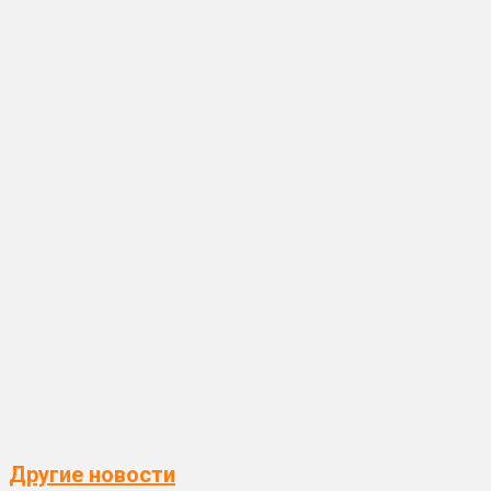
Другие новости