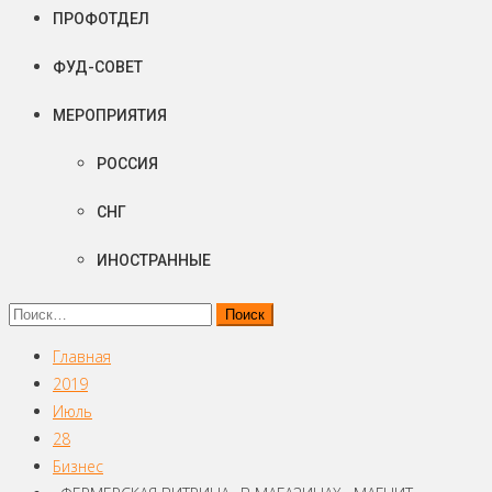
ПРОФОТДЕЛ
ФУД-СОВЕТ
МЕРОПРИЯТИЯ
РОССИЯ
СНГ
ИНОСТРАННЫЕ
Найти:
Главная
2019
Июль
28
Бизнес