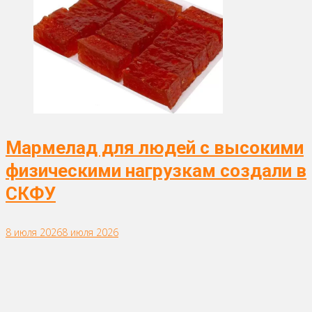
Мармелад для людей с высокими
физическими нагрузкам создали в
СКФУ
8 июля 2026
8 июля 2026