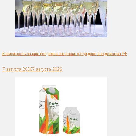
Возможность онлайн продажи вина вновь обсуждают в ведомствах РФ
7 августа 2026
7 августа 2026