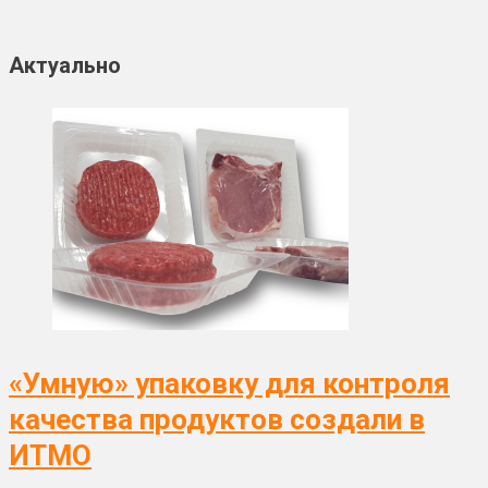
Актуально
«Умную» упаковку для контроля
качества продуктов создали в
ИТМО