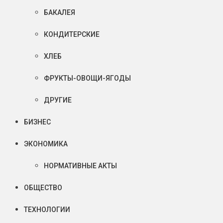
БАКАЛЕЯ
КОНДИТЕРСКИЕ
ХЛЕБ
ФРУКТЫ-ОВОЩИ-ЯГОДЫ
ДРУГИЕ
БИЗНЕС
ЭКОНОМИКА
НОРМАТИВНЫЕ АКТЫ
ОБЩЕСТВО
ТЕХНОЛОГИИ