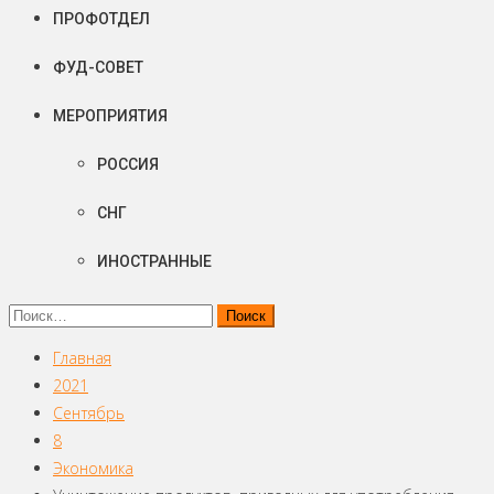
ПРОФОТДЕЛ
ФУД-СОВЕТ
МЕРОПРИЯТИЯ
РОССИЯ
СНГ
ИНОСТРАННЫЕ
Найти:
Главная
2021
Сентябрь
8
Экономика