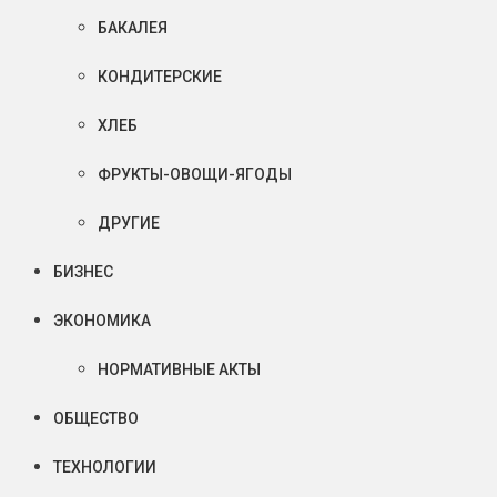
БАКАЛЕЯ
КОНДИТЕРСКИЕ
ХЛЕБ
ФРУКТЫ-ОВОЩИ-ЯГОДЫ
ДРУГИЕ
БИЗНЕС
ЭКОНОМИКА
НОРМАТИВНЫЕ АКТЫ
ОБЩЕСТВО
ТЕХНОЛОГИИ