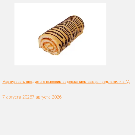
Маркировать продукты с высоким содержанием сахара предложили в ГД
7 августа 2026
7 августа 2026