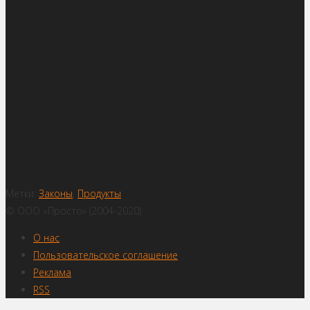
Метки:
Законы
,
Продукты
© ООО «Просто» (2004-2020)
О нас
Пользовательское соглашение
Реклама
RSS