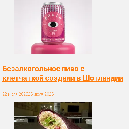
Безалкогольное пиво с
клетчаткой создали в Шотландии
22 июля 2026
26 июля 2026