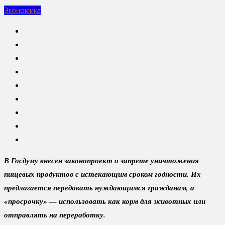
Экономика
В Госдуму внесен законопроект о запрете уничтожения
пищевых продуктов с истекающим сроком годности. Их
предлагается передавать нуждающимся гражданам, а
«просрочку» — использовать как корм для животных или
отправлять на переработку.