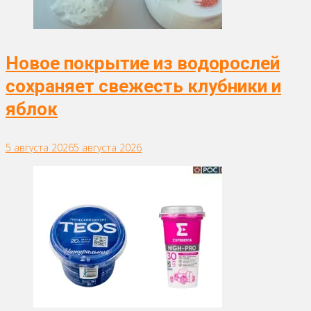
Новое покрытие из водорослей
сохраняет свежесть клубники и
яблок
5 августа 2026
5 августа 2026