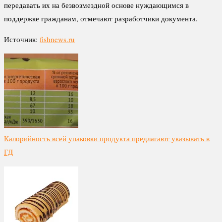
передавать их на безвозмездной основе нуждающимся в
поддержке гражданам, отмечают разработчики документа.
Источник:
fishnews.ru
Калорийность всей упаковки продукта предлагают указывать в
ГД