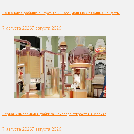
Пензенская фабрика выпустила инновационные желейные конфеты
7 августа 2026
7 августа 2026
Первая иммерсивная фабрика шоколада откроется в Москве
7 августа 2026
7 августа 2026