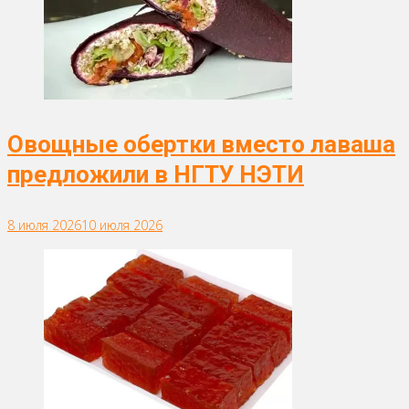
Овощные обертки вместо лаваша
предложили в НГТУ НЭТИ
8 июля 2026
10 июля 2026