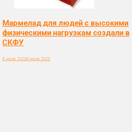
Мармелад для людей с высокими
физическими нагрузкам создали в
СКФУ
8 июля 2026
8 июля 2026