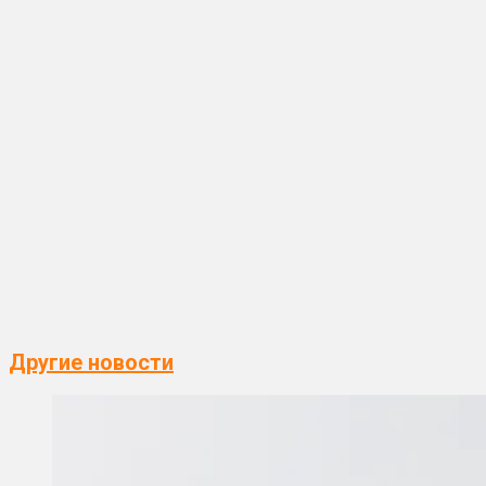
Другие новости