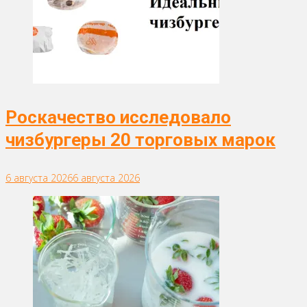
Роскачество исследовало
чизбургеры 20 торговых марок
6 августа 2026
6 августа 2026