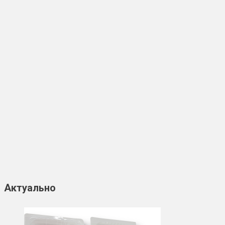
Актуально