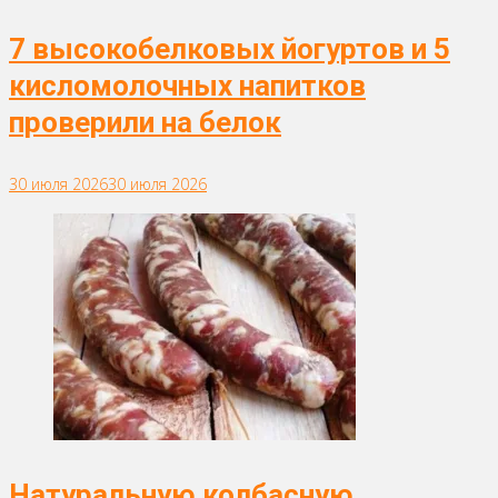
7 высокобелковых йогуртов и 5
кисломолочных напитков
проверили на белок
30 июля 2026
30 июля 2026
Натуральную колбасную