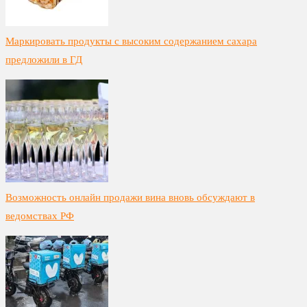
Маркировать продукты с высоким содержанием сахара
предложили в ГД
Возможность онлайн продажи вина вновь обсуждают в
ведомствах РФ