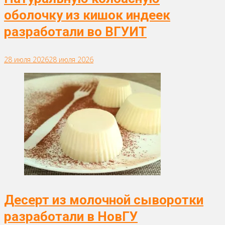
оболочку из кишок индеек
разработали во ВГУИТ
28 июля 2026
28 июля 2026
Десерт из молочной сыворотки
разработали в НовГУ