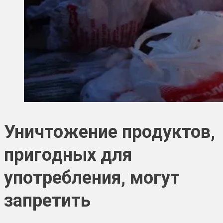
Уничтожение продуктов,
пригодных для
употребления, могут
запретить