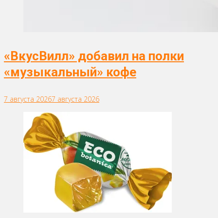
«ВкусВилл» добавил на полки
«музыкальный» кофе
7 августа 2026
7 августа 2026