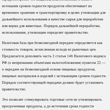
истекшим сроком годности продуктов обеспечивает их
временное хранение и транспортировку в целях утилизации для
дальнейшего использования в качестве сырья для переработки
или корма для животных. Порядок дальнейшей переработки,
использования, утилизации определит правительство.
Налоговая база при безвозмездной передаче определяется как
стоимость товаров, исчисленная исходя из рыночных цен.
Предлагается дополнить часть 2 статьи 146 Налогового кодекса
РФ (о непризнании объектами налогообложения) пунктом 22 —
о передаче на безвозмездной основе пищевых продуктов,
пищевых материалов и изделий с истекающим сроком годности.
Порядок соответствующей передачи должно будет установить
правительство.
Это позволит стимулировать торговые сети не утилизировать
просроченные продукты, а до истечения срока годности