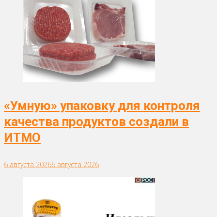
«Умную» упаковку для контроля
качества продуктов создали в
ИТМО
6 августа 2026
6 августа 2026