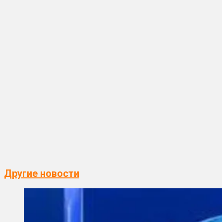
Другие новости