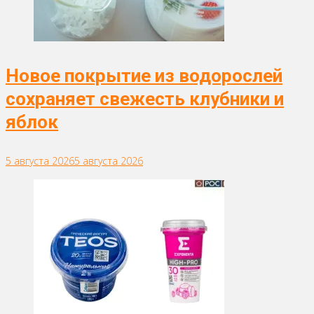
Новое покрытие из водорослей
сохраняет свежесть клубники и
яблок
5 августа 2026
5 августа 2026