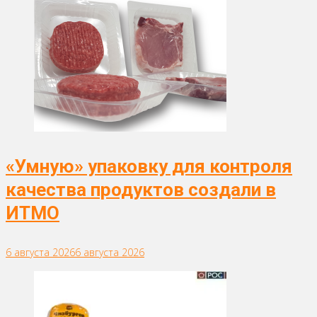
«Умную» упаковку для контроля
качества продуктов создали в
ИТМО
6 августа 2026
6 августа 2026