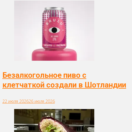
Безалкогольное пиво с
клетчаткой создали в Шотландии
22 июля 2026
26 июля 2026