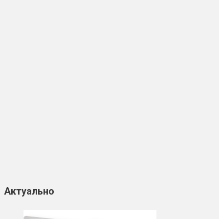
Актуально