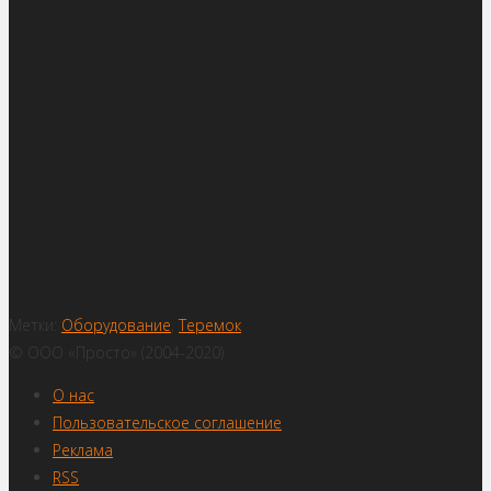
Метки:
Оборудование
,
Теремок
© ООО «Просто» (2004-2020)
О нас
Пользовательское соглашение
Реклама
RSS