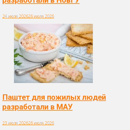
разработали в НовГУ
24 июля 2026
26 июля 2026
Паштет для пожилых людей
разработали в МАУ
23 июля 2026
26 июля 2026