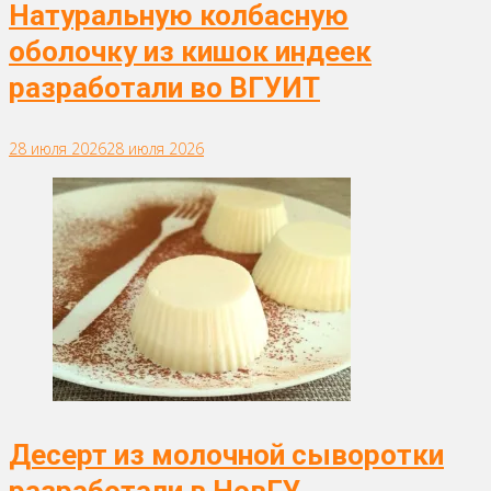
Натуральную колбасную
оболочку из кишок индеек
разработали во ВГУИТ
28 июля 2026
28 июля 2026
Десерт из молочной сыворотки