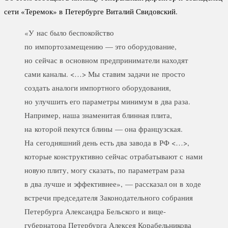
сети «Теремок» в Петербурге Виталий Свидовский.
«У нас было беспокойство
по импортозамещению — это оборудование,
но сейчас в основном предприниматели находят
сами каналы. <…> Мы ставим задачи не просто
создать аналоги импортного оборудования,
но улучшить его параметры минимум в два раза.
Например, наша знаменитая блинная плита,
на которой пекутся блины — она французская.
На сегодняшний день есть два завода в РФ <…>,
которые конструктивно сейчас отрабатывают с нами
новую плиту, могу сказать, по параметрам раза
в два лучше и эффективнее», — рассказал он в ходе
встречи председателя Законодательного собрания
Петербурга Александра Бельского и вице-
губернатора Петербурга Алексея Корабельникова