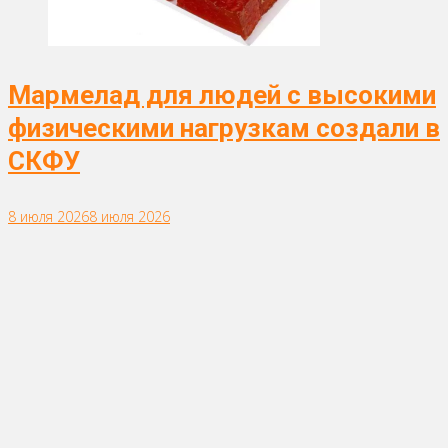
Мармелад для людей с высокими
физическими нагрузкам создали в
СКФУ
8 июля 2026
8 июля 2026