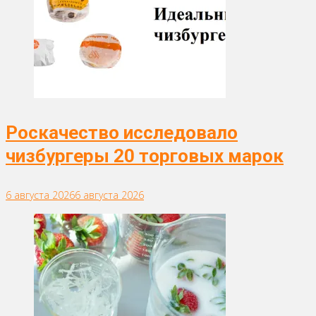
Роскачество исследовало
чизбургеры 20 торговых марок
6 августа 2026
6 августа 2026