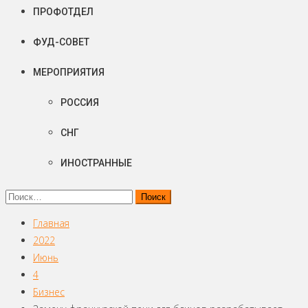
ПРОФОТДЕЛ
ФУД-СОВЕТ
МЕРОПРИЯТИЯ
РОССИЯ
СНГ
ИНОСТРАННЫЕ
Найти:
Главная
2022
Июнь
4
Бизнес