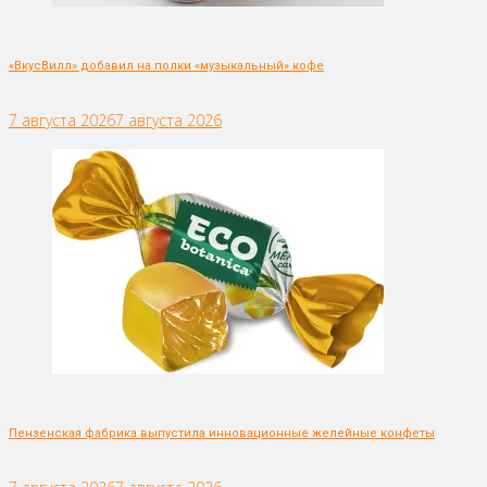
«ВкусВилл» добавил на полки «музыкальный» кофе
7 августа 2026
7 августа 2026
Пензенская фабрика выпустила инновационные желейные конфеты