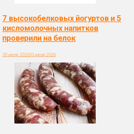
7 высокобелковых йогуртов и 5
кисломолочных напитков
проверили на белок
30 июля 2026
30 июля 2026