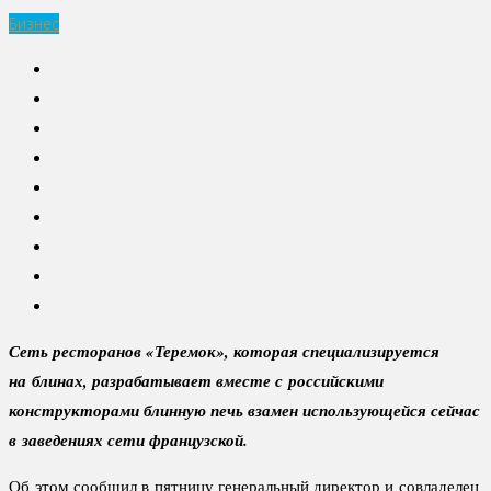
Бизнес
Сеть ресторанов «Теремок», которая специализируется
на блинах, разрабатывает вместе с российскими
конструкторами блинную печь взамен использующейся сейчас
в заведениях сети французской.
Об этом сообщил в пятницу генеральный директор и совладелец