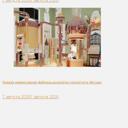
7 августа 2026
7 августа 2026
Первая иммерсивная фабрика шоколада откроется в Москве
7 августа 2026
7 августа 2026