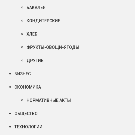
БАКАЛЕЯ
КОНДИТЕРСКИЕ
ХЛЕБ
ФРУКТЫ-ОВОЩИ-ЯГОДЫ
ДРУГИЕ
БИЗНЕС
ЭКОНОМИКА
НОРМАТИВНЫЕ АКТЫ
ОБЩЕСТВО
ТЕХНОЛОГИИ