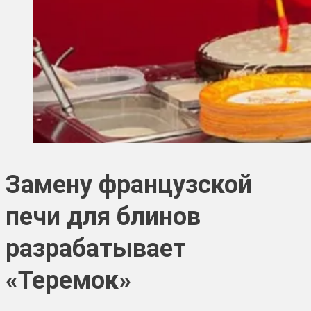
Замену французской
печи для блинов
разрабатывает
«Теремок»