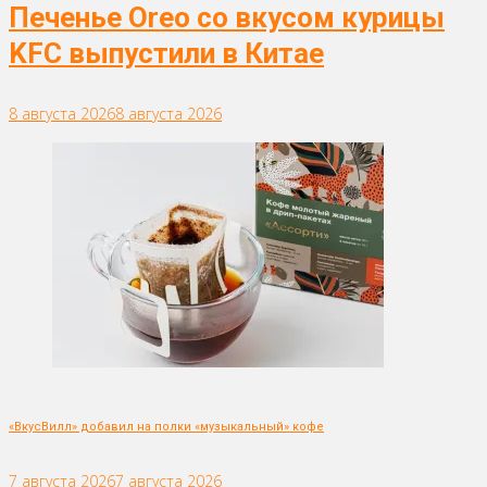
Печенье Oreo со вкусом курицы
KFC выпустили в Китае
8 августа 2026
8 августа 2026
«ВкусВилл» добавил на полки «музыкальный» кофе
7 августа 2026
7 августа 2026