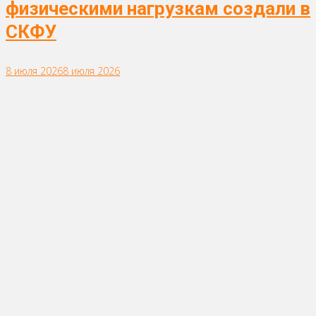
физическими нагрузкам создали в
СКФУ
8 июля 2026
8 июля 2026