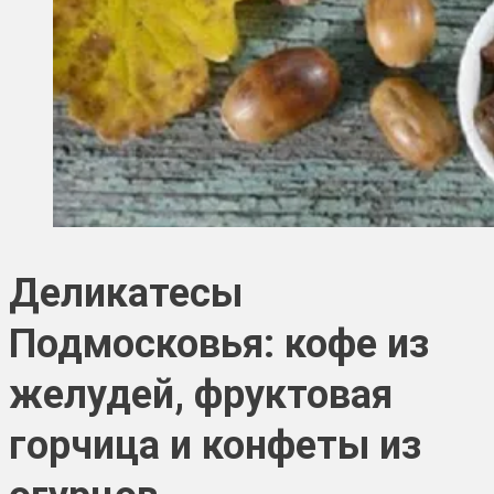
Деликатесы
Подмосковья: кофе из
желудей, фруктовая
горчица и конфеты из