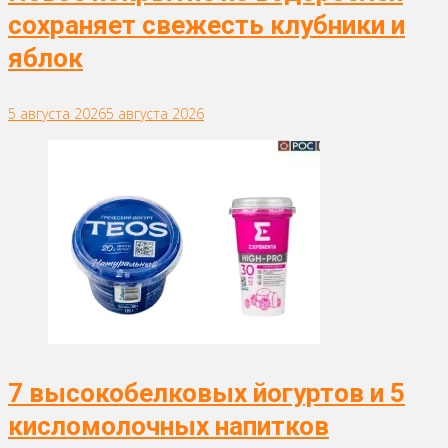
сохраняет свежесть клубники и
яблок
5 августа 2026
5 августа 2026
7 высокобелковых йогуртов и 5
кисломолочных напитков