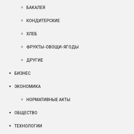
БАКАЛЕЯ
КОНДИТЕРСКИЕ
ХЛЕБ
ФРУКТЫ-ОВОЩИ-ЯГОДЫ
ДРУГИЕ
БИЗНЕС
ЭКОНОМИКА
НОРМАТИВНЫЕ АКТЫ
ОБЩЕСТВО
ТЕХНОЛОГИИ