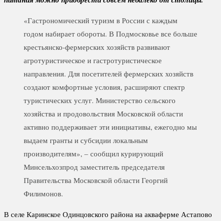
«Гастрономический туризм в России с каждым
годом набирает обороты. В Подмосковье все больше
крестьянско-фермерских хозяйств развивают
агротуристическое и гастротуристическое
направления. Для посетителей фермерских хозяйств
создают комфортные условия, расширяют спектр
туристических услуг. Министерство сельского
хозяйства и продовольствия Московской области
активно поддерживает эти инициативы, ежегодно мы
выдаем гранты и субсидии локальным
производителям», – сообщил курирующий
Минсельхозпрод заместитель председателя
Правительства Московской области Георгий
Филимонов.
В селе Каринское Одинцовского района на акваферме Астапово