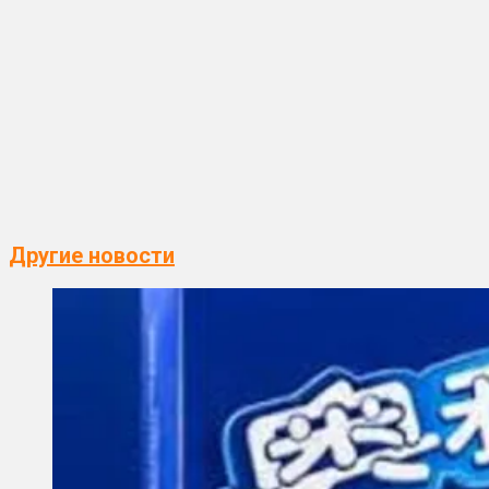
Другие новости