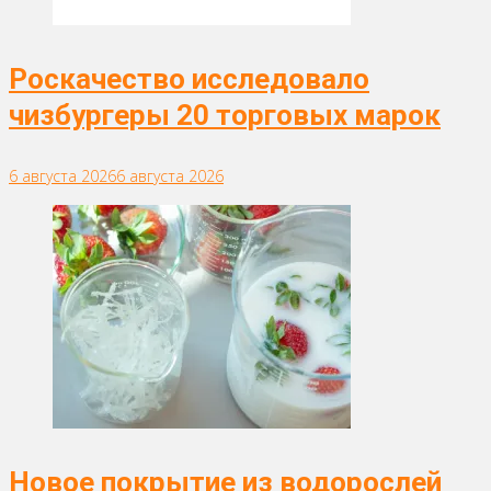
Роскачество исследовало
чизбургеры 20 торговых марок
6 августа 2026
6 августа 2026
Новое покрытие из водорослей