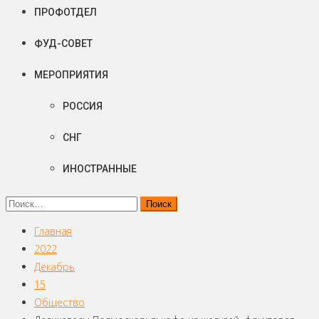
ПРОФОТДЕЛ
ФУД-СОВЕТ
МЕРОПРИЯТИЯ
РОССИЯ
СНГ
ИНОСТРАННЫЕ
Найти:
Главная
2022
Декабрь
15
Общество