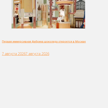
Первая иммерсивная фабрика шоколада откроется в Москве
7 августа 2026
7 августа 2026