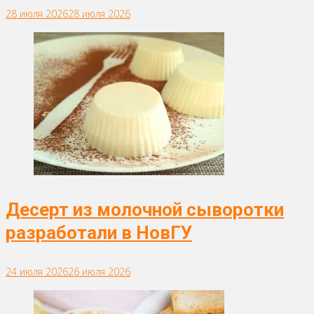
28 июля 2026
28 июля 2026
Десерт из молочной сыворотки
разработали в НовГУ
24 июля 2026
26 июля 2026