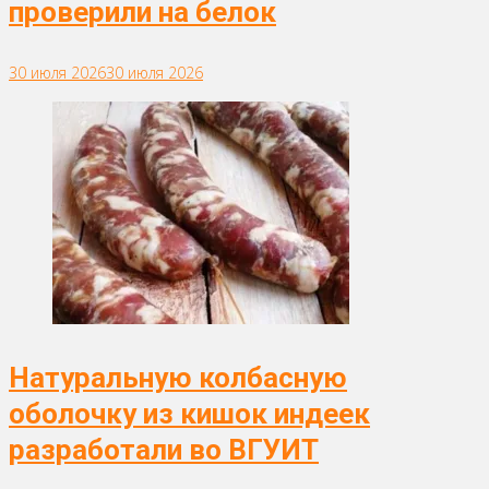
проверили на белок
30 июля 2026
30 июля 2026
Натуральную колбасную
оболочку из кишок индеек
разработали во ВГУИТ