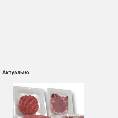
Актуально