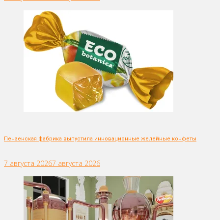
Пензенская фабрика выпустила инновационные желейные конфеты
7 августа 2026
7 августа 2026