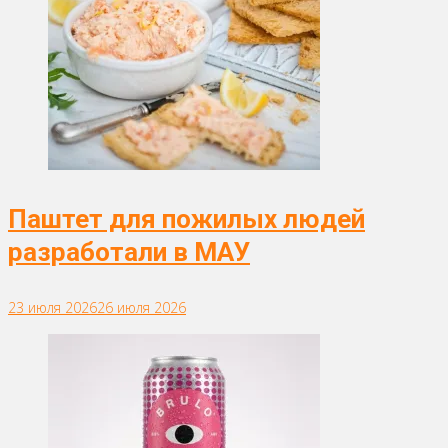
Паштет для пожилых людей
разработали в МАУ
23 июля 2026
26 июля 2026