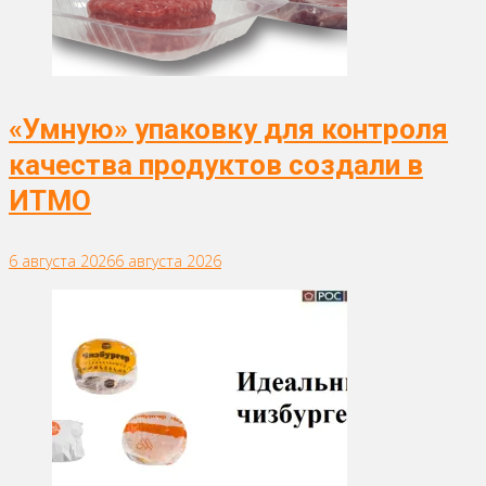
«Умную» упаковку для контроля
качества продуктов создали в
ИТМО
6 августа 2026
6 августа 2026