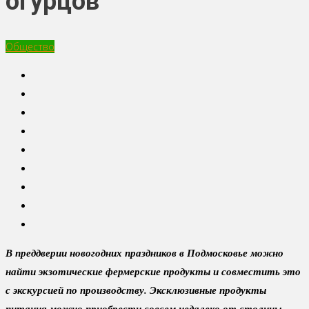
огурцов
Общество
В преддверии новогодних праздников в Подмосковье можно
найти экзотические фермерские продукты и совместить это
с экскурсией по производству. Эксклюзивные продукты
питания можно приобрести совсем недалеко от столицы.