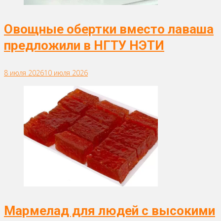
Овощные обертки вместо лаваша
предложили в НГТУ НЭТИ
8 июля 2026
10 июля 2026
Мармелад для людей с высокими