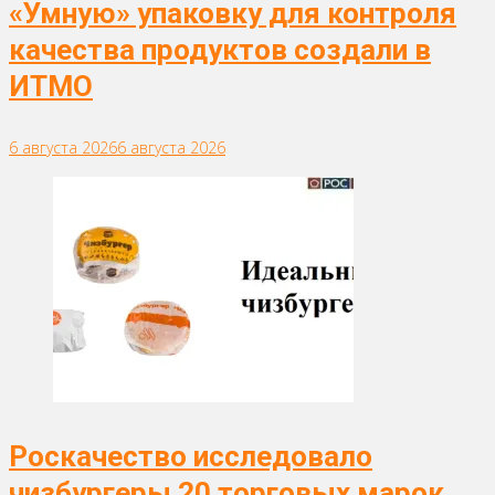
«Умную» упаковку для контроля
качества продуктов создали в
ИТМО
6 августа 2026
6 августа 2026
Роскачество исследовало
чизбургеры 20 торговых марок