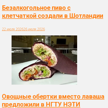
Безалкогольное пиво с
клетчаткой создали в Шотландии
22 июля 2026
26 июля 2026
Овощные обертки вместо лаваша
предложили в НГТУ НЭТИ