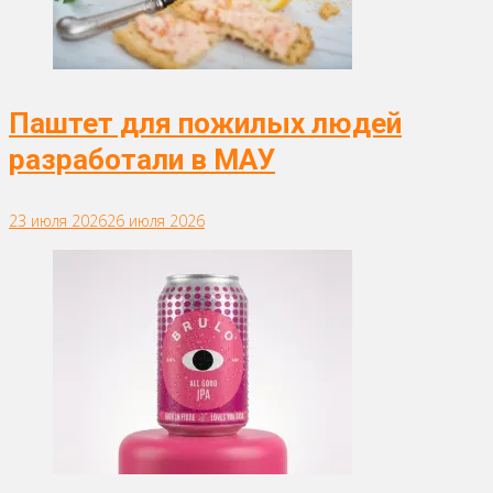
Паштет для пожилых людей
разработали в МАУ
23 июля 2026
26 июля 2026