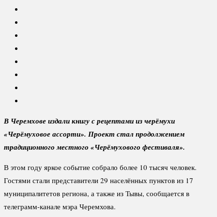
В Черемхове издали книгу с рецептами из черёмухи
«Черёмуховое ассорти». Проект стал продолжением
традиционного местного «Черёмухового фестиваля».
В этом году яркое событие собрало более 10 тысяч человек.
Гостями стали представители 29 населённых пунктов из 17
муниципалитетов региона, а также из Тывы, сообщается в
телеграмм-канале мэра Черемхова.