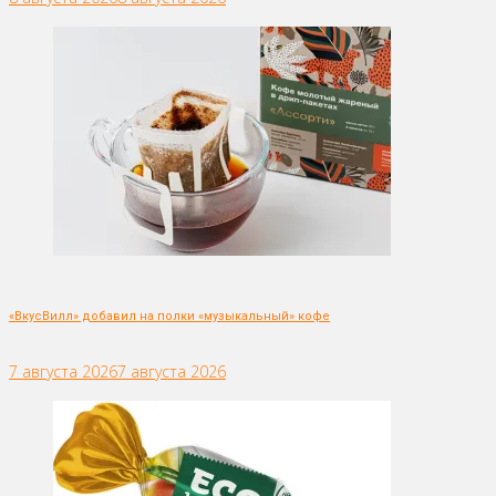
«ВкусВилл» добавил на полки «музыкальный» кофе
7 августа 2026
7 августа 2026