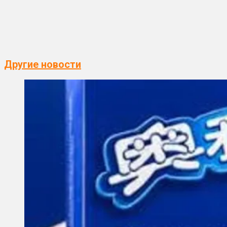
Другие новости