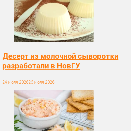
Десерт из молочной сыворотки
разработали в НовГУ
24 июля 2026
26 июля 2026