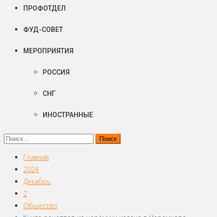
ПРОФОТДЕЛ
ФУД-СОВЕТ
МЕРОПРИЯТИЯ
РОССИЯ
СНГ
ИНОСТРАННЫЕ
Найти:
Главная
2024
Декабрь
2
Общество