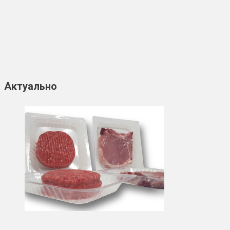
Актуально