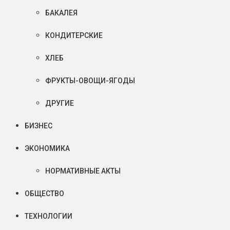
БАКАЛЕЯ
КОНДИТЕРСКИЕ
ХЛЕБ
ФРУКТЫ-ОВОЩИ-ЯГОДЫ
ДРУГИЕ
БИЗНЕС
ЭКОНОМИКА
НОРМАТИВНЫЕ АКТЫ
ОБЩЕСТВО
ТЕХНОЛОГИИ