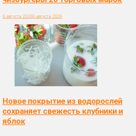
6 августа 2026
6 августа 2026
Новое покрытие из водорослей
сохраняет свежесть клубники и
яблок