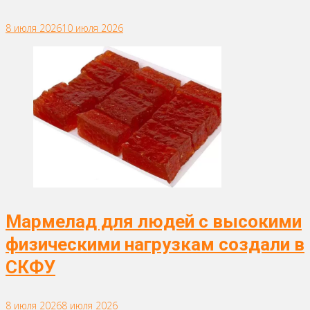
8 июля 2026
10 июля 2026
Мармелад для людей с высокими
физическими нагрузкам создали в
СКФУ
8 июля 2026
8 июля 2026