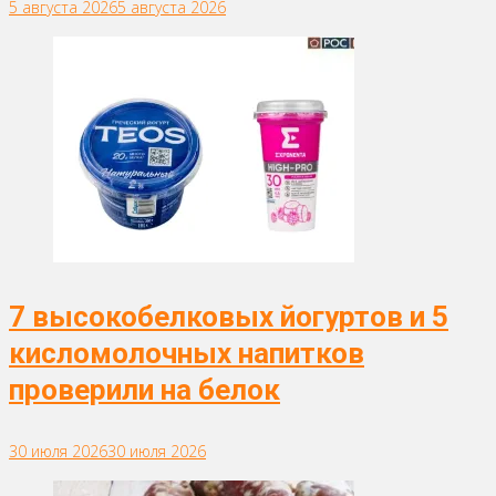
5 августа 2026
5 августа 2026
7 высокобелковых йогуртов и 5
кисломолочных напитков
проверили на белок
30 июля 2026
30 июля 2026