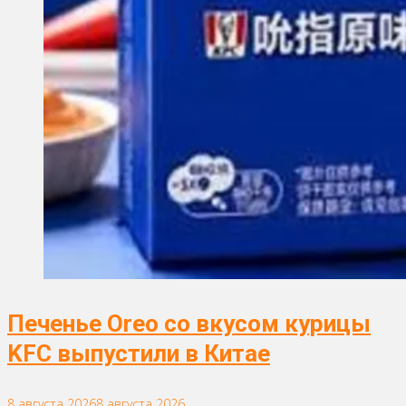
Печенье Oreo со вкусом курицы
KFC выпустили в Китае
8 августа 2026
8 августа 2026