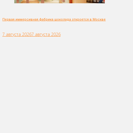
Первая иммерсивная фабрика шоколада откроется в Москве
7 августа 2026
7 августа 2026