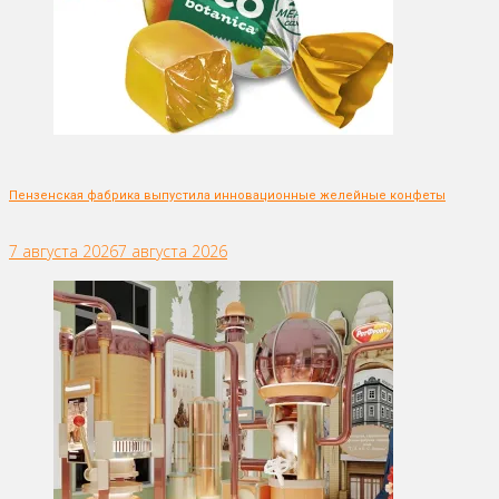
Пензенская фабрика выпустила инновационные желейные конфеты
7 августа 2026
7 августа 2026