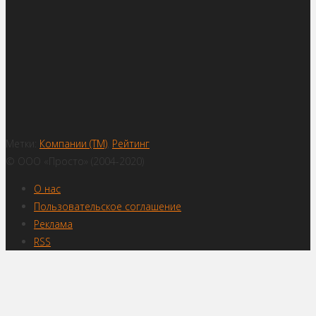
Метки:
Компании (ТМ)
,
Рейтинг
© ООО «Просто» (2004-2020)
О нас
Пользовательское соглашение
Реклама
RSS