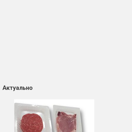
Актуально