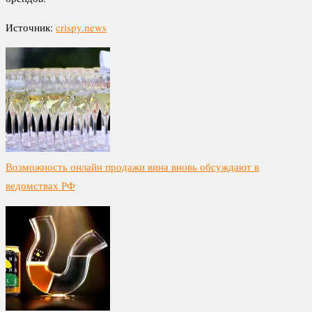
Источник:
crispy.news
Возможность онлайн продажи вина вновь обсуждают в
ведомствах РФ