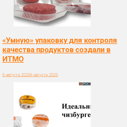
«Умную» упаковку для контроля
качества продуктов создали в
ИТМО
6 августа 2026
6 августа 2026