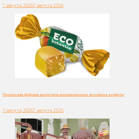
7 августа 2026
7 августа 2026
Пензенская фабрика выпустила инновационные желейные конфеты
7 августа 2026
7 августа 2026