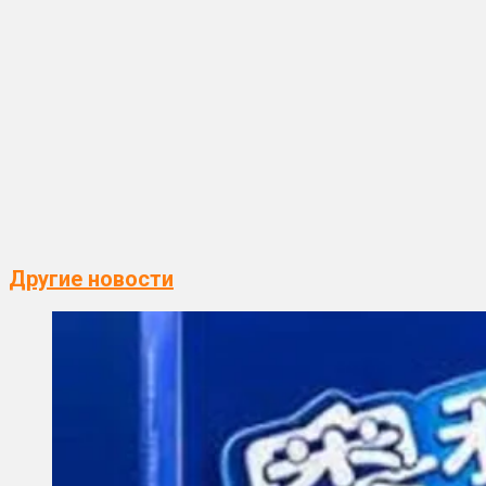
Другие новости