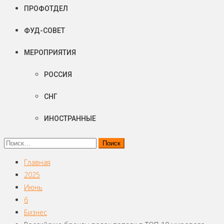
ПРОФОТДЕЛ
ФУД-СОВЕТ
МЕРОПРИЯТИЯ
РОССИЯ
СНГ
ИНОСТРАННЫЕ
Найти:
Главная
2025
Июнь
6
Бизнес