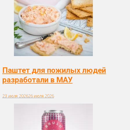
Паштет для пожилых людей
разработали в МАУ
23 июля 2026
26 июля 2026