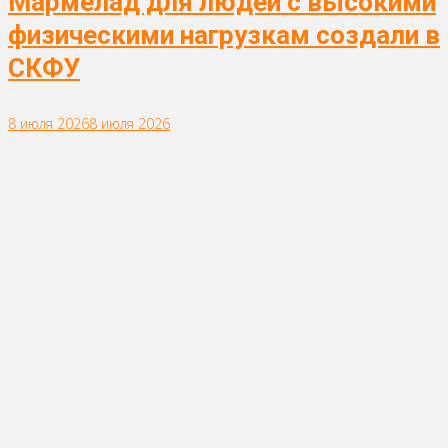
Мармелад для людей с высокими
физическими нагрузкам создали в
СКФУ
8 июля 2026
8 июля 2026