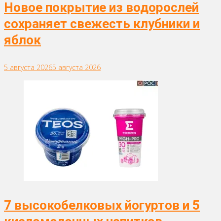
Новое покрытие из водорослей
сохраняет свежесть клубники и
яблок
5 августа 2026
5 августа 2026
7 высокобелковых йогуртов и 5