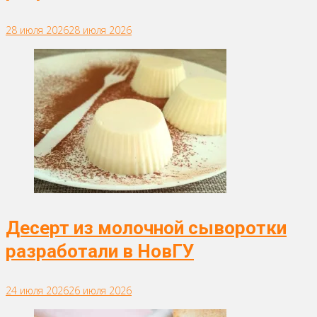
28 июля 2026
28 июля 2026
Десерт из молочной сыворотки
разработали в НовГУ
24 июля 2026
26 июля 2026