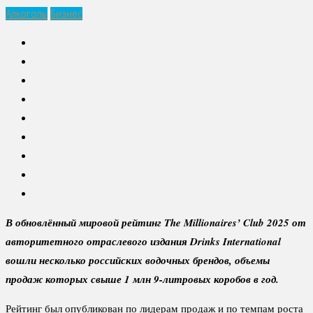
Алкоголь
Бизнес
В обновлённый мировой рейтинг The Millionaires’ Club 2025 от
авторитетного отраслевого издания Drinks International
вошли несколько российских водочных брендов, объемы
продаж которых свыше 1 млн 9-литровых коробов в год.
Рейтинг был опубликован по лидерам продаж и по темпам роста