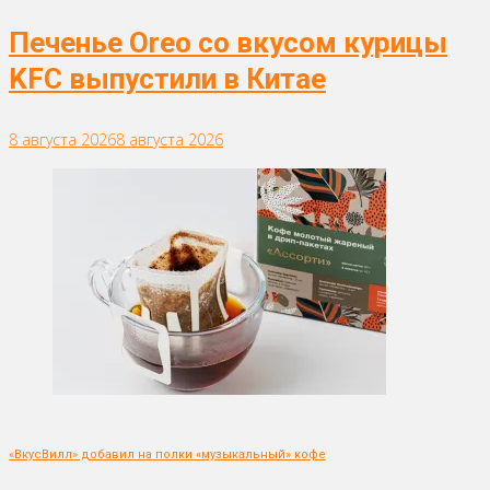
Печенье Oreo со вкусом курицы
KFC выпустили в Китае
8 августа 2026
8 августа 2026
«ВкусВилл» добавил на полки «музыкальный» кофе