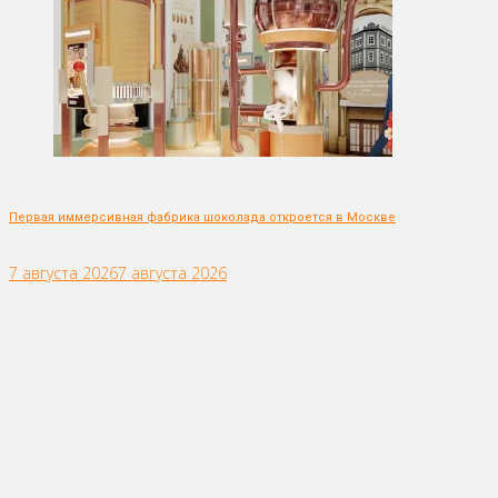
Первая иммерсивная фабрика шоколада откроется в Москве
7 августа 2026
7 августа 2026