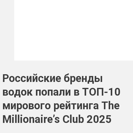
Российские бренды
водок попали в ТОП-10
мирового рейтинга The
Millionaire’s Club 2025