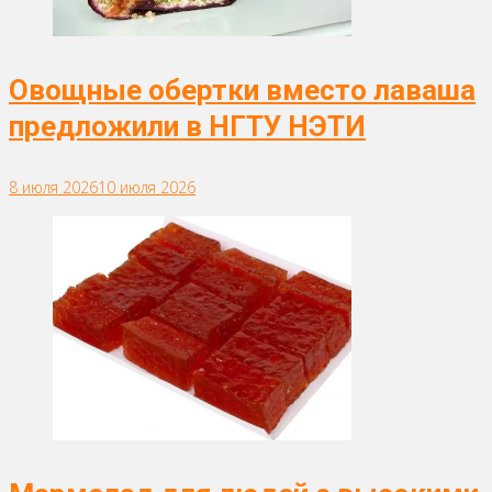
Овощные обертки вместо лаваша
предложили в НГТУ НЭТИ
8 июля 2026
10 июля 2026