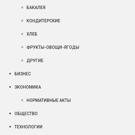
БАКАЛЕЯ
КОНДИТЕРСКИЕ
ХЛЕБ
ФРУКТЫ-ОВОЩИ-ЯГОДЫ
ДРУГИЕ
БИЗНЕС
ЭКОНОМИКА
НОРМАТИВНЫЕ АКТЫ
ОБЩЕСТВО
ТЕХНОЛОГИИ