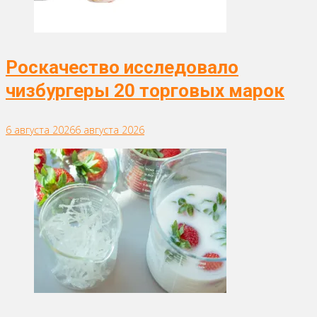
Роскачество исследовало
чизбургеры 20 торговых марок
6 августа 2026
6 августа 2026