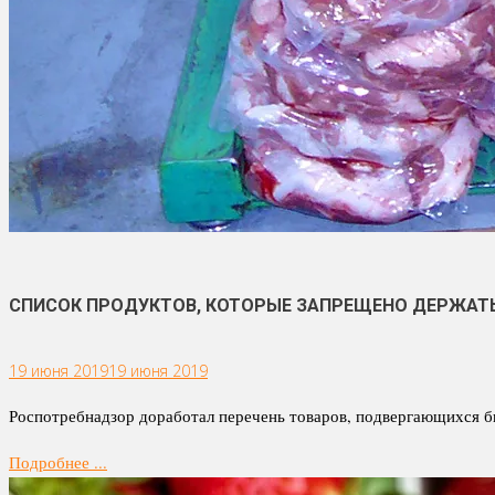
СПИСОК ПРОДУКТОВ, КОТОРЫЕ ЗАПРЕЩЕНО ДЕРЖАТ
19 июня 2019
19 июня 2019
Роспотребнадзор доработал перечень товаров, подвергающихся бы
Подробнее ...