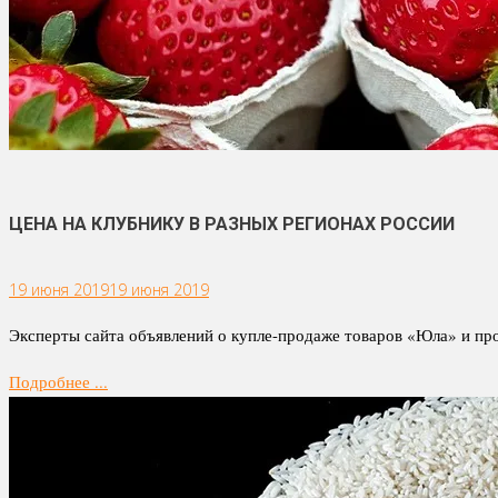
ЦЕНА НА КЛУБНИКУ В РАЗНЫХ РЕГИОНАХ РОССИИ
19 июня 2019
19 июня 2019
Эксперты сайта объявлений о купле-продаже товаров «Юла» и про
Подробнее ...