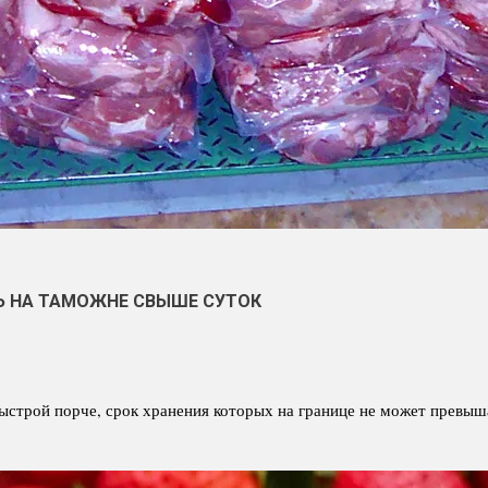
Ь НА ТАМОЖНЕ СВЫШЕ СУТОК
строй порче, срок хранения которых на границе не может превыша