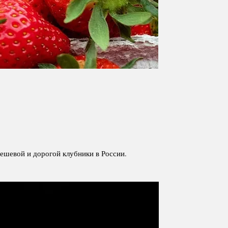
ешевой и дорогой клубники в России.