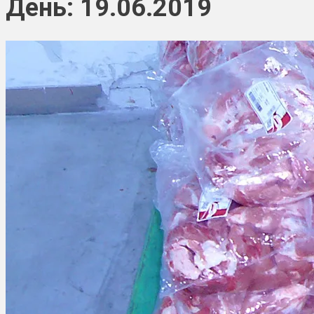
День: 19.06.2019