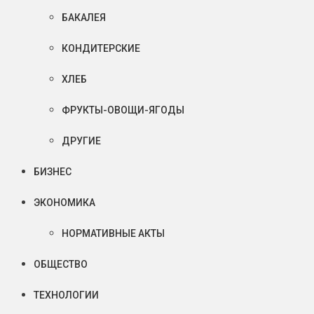
БАКАЛЕЯ
КОНДИТЕРСКИЕ
ХЛЕБ
ФРУКТЫ-ОВОЩИ-ЯГОДЫ
ДРУГИЕ
БИЗНЕС
ЭКОНОМИКА
НОРМАТИВНЫЕ АКТЫ
ОБЩЕСТВО
ТЕХНОЛОГИИ