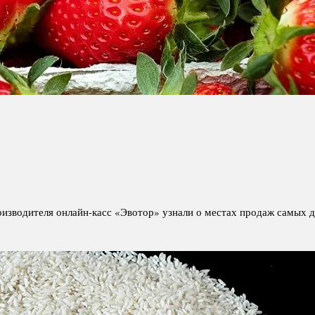
изводителя онлайн-касс «Эвотор» узнали о местах продаж самых д