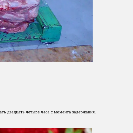
ть двадцать четыре часа с момента задержания.