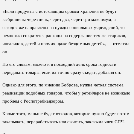
«Если продукты с истекающим сроком хранения не будут
выброшены через день, через два, через три максимум, а
сегодня же направлены на нужды социальных учреждений, то
немножко сократятся расходы на содержание тех же стариков,
инвалидов, детей и прочих, даже бездомных детей», — отметил
он.
По его словам, можно и в последний день срока годности
передавать товары, если их точно сразу съедят, добавил он.
Однако для этого, по мнению Боброва, нужна четкая система
реализации подобных товаров, чтобы у ретейлеров не возникало
проблем с Роспотребнадзором.
Кроме того, меньше будет отходов, которые нужно будет потом
закапывать, перерабатывать или сжигать, заключил член СПЧ.
Источник:
ria.ru