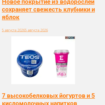
Новое покрытие из водорослей
сохраняет свежесть клубники и
яблок
5 августа 2026
5 августа 2026
7 высокобелковых йогуртов и 5
кисломолочных напитков