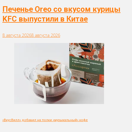
Печенье Oreo со вкусом курицы
KFC выпустили в Китае
8 августа 2026
8 августа 2026
«ВкусВилл» добавил на полки «музыкальный» кофе