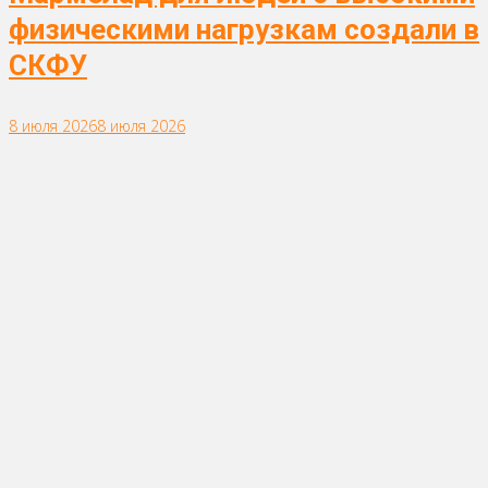
физическими нагрузкам создали в
СКФУ
8 июля 2026
8 июля 2026