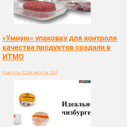
«Умную» упаковку для контроля
качества продуктов создали в
ИТМО
6 августа 2026
6 августа 2026