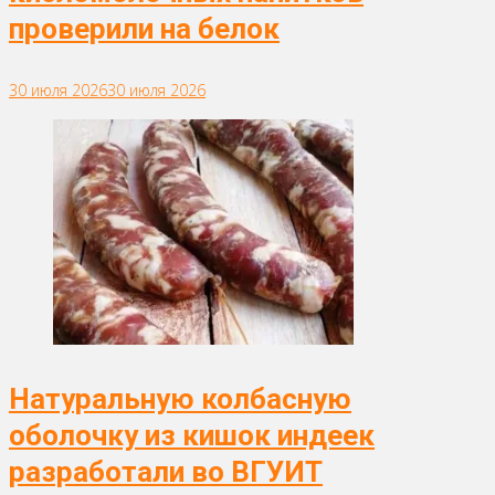
проверили на белок
30 июля 2026
30 июля 2026
Натуральную колбасную
оболочку из кишок индеек
разработали во ВГУИТ