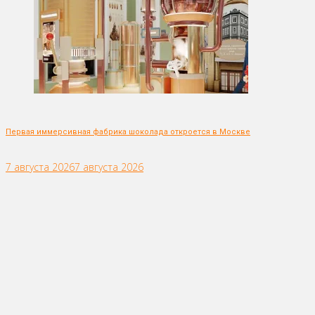
Первая иммерсивная фабрика шоколада откроется в Москве
7 августа 2026
7 августа 2026