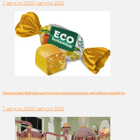
7 августа 2026
7 августа 2026
Пензенская фабрика выпустила инновационные желейные конфеты
7 августа 2026
7 августа 2026