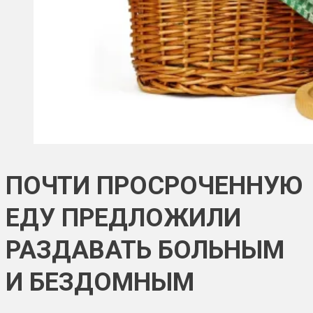
ПОЧТИ ПРОСРОЧЕННУЮ
ЕДУ ПРЕДЛОЖИЛИ
РАЗДАВАТЬ БОЛЬНЫМ
И БЕЗДОМНЫМ