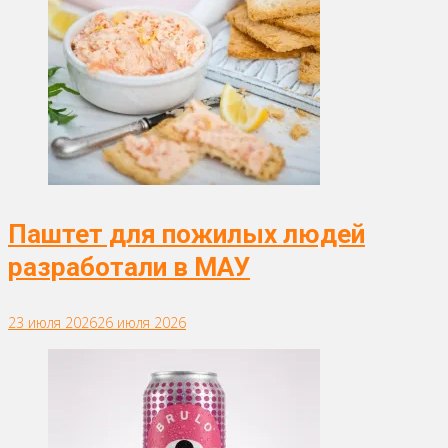
Паштет для пожилых людей
разработали в МАУ
23 июля 2026
26 июля 2026