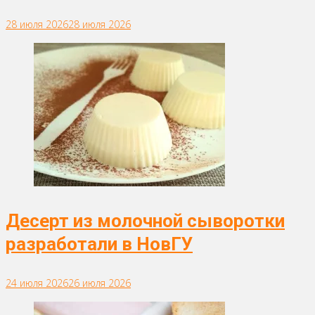
28 июля 2026
28 июля 2026
Десерт из молочной сыворотки
разработали в НовГУ
24 июля 2026
26 июля 2026