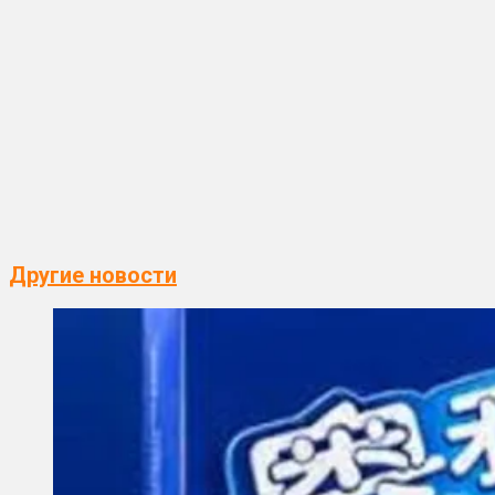
Другие новости