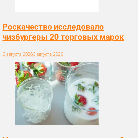
Роскачество исследовало
чизбургеры 20 торговых марок
6 августа 2026
6 августа 2026