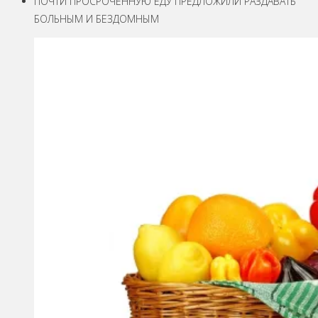
ПОЧТИ ПРОСРОЧЕННУЮ ЕДУ ПРЕДЛОЖИЛИ РАЗДАВАТЬ
БОЛЬНЫМ И БЕЗДОМНЫМ