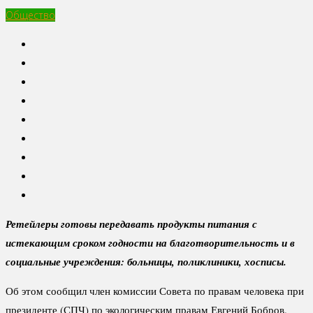
Общество
Ретейлеры готовы передавать продукты питания с
истекающим сроком годности на благотворительность и в
социальные учреждения: больницы, поликлиники, хосписы.
Об этом сообщил член комиссии Совета по правам человека при
президенте (СПЧ) по экологическим правам Евгений Бобров.