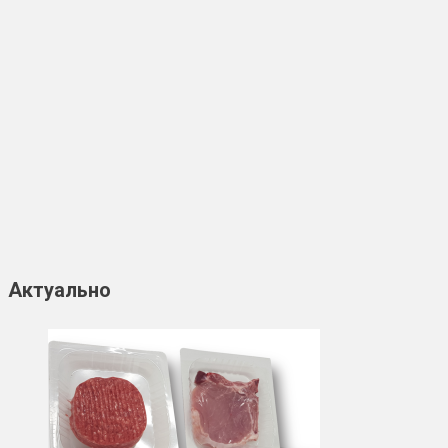
Актуально