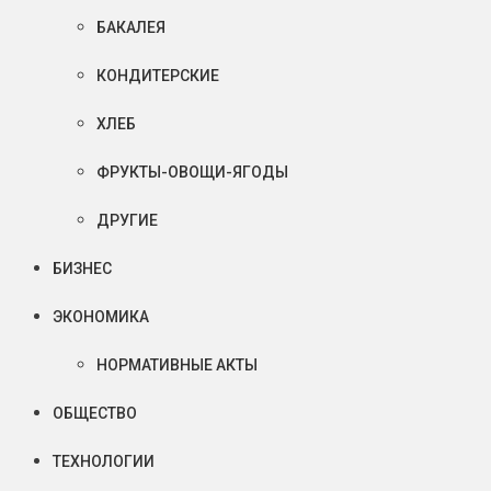
БАКАЛЕЯ
КОНДИТЕРСКИЕ
ХЛЕБ
ФРУКТЫ-ОВОЩИ-ЯГОДЫ
ДРУГИЕ
БИЗНЕС
ЭКОНОМИКА
НОРМАТИВНЫЕ АКТЫ
ОБЩЕСТВО
ТЕХНОЛОГИИ