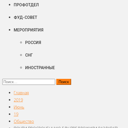
ПРОФОТДЕЛ
ФУД-СОВЕТ
МЕРОПРИЯТИЯ
РОССИЯ
СНГ
ИНОСТРАННЫЕ
Найти:
Главная
2019
Июнь
19
Общество