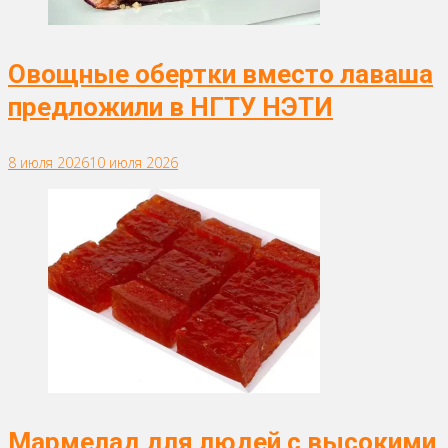
Овощные обертки вместо лаваша
предложили в НГТУ НЭТИ
8 июля 2026
10 июля 2026
Мармелад для людей с высокими