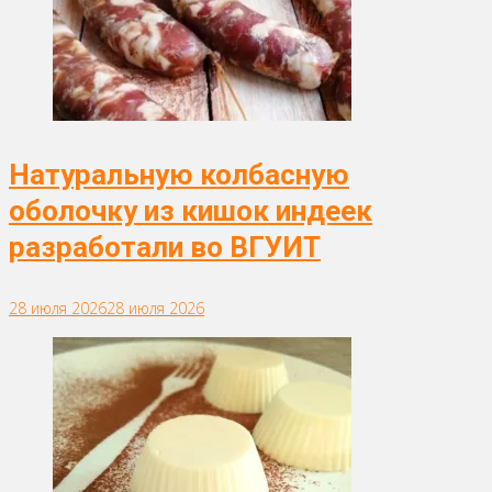
Натуральную колбасную
оболочку из кишок индеек
разработали во ВГУИТ
28 июля 2026
28 июля 2026