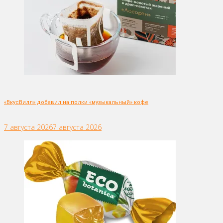
«ВкусВилл» добавил на полки «музыкальный» кофе
7 августа 2026
7 августа 2026