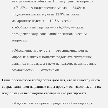
внутренние потребности. Почему цены то выросли
на 71,5%… А подсолнечное масло — 23,8% и
продолжает расти, мука на 12,9% выросла,
макаронные изделия — 10,5%, хлеб и
хлебобулочные изделия — на 6,3%», — сказал
президент в ходе совещания по экономическим
вопросам.
«Объяснение этому есть — это динамика цен на
мировых рынках и попытка подогнать внутренние
цены под мировые, а также использовать экспортные
возможности», — отметил он.
Глава российского государства добавил, что все инструменты
сдерживания цен на данные виды продуктов известны, а на их
подорожание необходимо своевременно реагировать.
«Я жду от вас не просто предложений на заданную