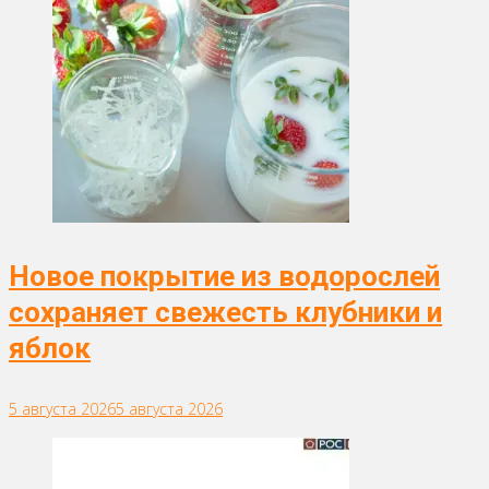
Новое покрытие из водорослей
сохраняет свежесть клубники и
яблок
5 августа 2026
5 августа 2026