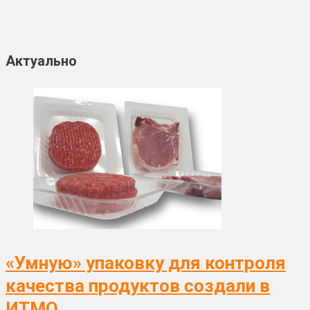
Актуально
«Умную» упаковку для контроля
качества продуктов создали в
ИТМО