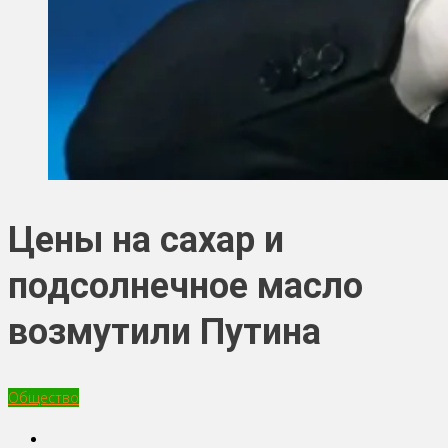
Цены на сахар и
подсолнечное масло
возмутили Путина
Общество