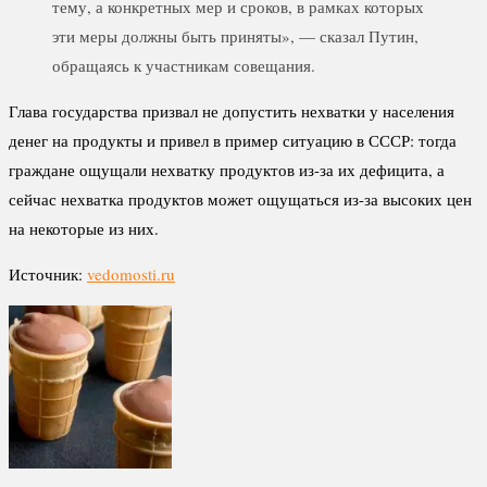
тему, а конкретных мер и сроков, в рамках которых
эти меры должны быть приняты», — сказал Путин,
обращаясь к участникам совещания.
Глава государства призвал не допустить нехватки у населения
денег на продукты и привел в пример ситуацию в СССР: тогда
граждане ощущали нехватку продуктов из-за их дефицита, а
сейчас нехватка продуктов может ощущаться из-за высоких цен
на некоторые из них.
Источник:
vedomosti.ru