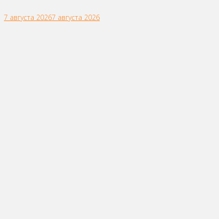
7 августа 2026
7 августа 2026