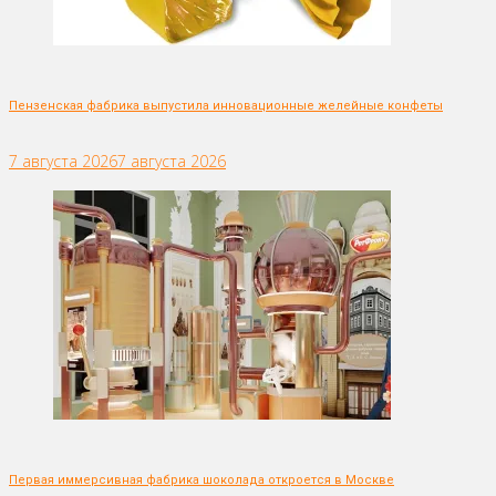
Пензенская фабрика выпустила инновационные желейные конфеты
7 августа 2026
7 августа 2026
Первая иммерсивная фабрика шоколада откроется в Москве