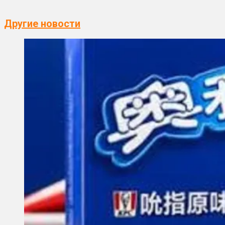
Другие новости