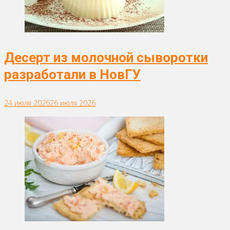
Десерт из молочной сыворотки
разработали в НовГУ
24 июля 2026
26 июля 2026