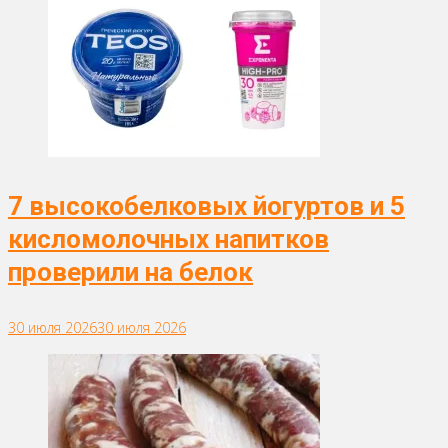
7 высокобелковых йогуртов и 5
кисломолочных напитков
проверили на белок
30 июля 2026
30 июля 2026