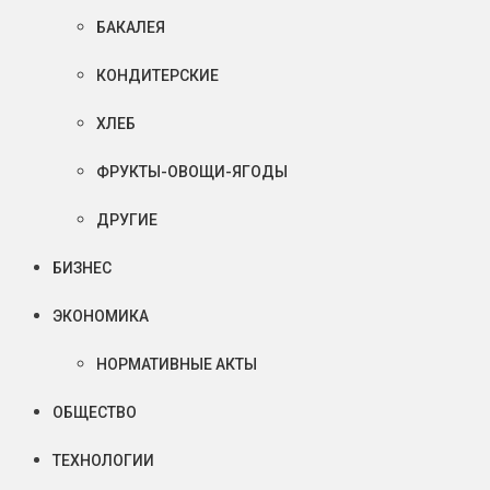
БАКАЛЕЯ
КОНДИТЕРСКИЕ
ХЛЕБ
ФРУКТЫ-ОВОЩИ-ЯГОДЫ
ДРУГИЕ
БИЗНЕС
ЭКОНОМИКА
НОРМАТИВНЫЕ АКТЫ
ОБЩЕСТВО
ТЕХНОЛОГИИ