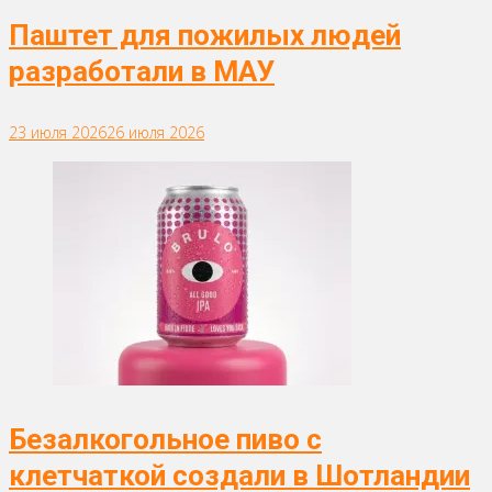
Паштет для пожилых людей
разработали в МАУ
23 июля 2026
26 июля 2026
Безалкогольное пиво с
клетчаткой создали в Шотландии