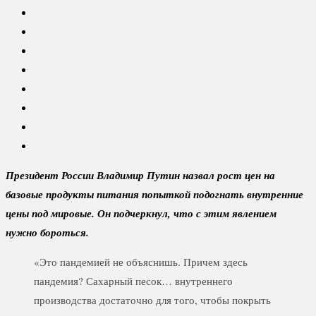
Президент России Владимир Путин назвал рост цен на
базовые продукты питания попыткой подогнать внутренние
цены под мировые. Он подчеркнул, что с этим явлением
нужно бороться.
«Это пандемией не объяснишь. Причем здесь
пандемия? Сахарный песок… внутреннего
производства достаточно для того, чтобы покрыть