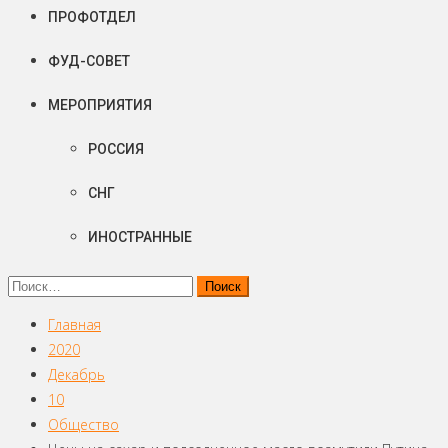
ПРОФОТДЕЛ
ФУД-СОВЕТ
МЕРОПРИЯТИЯ
РОССИЯ
СНГ
ИНОСТРАННЫЕ
Найти:
Главная
2020
Декабрь
10
Общество