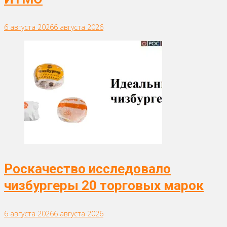
6 августа 2026
6 августа 2026
Роскачество исследовало
чизбургеры 20 торговых марок
6 августа 2026
6 августа 2026