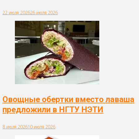
22 июля 2026
26 июля 2026
Овощные обертки вместо лаваша
предложили в НГТУ НЭТИ
8 июля 2026
10 июля 2026