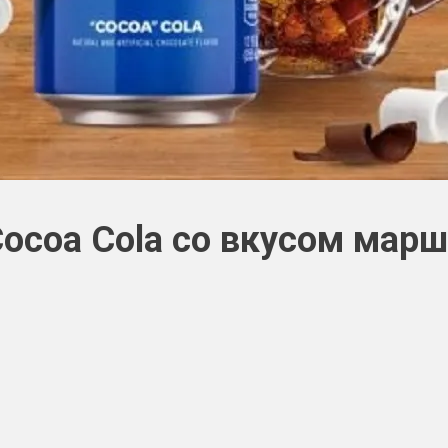
 Cocoa Cola со вкусом мар