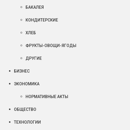
БАКАЛЕЯ
КОНДИТЕРСКИЕ
ХЛЕБ
ФРУКТЫ-ОВОЩИ-ЯГОДЫ
ДРУГИЕ
БИЗНЕС
ЭКОНОМИКА
НОРМАТИВНЫЕ АКТЫ
ОБЩЕСТВО
ТЕХНОЛОГИИ