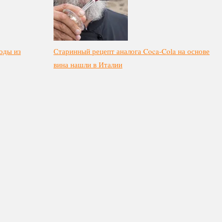
оды из
Старинный рецепт аналога Coca-Cola на основе
вина нашли в Италии