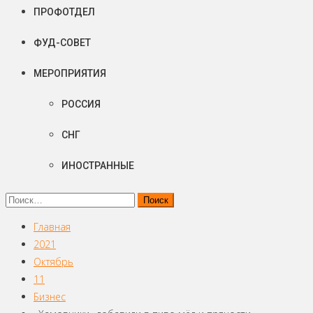
ПРОФОТДЕЛ
ФУД-СОВЕТ
МЕРОПРИЯТИЯ
РОССИЯ
СНГ
ИНОСТРАННЫЕ
Найти:
Главная
2021
Октябрь
11
Бизнес