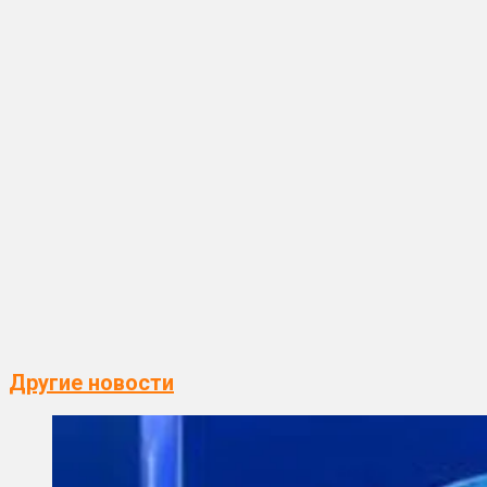
Другие новости