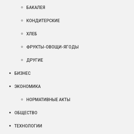
БАКАЛЕЯ
КОНДИТЕРСКИЕ
ХЛЕБ
ФРУКТЫ-ОВОЩИ-ЯГОДЫ
ДРУГИЕ
БИЗНЕС
ЭКОНОМИКА
НОРМАТИВНЫЕ АКТЫ
ОБЩЕСТВО
ТЕХНОЛОГИИ