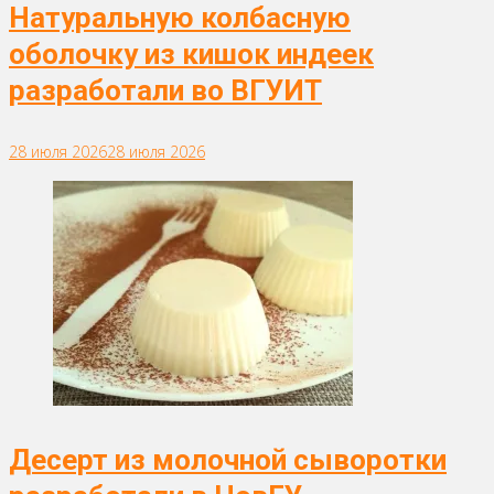
Натуральную колбасную
оболочку из кишок индеек
разработали во ВГУИТ
28 июля 2026
28 июля 2026
Десерт из молочной сыворотки