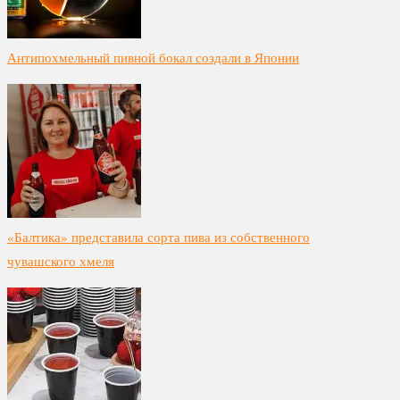
Антипохмельный пивной бокал создали в Японии
«Балтика» представила сорта пива из собственного
чувашского хмеля