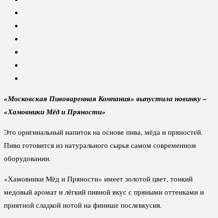
«Московская Пивоваренная Компания» выпустила новинку –
«Хамовники Мёд и Пряности»
Это оригинальный напиток на основе пива, мёда и пряностей.
Пиво готовится из натурального сырья самом современном
оборудовании.
«Хамовники Мёд и Пряности» имеет золотой цвет, тонкий
медовый аромат и лёгкий пивной вкус с пряными оттенками и
приятной сладкой нотой на финише послевкусия.