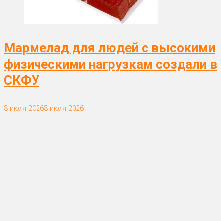
Мармелад для людей с высокими
физическими нагрузкам создали в
СКФУ
8 июля 2026
8 июля 2026