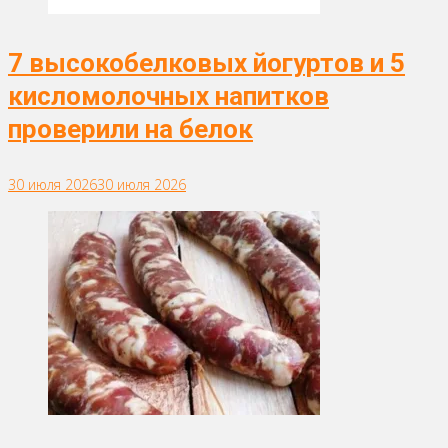
7 высокобелковых йогуртов и 5
кисломолочных напитков
проверили на белок
30 июля 2026
30 июля 2026