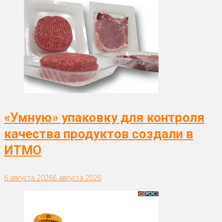
«Умную» упаковку для контроля
качества продуктов создали в
ИТМО
6 августа 2026
6 августа 2026