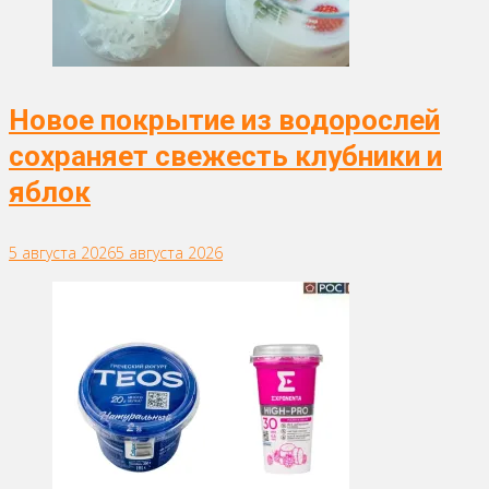
Новое покрытие из водорослей
сохраняет свежесть клубники и
яблок
5 августа 2026
5 августа 2026