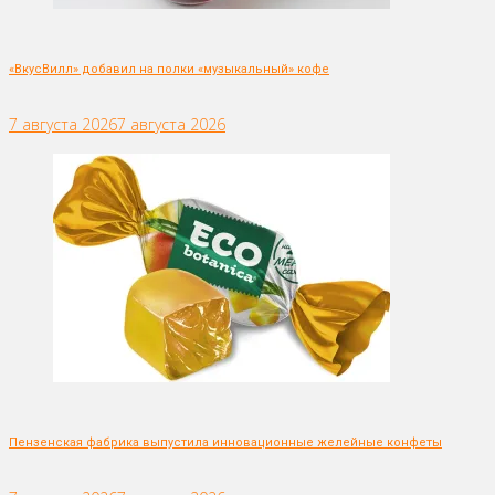
«ВкусВилл» добавил на полки «музыкальный» кофе
7 августа 2026
7 августа 2026
Пензенская фабрика выпустила инновационные желейные конфеты