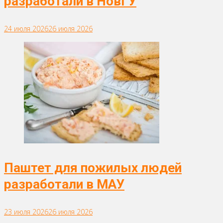
разработали в НовГУ
24 июля 2026
26 июля 2026
Паштет для пожилых людей
разработали в МАУ
23 июля 2026
26 июля 2026