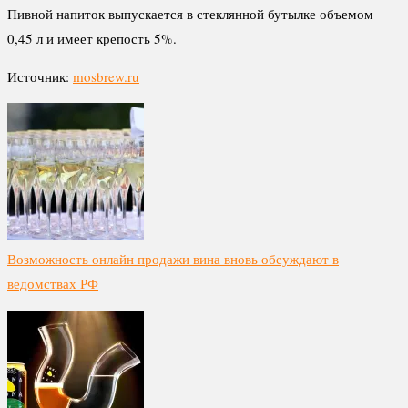
Пивной напиток выпускается в стеклянной бутылке объемом
0,45 л и имеет крепость 5%.
Источник:
mosbrew.ru
Возможность онлайн продажи вина вновь обсуждают в
ведомствах РФ