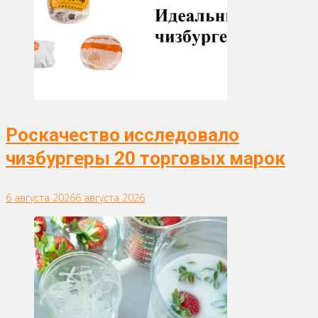
Роскачество исследовало
чизбургеры 20 торговых марок
6 августа 2026
6 августа 2026