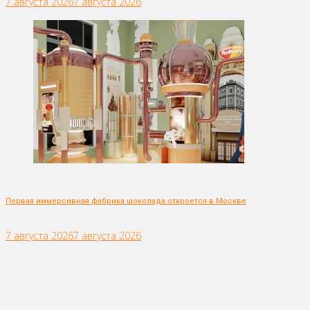
7 августа 2026
7 августа 2026
Первая иммерсивная фабрика шоколада откроется в Москве
7 августа 2026
7 августа 2026