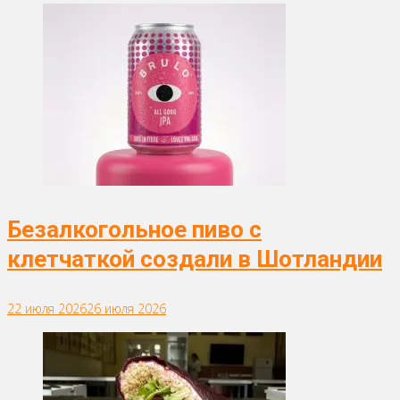
Безалкогольное пиво с
клетчаткой создали в Шотландии
22 июля 2026
26 июля 2026