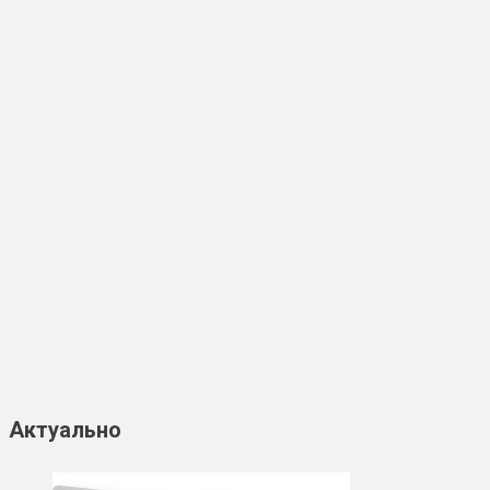
Актуально