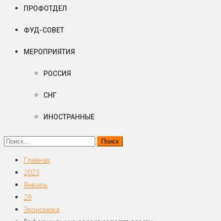
ПРОФОТДЕЛ
ФУД-СОВЕТ
МЕРОПРИЯТИЯ
РОССИЯ
СНГ
ИНОСТРАННЫЕ
Найти:
Главная
2023
Январь
26
Экономика