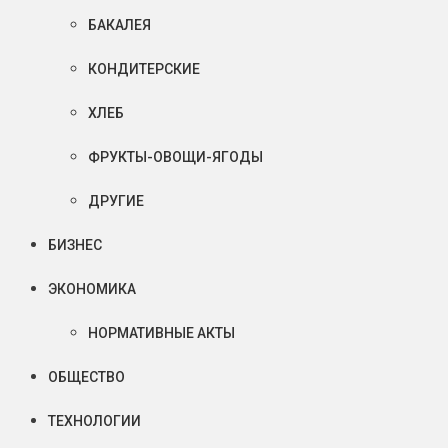
БАКАЛЕЯ
КОНДИТЕРСКИЕ
ХЛЕБ
ФРУКТЫ-ОВОЩИ-ЯГОДЫ
ДРУГИЕ
БИЗНЕС
ЭКОНОМИКА
НОРМАТИВНЫЕ АКТЫ
ОБЩЕСТВО
ТЕХНОЛОГИИ