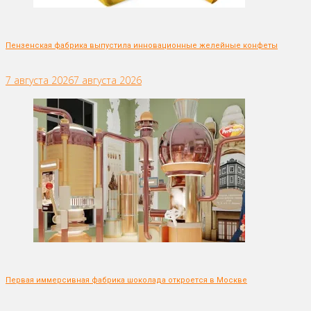
Пензенская фабрика выпустила инновационные желейные конфеты
7 августа 2026
7 августа 2026
Первая иммерсивная фабрика шоколада откроется в Москве