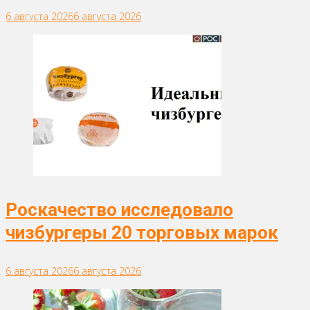
6 августа 2026
6 августа 2026
Роскачество исследовало
чизбургеры 20 торговых марок
6 августа 2026
6 августа 2026