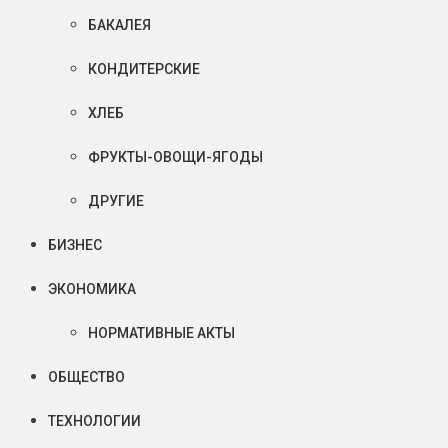
БАКАЛЕЯ
КОНДИТЕРСКИЕ
ХЛЕБ
ФРУКТЫ-ОВОЩИ-ЯГОДЫ
ДРУГИЕ
БИЗНЕС
ЭКОНОМИКА
НОРМАТИВНЫЕ АКТЫ
ОБЩЕСТВО
ТЕХНОЛОГИИ