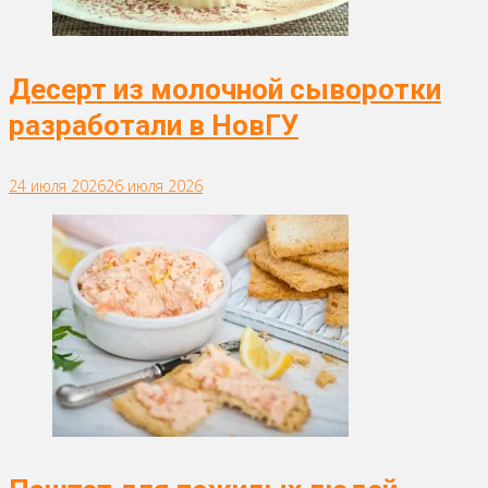
Десерт из молочной сыворотки
разработали в НовГУ
24 июля 2026
26 июля 2026