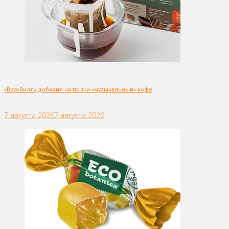
«ВкусВилл» добавил на полки «музыкальный» кофе
7 августа 2026
7 августа 2026