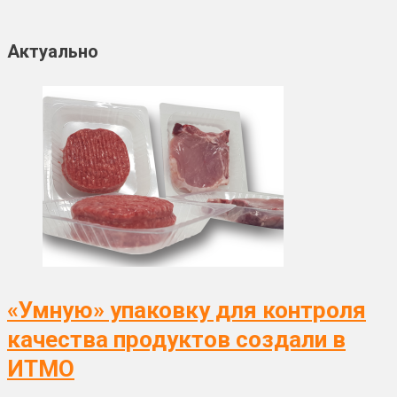
Актуально
«Умную» упаковку для контроля
качества продуктов создали в
ИТМО