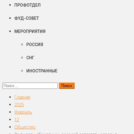
ПРОФОТДЕЛ
ФУД-СОВЕТ
МЕРОПРИЯТИЯ
РОССИЯ
СНГ
ИНОСТРАННЫЕ
Найти:
Главная
2025
Февраль
12
Общество