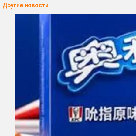
Другие новости