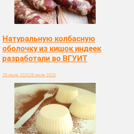
Натуральную колбасную
оболочку из кишок индеек
разработали во ВГУИТ
28 июля 2026
28 июля 2026