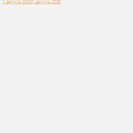
7 августа 2026
7 августа 2026