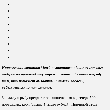
Норвежская компания Mowi, являющаяся одним из мировых
лидеров по производству морепродуктов, объявила награду
тем, кто поможет выловить 27 тысяч лососей,
«сбежавших» из питомников.
За каждую рыбу предлагается компенсация в размере 500
норвежских крон (свыше 4 тысяч рублей). Причиной столь