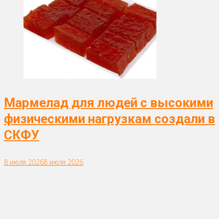
Мармелад для людей с высокими
физическими нагрузкам создали в
СКФУ
8 июля 2026
8 июля 2026