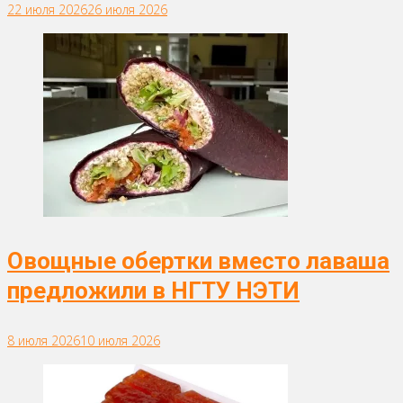
22 июля 2026
26 июля 2026
Овощные обертки вместо лаваша
предложили в НГТУ НЭТИ
8 июля 2026
10 июля 2026