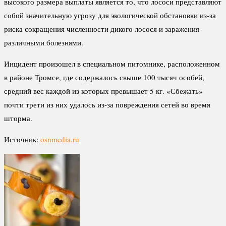
высокого размера выплаты является то, что лососи представляют
собой значительную угрозу для экологической обстановки из-за
риска сокращения численности дикого лосося и заражения
различными болезнями.
Инцидент произошел в специальном питомнике, расположенном
в районе Тромсе, где содержалось свыше 100 тысяч особей,
средний вес каждой из которых превышает 5 кг. «Сбежать»
почти трети из них удалось из-за повреждения сетей во время
шторма.
Источник:
osnmedia.ru