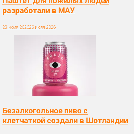
Паштет для пожилых людей
разработали в МАУ
23 июля 2026
26 июля 2026
Безалкогольное пиво с
клетчаткой создали в Шотландии