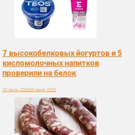
7 высокобелковых йогуртов и 5
кисломолочных напитков
проверили на белок
30 июля 2026
30 июля 2026