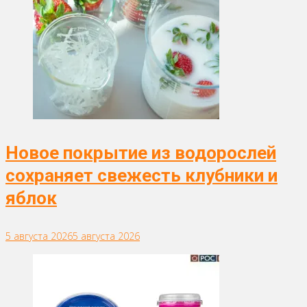
Новое покрытие из водорослей
сохраняет свежесть клубники и
яблок
5 августа 2026
5 августа 2026