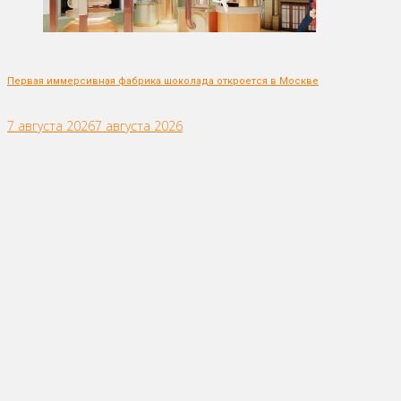
Первая иммерсивная фабрика шоколада откроется в Москве
7 августа 2026
7 августа 2026