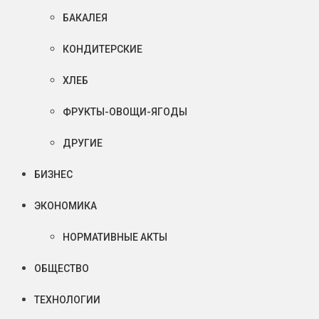
БАКАЛЕЯ
КОНДИТЕРСКИЕ
ХЛЕБ
ФРУКТЫ-ОВОЩИ-ЯГОДЫ
ДРУГИЕ
БИЗНЕС
ЭКОНОМИКА
НОРМАТИВНЫЕ АКТЫ
ОБЩЕСТВО
ТЕХНОЛОГИИ