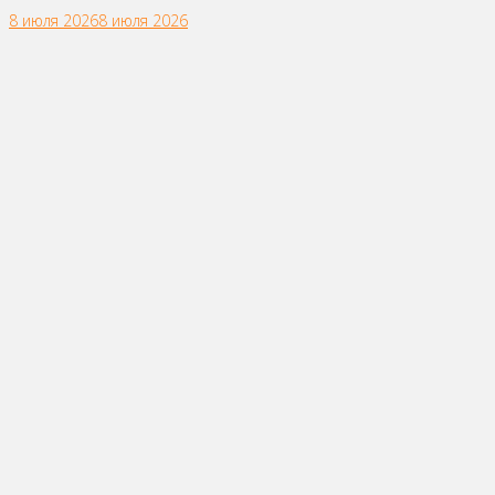
8 июля 2026
8 июля 2026