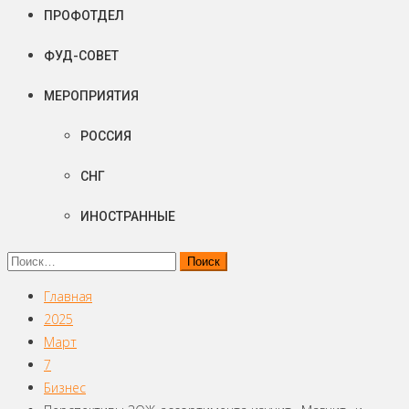
ПРОФОТДЕЛ
ФУД-СОВЕТ
МЕРОПРИЯТИЯ
РОССИЯ
СНГ
ИНОСТРАННЫЕ
Найти:
Главная
2025
Март
7
Бизнес