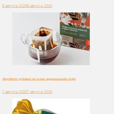
8 августа 2026
8 августа 2026
«ВкусВилл» добавил на полки «музыкальный» кофе
7 августа 2026
7 августа 2026