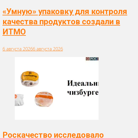
«Умную» упаковку для контроля
качества продуктов создали в
ИТМО
6 августа 2026
6 августа 2026
Роскачество исследовало