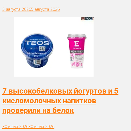
5 августа 2026
5 августа 2026
7 высокобелковых йогуртов и 5
кисломолочных напитков
проверили на белок
30 июля 2026
30 июля 2026