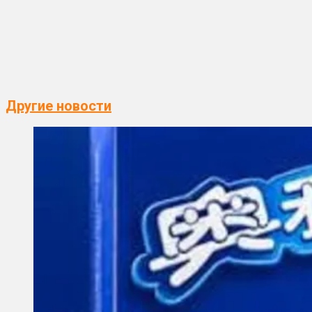
Другие новости