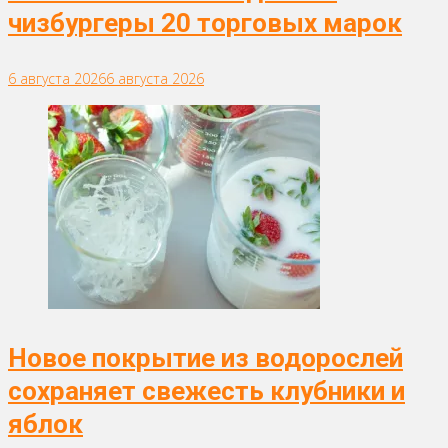
чизбургеры 20 торговых марок
6 августа 2026
6 августа 2026
Новое покрытие из водорослей
сохраняет свежесть клубники и
яблок