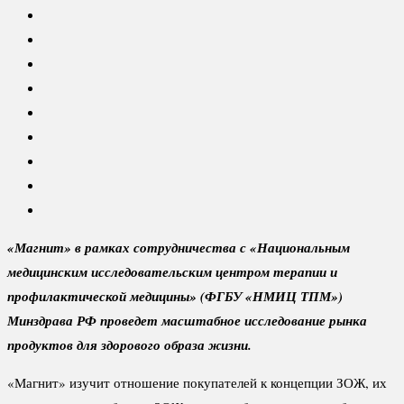
«Магнит» в рамках сотрудничества с «Национальным
медицинским исследовательским центром терапии и
профилактической медицины» (ФГБУ «НМИЦ ТПМ»)
Минздрава РФ проведет масштабное исследование рынка
продуктов для здорового образа жизни.
«Магнит» изучит отношение покупателей к концепции ЗОЖ, их