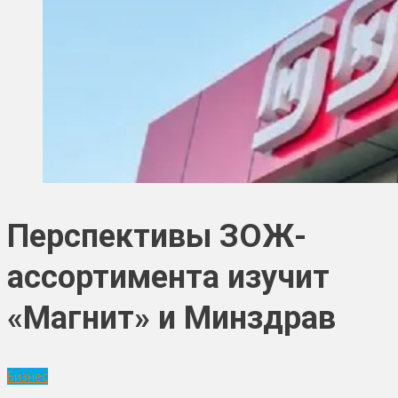
Перспективы ЗОЖ-
ассортимента изучит
«Магнит» и Минздрав
Бизнес