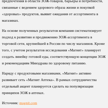
предпочтения в области ЗОЖ-товаров, барьеры и потребности,
связанные с ведением здорового образа жизни и покупкой
«здоровых» продуктов, выявит ожидания от ассортимента в
магазинах.
На основе полученных результатов компания систематизирует
подход к развитию и продвижению ЗОЖ-ассортимента в
торговой сети, крупнейшей в России по числу магазинов. Кроме
того, с учетом результатов исследования «Магнит» планирует
создать линейку готовой еды, соответствующую концепции ЗОЖ
и рекомендациям Минздрава по здоровому питанию.
Наряду с продуктовыми магазинами, «Магнит» активно
развивает сеть «Магнит Аптека». В рамках сотрудничества
отдельный акцент планируется сделать на популяризации
принципов ЗОЖ в аптеках.
Источник:
magnit.com