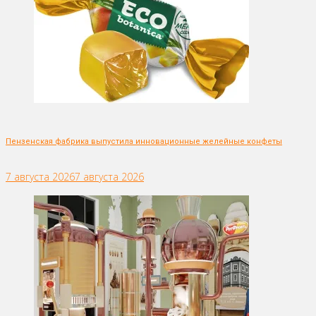
Пензенская фабрика выпустила инновационные желейные конфеты
7 августа 2026
7 августа 2026