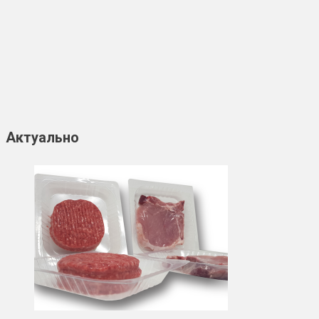
Актуально