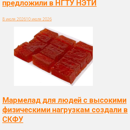
предложили в НГТУ НЭТИ
8 июля 2026
10 июля 2026
Мармелад для людей с высокими
физическими нагрузкам создали в
СКФУ