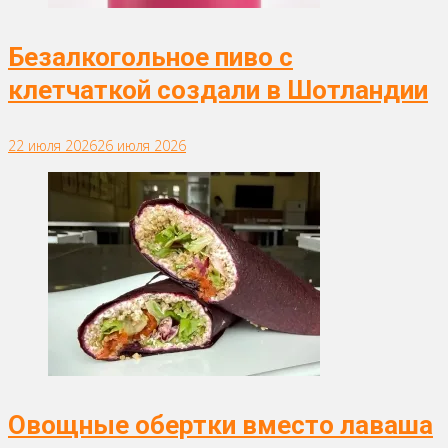
Безалкогольное пиво с
клетчаткой создали в Шотландии
22 июля 2026
26 июля 2026
Овощные обертки вместо лаваша