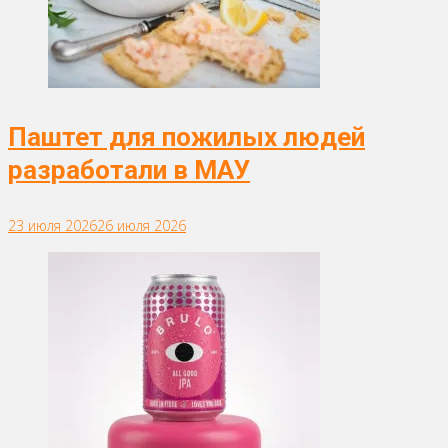
Паштет для пожилых людей
разработали в МАУ
23 июля 2026
26 июля 2026