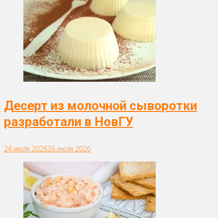
Десерт из молочной сыворотки
разработали в НовГУ
24 июля 2026
26 июля 2026