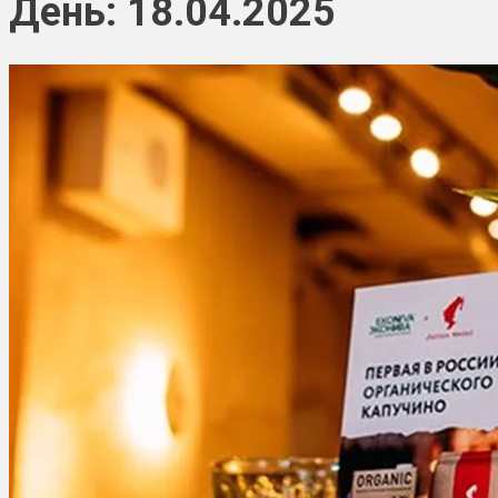
День: 18.04.2025