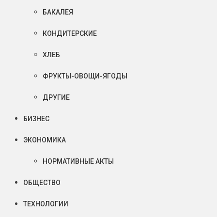
БАКАЛЕЯ
КОНДИТЕРСКИЕ
ХЛЕБ
ФРУКТЫ-ОВОЩИ-ЯГОДЫ
ДРУГИЕ
БИЗНЕС
ЭКОНОМИКА
НОРМАТИВНЫЕ АКТЫ
ОБЩЕСТВО
ТЕХНОЛОГИИ