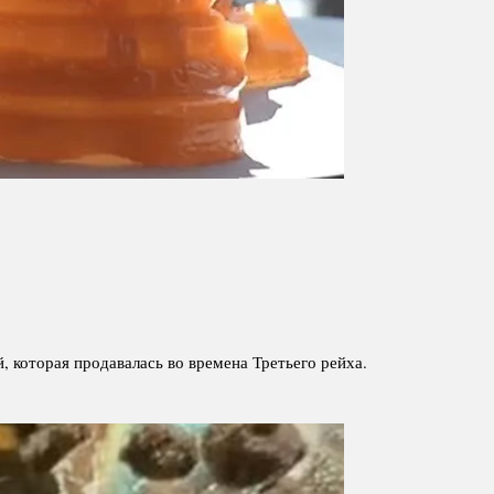
 которая продавалась во времена Третьего рейха.