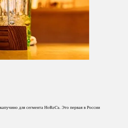
капучино для сегмента HoReCa. Это первая в России