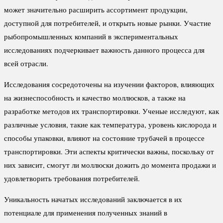
может значительно расширить ассортимент продукции,
доступной для потребителей, и открыть новые рынки. Участие
рыбопромышленных компаний в экспериментальных
исследованиях подчеркивает важность данного процесса для
всей отрасли.
Исследования сосредоточены на изучении факторов, влияющих
на жизнеспособность и качество моллюсков, а также на
разработке методов их транспортировки. Ученые исследуют, как
различные условия, такие как температура, уровень кислорода и
способы упаковки, влияют на состояние трубачей в процессе
транспортировки. Эти аспекты критически важны, поскольку от
них зависит, смогут ли моллюски дожить до момента продажи и
удовлетворить требования потребителей.
Уникальность начатых исследований заключается в их
потенциале для применения полученных знаний в