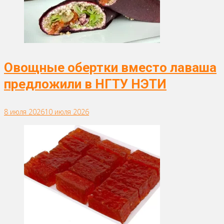
Овощные обертки вместо лаваша
предложили в НГТУ НЭТИ
8 июля 2026
10 июля 2026