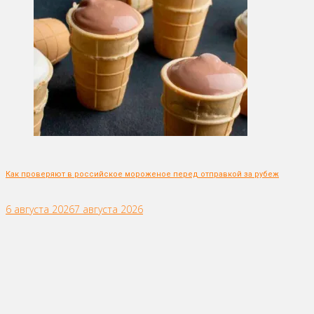
Как проверяют в российское мороженое перед отправкой за рубеж
6 августа 2026
7 августа 2026