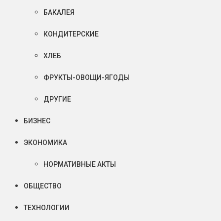
БАКАЛЕЯ
КОНДИТЕРСКИЕ
ХЛЕБ
ФРУКТЫ-ОВОЩИ-ЯГОДЫ
ДРУГИЕ
БИЗНЕС
ЭКОНОМИКА
НОРМАТИВНЫЕ АКТЫ
ОБЩЕСТВО
ТЕХНОЛОГИИ