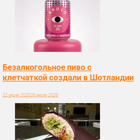
Безалкогольное пиво с
клетчаткой создали в Шотландии
22 июля 2026
26 июля 2026