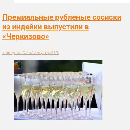
Премиальные рубленые сосиски
из индейки выпустили в
«Черкизово»
7 августа 2026
7 августа 2026