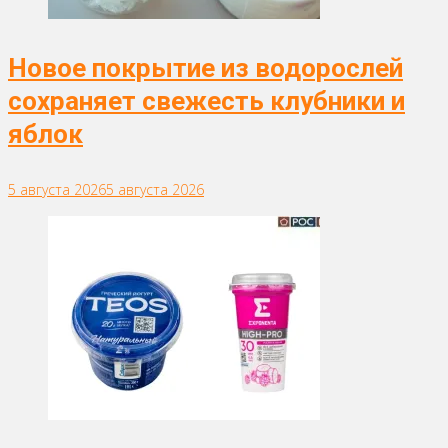
Новое покрытие из водорослей
сохраняет свежесть клубники и
яблок
5 августа 2026
5 августа 2026