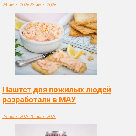
24 июля 2026
26 июля 2026
Паштет для пожилых людей
разработали в МАУ
23 июля 2026
26 июля 2026