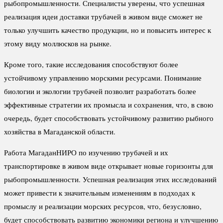
рыбопромышленности. Специалисты уверены, что успешная
реализация идеи доставки трубачей в живом виде сможет не
только улучшить качество продукции, но и повысить интерес к
этому виду моллюсков на рынке.
Кроме того, такие исследования способствуют более
устойчивому управлению морскими ресурсами. Понимание
биологии и экологии трубачей позволит разработать более
эффективные стратегии их промысла и сохранения, что, в свою
очередь, будет способствовать устойчивому развитию рыбного
хозяйства в Магаданской области.
Работа МагаданНИРО по изучению трубачей и их
транспортировке в живом виде открывает новые горизонты для
рыбопромышленности. Успешная реализация этих исследований
может привести к значительным изменениям в подходах к
промыслу и реализации морских ресурсов, что, безусловно,
будет способствовать развитию экономики региона и улучшению