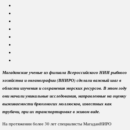
Магаданские ученые из филиала Всероссийского НИИ рыбного
хозяйства и океанографии (ВНИРО) сделали важный шаг в
области изучения и сохранения морских ресурсов. В этом году
они начали уникальные исследования, направленные на оценку
выживаемости брюхоногих моллюсков, известных как
трубачи, при их транспортировке в живом виде.
На протяжении более 30 лет специалисты МагаданНИРО