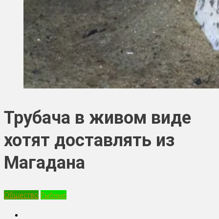
Трубача в живом виде
хотят доставлять из
Магадана
Общество
Рыбные