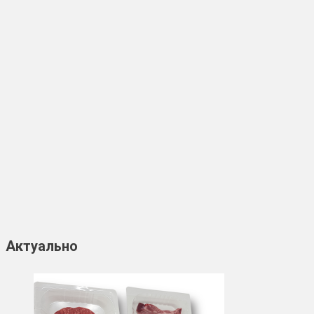
Актуально