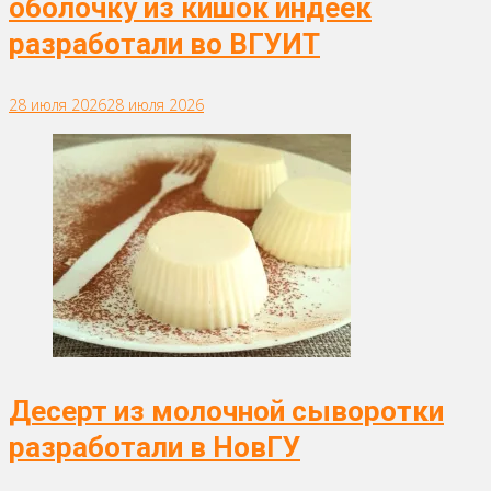
оболочку из кишок индеек
разработали во ВГУИТ
28 июля 2026
28 июля 2026
Десерт из молочной сыворотки
разработали в НовГУ