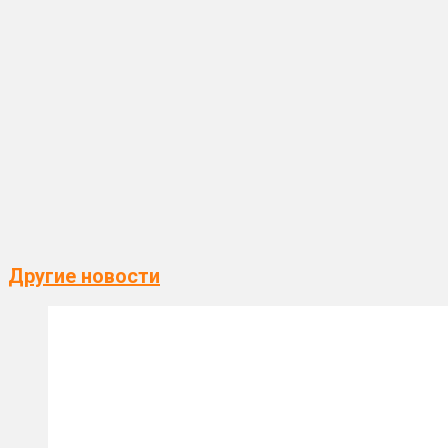
Другие новости