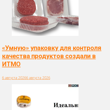
«Умную» упаковку для контроля
качества продуктов создали в
ИТМО
6 августа 2026
6 августа 2026