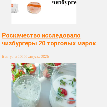
Роскачество исследовало
чизбургеры 20 торговых марок
6 августа 2026
6 августа 2026