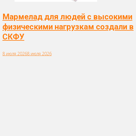
Мармелад для людей с высокими
физическими нагрузкам создали в
СКФУ
8 июля 2026
8 июля 2026