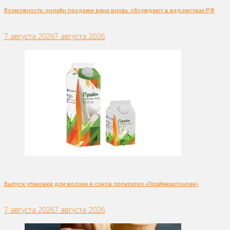
Возможность онлайн продажи вина вновь обсуждают в ведомствах РФ
7 августа 2026
7 августа 2026
Выпуск упаковки для молока и соков прекратил «Праймкартонпак»
7 августа 2026
7 августа 2026