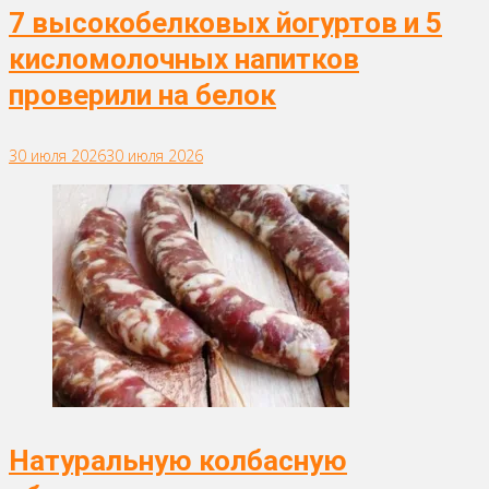
7 высокобелковых йогуртов и 5
кисломолочных напитков
проверили на белок
30 июля 2026
30 июля 2026
Натуральную колбасную