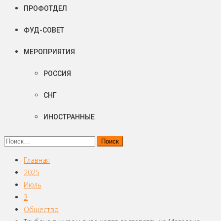
ПРОФОТДЕЛ
ФУД-СОВЕТ
МЕРОПРИЯТИЯ
РОССИЯ
СНГ
ИНОСТРАННЫЕ
Найти:
Главная
2025
Июль
3
Общество