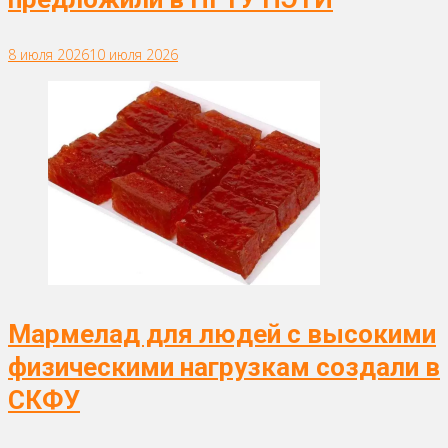
8 июля 2026
10 июля 2026
Мармелад для людей с высокими
физическими нагрузкам создали в
СКФУ