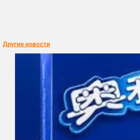
Другие новости