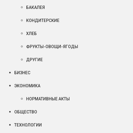
БАКАЛЕЯ
КОНДИТЕРСКИЕ
ХЛЕБ
ФРУКТЫ-ОВОЩИ-ЯГОДЫ
ДРУГИЕ
БИЗНЕС
ЭКОНОМИКА
НОРМАТИВНЫЕ АКТЫ
ОБЩЕСТВО
ТЕХНОЛОГИИ