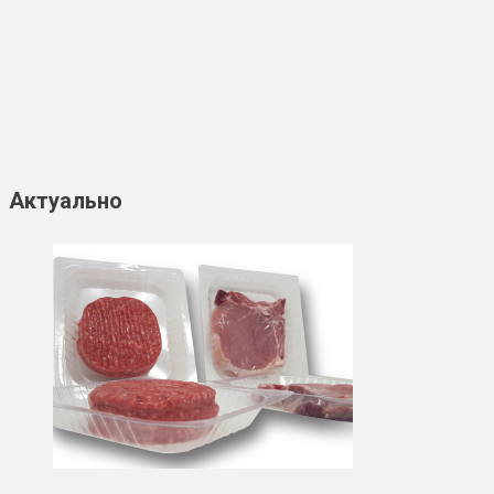
Актуально