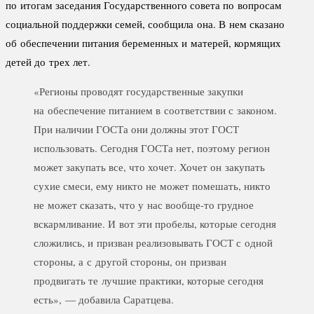
по итогам заседания Государственного совета по вопросам
социальной поддержки семей, сообщила она. В нем сказано
об обеспечении питания беременных и матерей, кормящих
детей до трех лет.
«Регионы проводят государственные закупки
на обеспечение питанием в соответствии с законом.
При наличии ГОСТа они должны этот ГОСТ
использовать. Сегодня ГОСТа нет, поэтому регион
может закупать все, что хочет. Хочет он закупать
сухие смеси, ему никто не может помешать, никто
не может сказать, что у нас вообще-то грудное
вскармливание. И вот эти пробелы, которые сегодня
сложились, и призван реализовывать ГОСТ с одной
стороны, а с другой стороны, он призван
продвигать те лучшие практики, которые сегодня
есть», — добавила Саратцева.