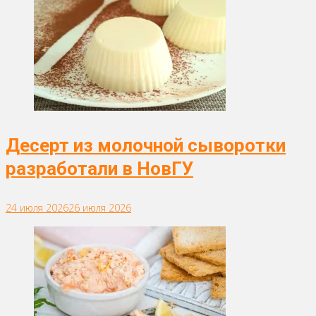
Десерт из молочной сыворотки
разработали в НовГУ
24 июля 2026
26 июля 2026