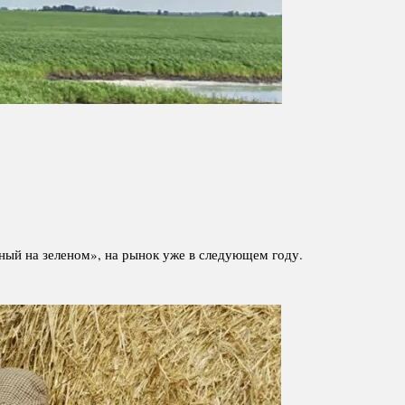
ный на зеленом», на рынок уже в следующем году.