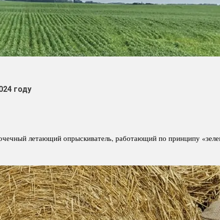
024 году
 точечный летающий опрыскиватель, работающий по принципу «зеле