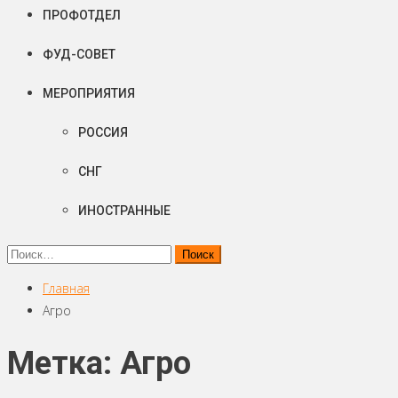
ПРОФОТДЕЛ
ФУД-СОВЕТ
МЕРОПРИЯТИЯ
РОССИЯ
СНГ
ИНОСТРАННЫЕ
Найти:
Главная
Агро
Метка: Агро