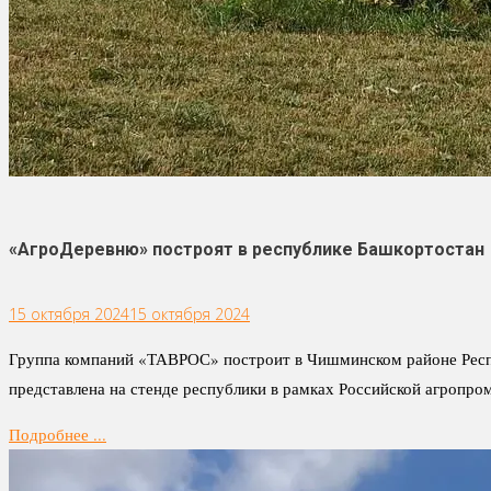
«АгроДеревню» построят в республике Башкортостан
15 октября 2024
15 октября 2024
Группа компаний «ТАВРОС» построит в Чишминском районе Респу
представлена на стенде республики в рамках Российской агропр
Подробнее ...