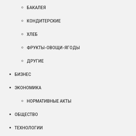
БАКАЛЕЯ
КОНДИТЕРСКИЕ
ХЛЕБ
ФРУКТЫ-ОВОЩИ-ЯГОДЫ
ДРУГИЕ
БИЗНЕС
ЭКОНОМИКА
НОРМАТИВНЫЕ АКТЫ
ОБЩЕСТВО
ТЕХНОЛОГИИ