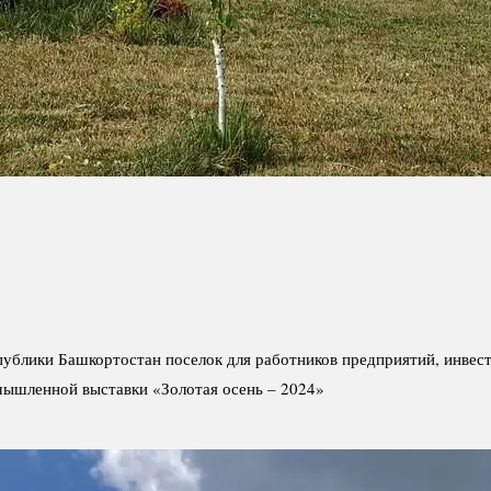
блики Башкортостан поселок для работников предприятий, инвест
омышленной выставки «Золотая осень – 2024»