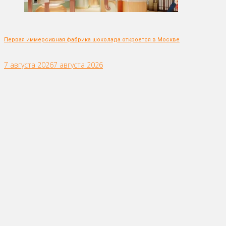
Первая иммерсивная фабрика шоколада откроется в Москве
7 августа 2026
7 августа 2026