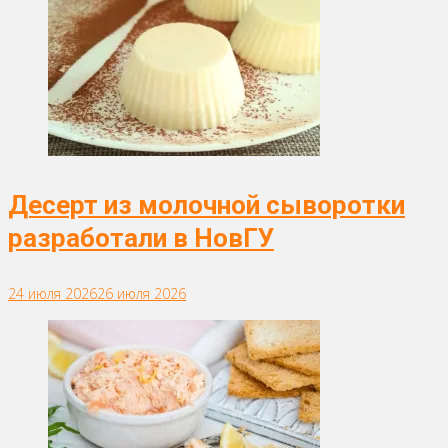
Десерт из молочной сыворотки
разработали в НовГУ
24 июля 2026
26 июля 2026