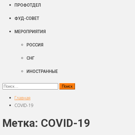
ПРОФОТДЕЛ
ФУД-СОВЕТ
МЕРОПРИЯТИЯ
РОССИЯ
СНГ
ИНОСТРАННЫЕ
Найти:
Главная
COVID-19
Метка: COVID-19