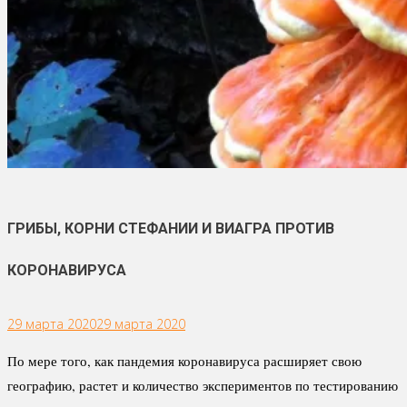
ГРИБЫ, КОРНИ СТЕФАНИИ И ВИАГРА ПРОТИВ
КОРОНАВИРУСА
29 марта 2020
29 марта 2020
По мере того, как пандемия коронавируса расширяет свою
географию, растет и количество экспериментов по тестированию