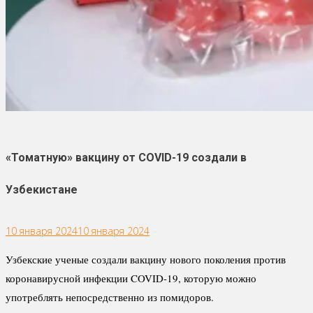
«Томатную» вакцину от COVID-19 создали в
Узбекистане
10 января 2024
10 января 2024
Узбекские ученые создали вакцину нового поколения против
коронавирусной инфекции COVID-19, которую можно
употреблять непосредственно из помидоров.