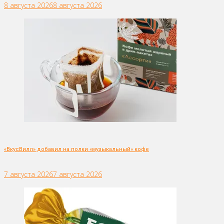
8 августа 2026
8 августа 2026
«ВкусВилл» добавил на полки «музыкальный» кофе
7 августа 2026
7 августа 2026