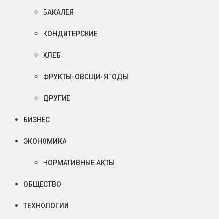
БАКАЛЕЯ
КОНДИТЕРСКИЕ
ХЛЕБ
ФРУКТЫ-ОВОЩИ-ЯГОДЫ
ДРУГИЕ
БИЗНЕС
ЭКОНОМИКА
НОРМАТИВНЫЕ АКТЫ
ОБЩЕСТВО
ТЕХНОЛОГИИ