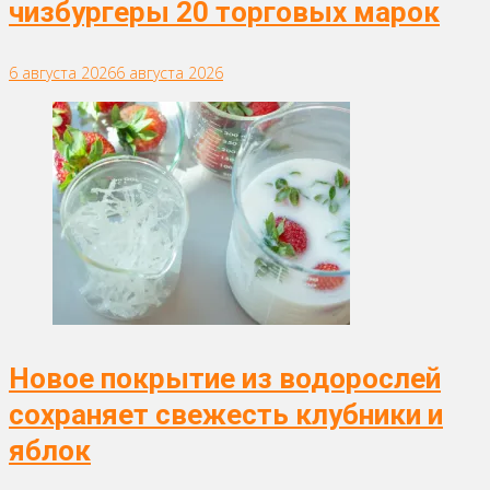
чизбургеры 20 торговых марок
6 августа 2026
6 августа 2026
Новое покрытие из водорослей
сохраняет свежесть клубники и
яблок