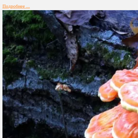
Подробнее ...