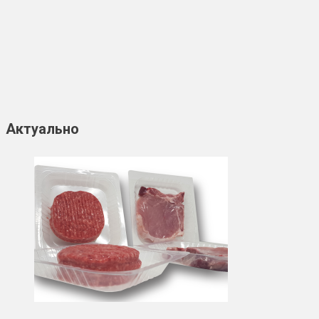
Актуально