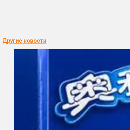
Другие новости