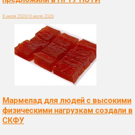
8 июля 2026
10 июля 2026
Мармелад для людей с высокими
физическими нагрузкам создали в
СКФУ