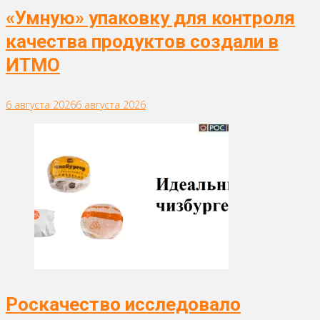
«Умную» упаковку для контроля
качества продуктов создали в
ИТМО
6 августа 2026
6 августа 2026
Роскачество исследовало