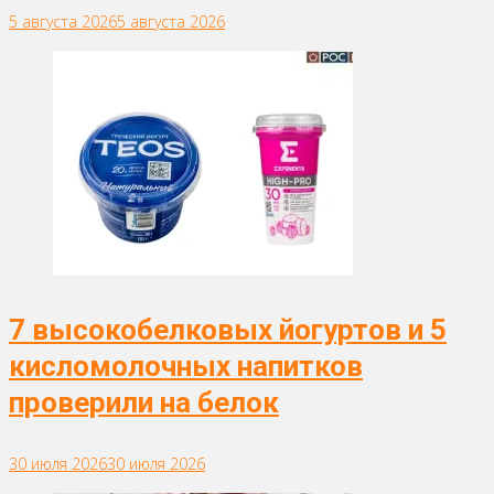
5 августа 2026
5 августа 2026
7 высокобелковых йогуртов и 5
кисломолочных напитков
проверили на белок
30 июля 2026
30 июля 2026