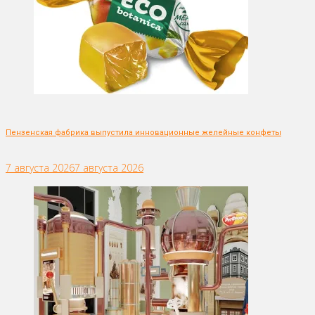
Пензенская фабрика выпустила инновационные желейные конфеты
7 августа 2026
7 августа 2026