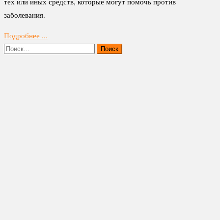
тех или иных средств, которые могут помочь против
заболевания.
Подробнее ...
Найти: