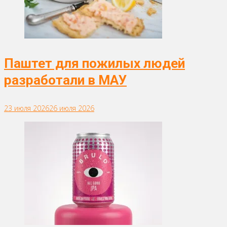
Паштет для пожилых людей
разработали в МАУ
23 июля 2026
26 июля 2026