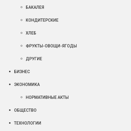
БАКАЛЕЯ
КОНДИТЕРСКИЕ
ХЛЕБ
ФРУКТЫ-ОВОЩИ-ЯГОДЫ
ДРУГИЕ
БИЗНЕС
ЭКОНОМИКА
НОРМАТИВНЫЕ АКТЫ
ОБЩЕСТВО
ТЕХНОЛОГИИ