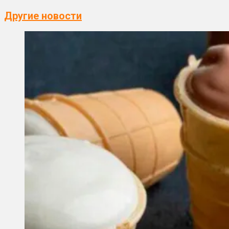
Другие новости