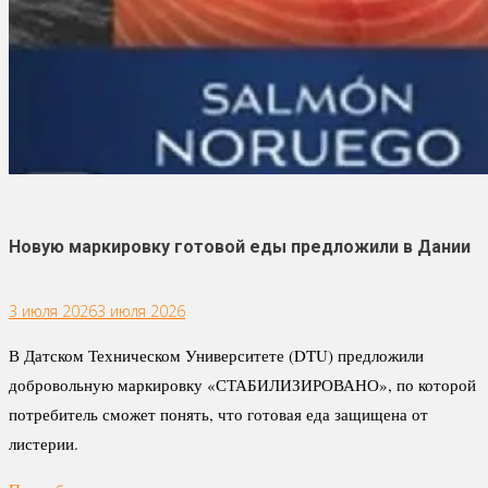
Новую маркировку готовой еды предложили в Дании
3 июля 2026
3 июля 2026
В Датском Техническом Университете (DTU) предложили
добровольную маркировку «СТАБИЛИЗИРОВАНО», по которой
потребитель сможет понять, что готовая еда защищена от
листерии.