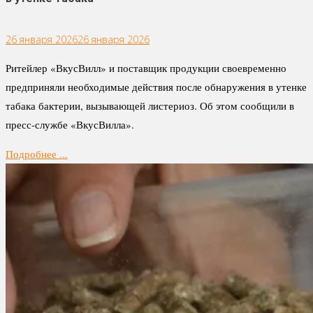
26 января 2026
26 января 2026
Ритейлер «ВкусВилл» и поставщик продукции своевременно
предприняли необходимые действия после обнаружения в утенке
табака бактерии, вызывающей листериоз. Об этом сообщили в
пресс-службе «ВкусВилла».
Подробнее ...