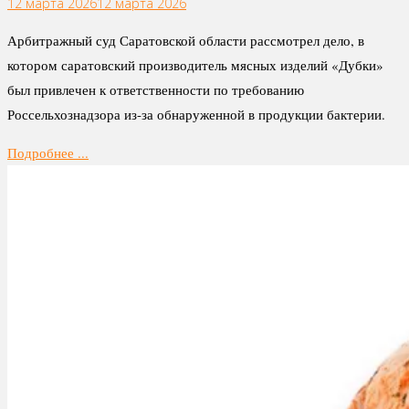
12 марта 2026
12 марта 2026
Арбитражный суд Саратовской области рассмотрел дело, в
котором саратовский производитель мясных изделий «Дубки»
был привлечен к ответственности по требованию
Россельхознадзора из-за обнаруженной в продукции бактерии.
Подробнее ...