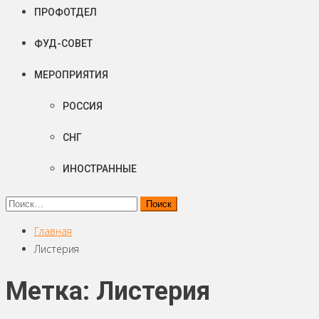
ПРОФОТДЕЛ
ФУД-СОВЕТ
МЕРОПРИЯТИЯ
РОССИЯ
СНГ
ИНОСТРАННЫЕ
Найти:
Главная
Листерия
Метка: Листерия