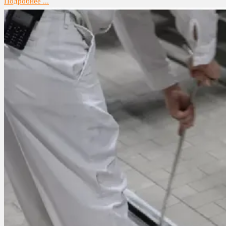
Подробнее ...