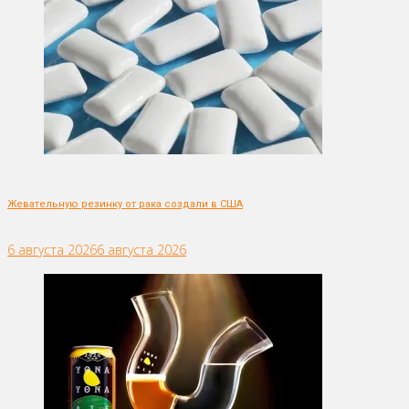
Жевательную резинку от рака создали в США
6 августа 2026
6 августа 2026