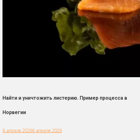
Найти и уничтожить листерию. Пример процесса в
Норвегии
6 апреля 2026
6 апреля 2026