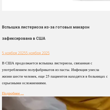
Вспышка листериоза из-за готовых макарон
зафиксирована в США
5 ноября 2025
5 ноября 2025
В США продолжается вспышка листериоза, связанная с
употреблением полуфабрикатов из пасты. Инфекция унесла
жизни шести человек, еще 25 пациентов находятся в больницах с
серьезными осложнениями.
Подробнее ...