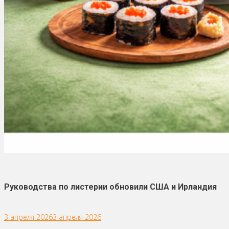
Руководства по листерии обновили США и Ирландия
3 апреля 2026
3 апреля 2026