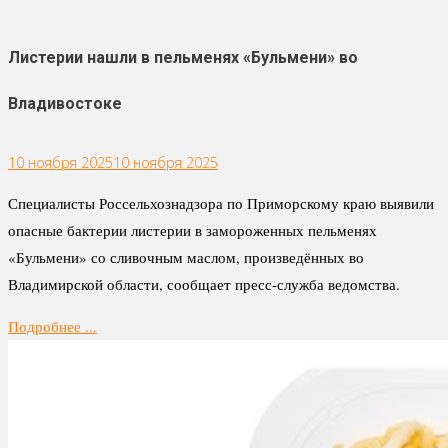
Листерии нашли в пельменях «Бульмени» во
Владивостоке
10 ноября 2025
10 ноября 2025
Специалисты Россельхознадзора по Приморскому краю выявили
опасные бактерии листерии в замороженных пельменях
«Бульмени» со сливочным маслом, произведённых во
Владимирской области, сообщает пресс-служба ведомства.
Подробнее ...