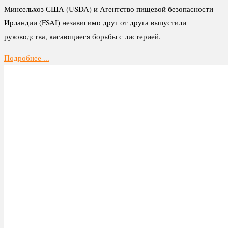
Минсельхоз США (USDA) и Агентство пищевой безопасности
Ирландии (FSAI) независимо друг от друга выпустили
руководства, касающиеся борьбы с листерией.
Подробнее ...