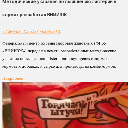
Методические указания по выявлению листерий в
кормах разработал ВНИИЗЖ
22 января 2026
22 января 2026
Федеральный центр охраны здоровья животных (ФГБУ
«ВНИИЗЖ») передал в печать разработанные методические
указания по выявлению Listeria monocytogenes в кормах,
кормовых добавках и сырье для производства комбикормов.
Подробнее ...