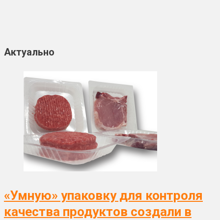
Актуально
«Умную» упаковку для контроля
качества продуктов создали в