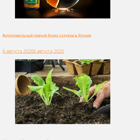
Антипохмельный пивной бокал создали в Японии
6 августа 2026
6 августа 2026