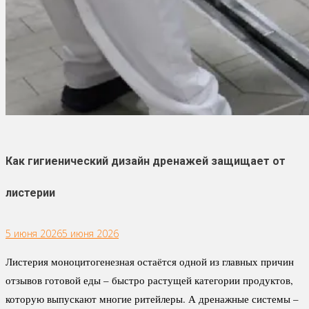
Как гигиенический дизайн дренажей защищает от
листерии
5 июня 2026
5 июня 2026
Листерия моноцитогенезная остаётся одной из главных причин
отзывов готовой еды – быстро растущей категории продуктов,
которую выпускают многие ритейлеры. А дренажные системы –