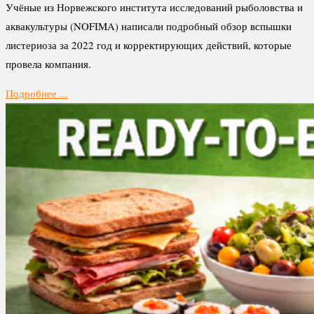
Учёные из Норвежского института исследований рыболовства и
аквакультуры (NOFIMA) написали подробный обзор вспышки
листериоза за 2022 год и корректирующих действий, которые
провела компания.
Подробнее ...