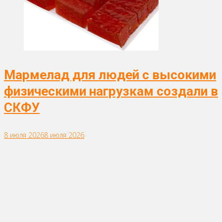
Мармелад для людей с высокими
физическими нагрузкам создали в
СКФУ
8 июля 2026
8 июля 2026