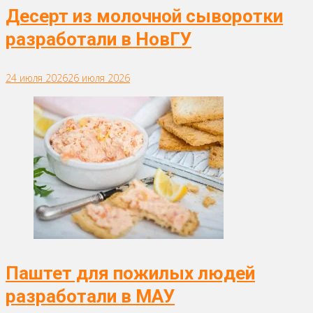
Десерт из молочной сыворотки
разработали в НовГУ
24 июля 2026
26 июля 2026
Паштет для пожилых людей
разработали в МАУ