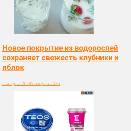
Новое покрытие из водорослей
сохраняет свежесть клубники и
яблок
5 августа 2026
5 августа 2026