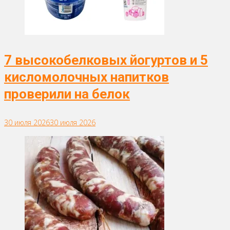
7 высокобелковых йогуртов и 5
кисломолочных напитков
проверили на белок
30 июля 2026
30 июля 2026