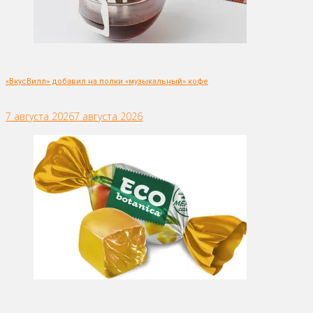
«ВкусВилл» добавил на полки «музыкальный» кофе
7 августа 2026
7 августа 2026