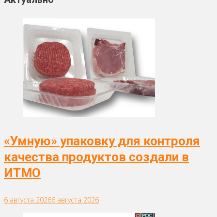
«Умную» упаковку для контроля
качества продуктов создали в
ИТМО
6 августа 2026
6 августа 2026