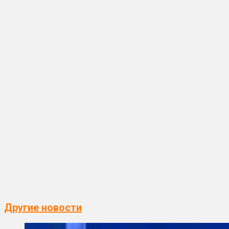
Другие новости