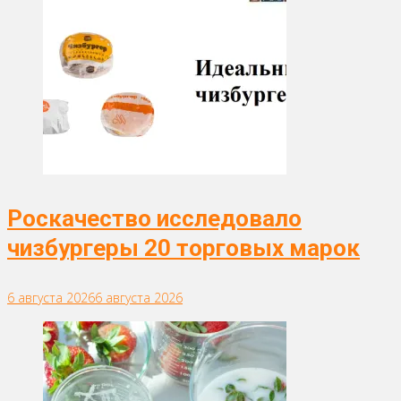
Роскачество исследовало
чизбургеры 20 торговых марок
6 августа 2026
6 августа 2026