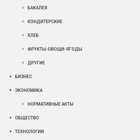
БАКАЛЕЯ
КОНДИТЕРСКИЕ
ХЛЕБ
ФРУКТЫ-ОВОЩИ-ЯГОДЫ
ДРУГИЕ
БИЗНЕС
ЭКОНОМИКА
НОРМАТИВНЫЕ АКТЫ
ОБЩЕСТВО
ТЕХНОЛОГИИ