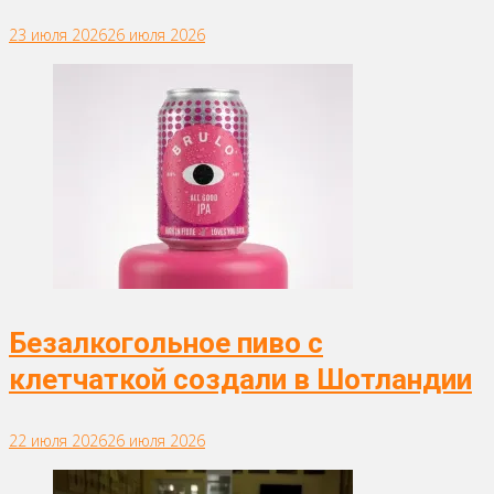
23 июля 2026
26 июля 2026
Безалкогольное пиво с
клетчаткой создали в Шотландии
22 июля 2026
26 июля 2026