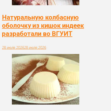
Натуральную колбасную
оболочку из кишок индеек
разработали во ВГУИТ
28 июля 2026
28 июля 2026