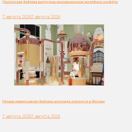
Пензенская фабрика выпустила инновационные желейные конфеты
7 августа 2026
7 августа 2026
Первая иммерсивная фабрика шоколада откроется в Москве
7 августа 2026
7 августа 2026