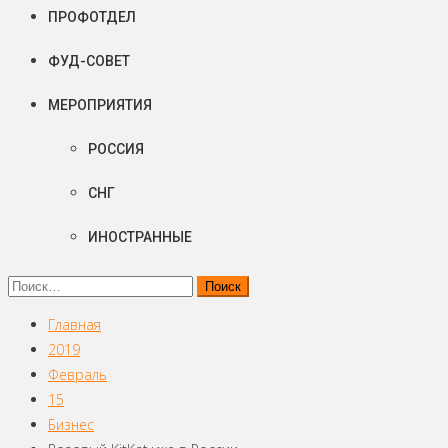
ПРОФОТДЕЛ
ФУД-СОВЕТ
МЕРОПРИЯТИЯ
РОССИЯ
СНГ
ИНОСТРАННЫЕ
Найти:
Главная
2019
Февраль
15
Бизнес