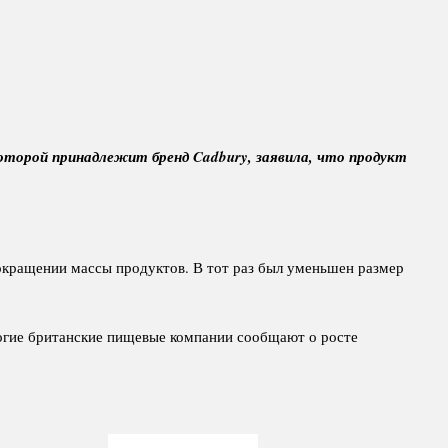
которой принадлежит бренд Cadbury, заявила, что продукт
сокращении массы продуктов. В тот раз был уменьшен размер
Многие британские пищевые компании сообщают о росте