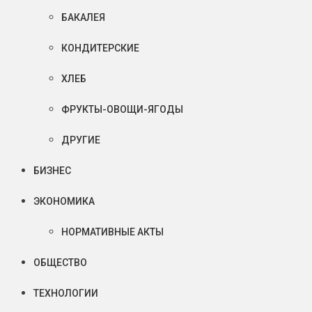
БАКАЛЕЯ
КОНДИТЕРСКИЕ
ХЛЕБ
ФРУКТЫ-ОВОЩИ-ЯГОДЫ
ДРУГИЕ
БИЗНЕС
ЭКОНОМИКА
НОРМАТИВНЫЕ АКТЫ
ОБЩЕСТВО
ТЕХНОЛОГИИ