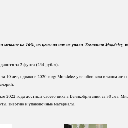
меньше на 10%, но цены на них не упали. Компания Mondelez, 
даются за 2 фунта (234 рубля).
 за 10 лет, однако в 2020 году Mondelez уже обвиняли в таком же 
калорий.
але 2022 года достигла своего пика в Великобритании за 30 лет. 
нты, энергию и упаковочные материалы.