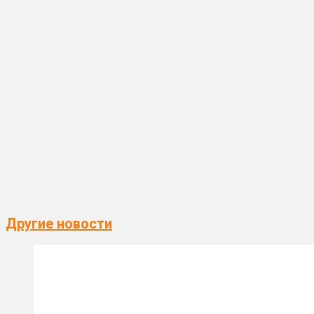
Другие новости