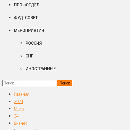
ПРОФОТДЕЛ
ФУД-СОВЕТ
МЕРОПРИЯТИЯ
РОССИЯ
СНГ
ИНОСТРАННЫЕ
Найти:
Главная
2024
Март
24
Бизнес