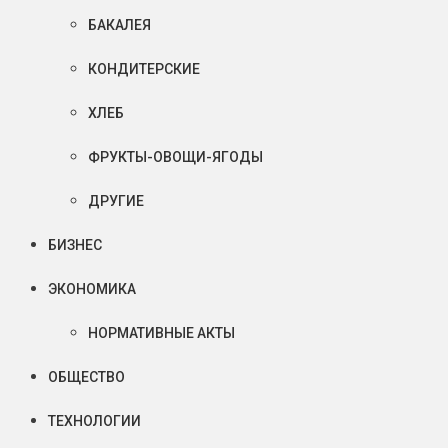
БАКАЛЕЯ
КОНДИТЕРСКИЕ
ХЛЕБ
ФРУКТЫ-ОВОЩИ-ЯГОДЫ
ДРУГИЕ
БИЗНЕС
ЭКОНОМИКА
НОРМАТИВНЫЕ АКТЫ
ОБЩЕСТВО
ТЕХНОЛОГИИ