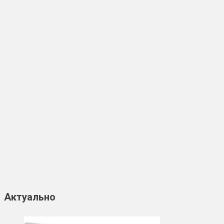
Актуально