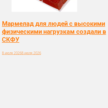
Мармелад для людей с высокими
физическими нагрузкам создали в
СКФУ
8 июля 2026
8 июля 2026