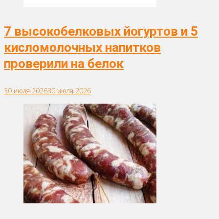
7 высокобелковых йогуртов и 5
кисломолочных напитков
проверили на белок
30 июля 2026
30 июля 2026