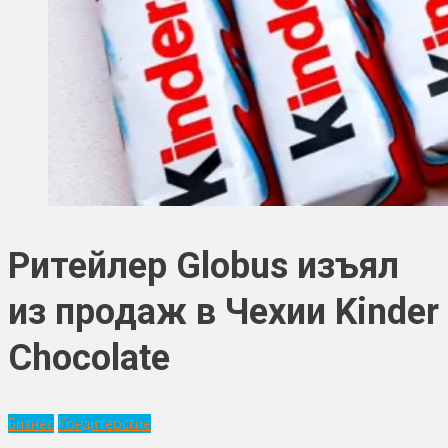
Ритейлер Globus изъял
из продаж в Чехии Kinder
Chocolate
Бизнес
Кондитерские