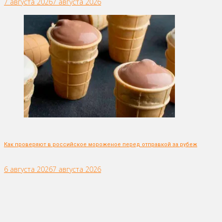
7 августа 2026
7 августа 2026
Как проверяют в российское мороженое перед отправкой за рубеж
6 августа 2026
7 августа 2026