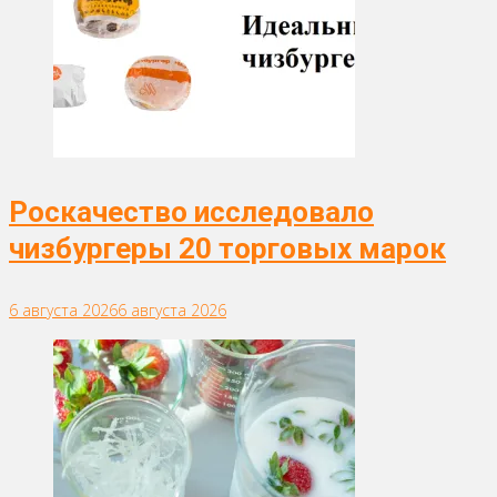
Роскачество исследовало
чизбургеры 20 торговых марок
6 августа 2026
6 августа 2026