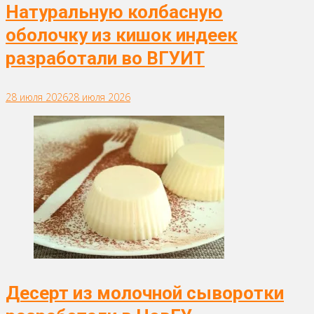
Натуральную колбасную
оболочку из кишок индеек
разработали во ВГУИТ
28 июля 2026
28 июля 2026
Десерт из молочной сыворотки