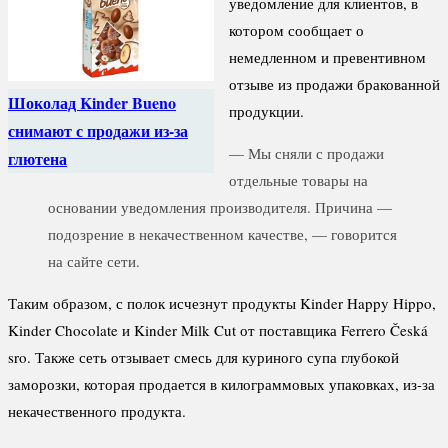
уведомление для клиентов, в
котором сообщает о
немедленном и превентивном
отзыве из продажи бракованной
Шоколад Kinder Bueno
продукции.
снимают с продажи из-за
— Мы сняли с продажи
глютена
отдельные товары на
основании уведомления производителя. Причина —
подозрение в некачественном качестве, — говорится
на сайте сети.
Таким образом, с полок исчезнут продукты Kinder Happy Hippo,
Kinder Chocolate и Kinder Milk Cut от поставщика Ferrero Česká
sro. Также сеть отзывает смесь для куриного супа глубокой
заморозки, которая продается в килограммовых упаковках, из-за
некачественного продукта.