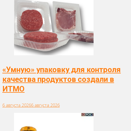
«Умную» упаковку для контроля
качества продуктов создали в
ИТМО
6 августа 2026
6 августа 2026