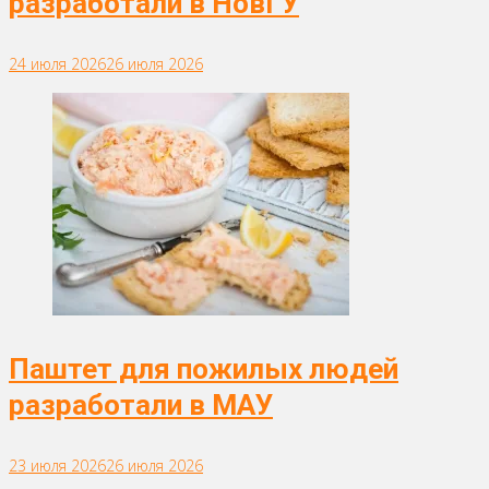
разработали в НовГУ
24 июля 2026
26 июля 2026
Паштет для пожилых людей
разработали в МАУ
23 июля 2026
26 июля 2026