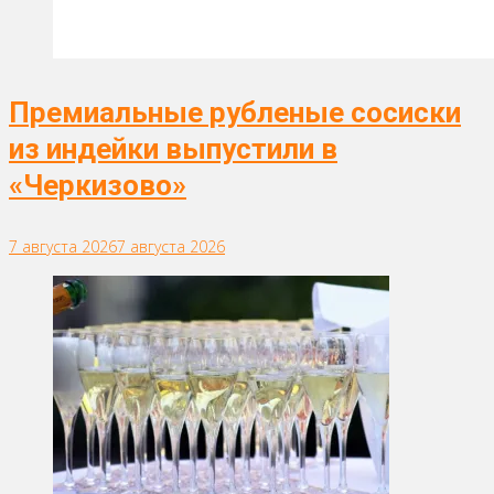
Премиальные рубленые сосиски
из индейки выпустили в
«Черкизово»
7 августа 2026
7 августа 2026