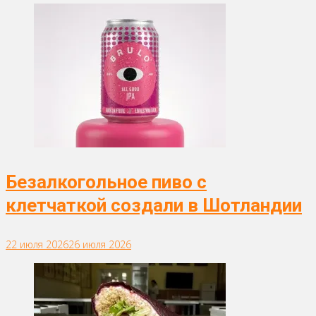
Безалкогольное пиво с
клетчаткой создали в Шотландии
22 июля 2026
26 июля 2026