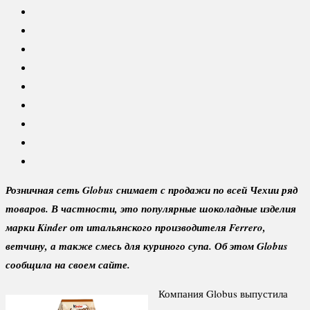
Розничная сеть Globus снимает с продажи по всей Чехии ряд
товаров. В частности, это популярные шоколадные изделия
марки Kinder от итальянского производителя Ferrero,
ветчину, а также смесь для куриного супа. Об этом Globus
сообщила на своем сайте.
Компания Globus выпустила