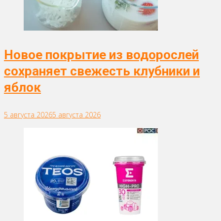
Новое покрытие из водорослей
сохраняет свежесть клубники и
яблок
5 августа 2026
5 августа 2026