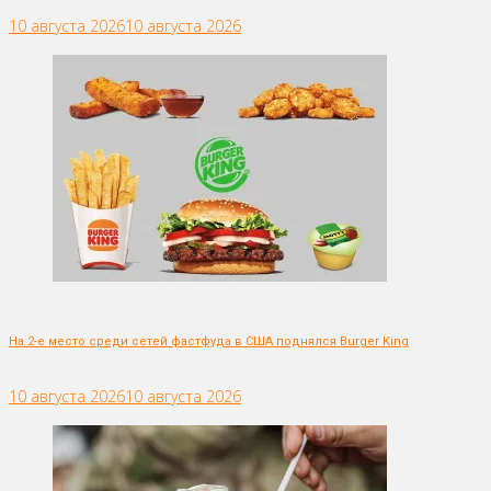
10 августа 2026
10 августа 2026
На 2-е место среди сетей фастфуда в США поднялся Burger King
10 августа 2026
10 августа 2026