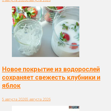
Новое покрытие из водорослей
сохраняет свежесть клубники и
яблок
5 августа 2026
5 августа 2026