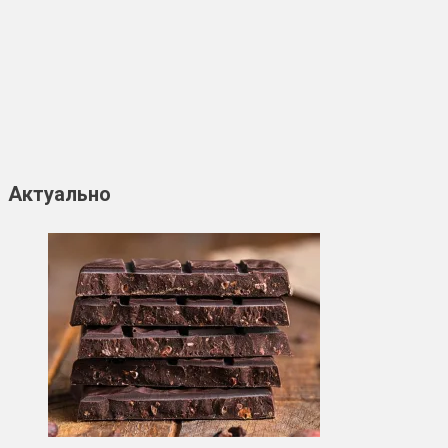
Актуально