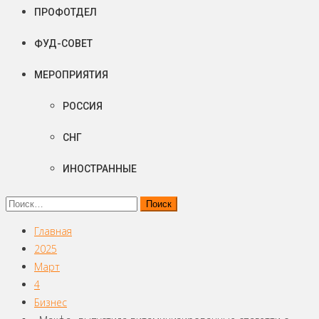
ПРОФОТДЕЛ
ФУД-СОВЕТ
МЕРОПРИЯТИЯ
РОССИЯ
СНГ
ИНОСТРАННЫЕ
Найти:
Главная
2025
Март
4
Бизнес