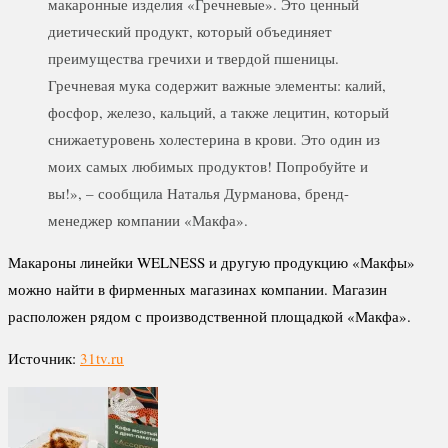
макаронные изделия «Гречневые». Это ценный
диетический продукт, который объединяет
преимущества гречихи и твердой пшеницы.
Гречневая мука содержит важные элементы: калий,
фосфор, железо, кальций, а также лецитин, который
снижаетуровень холестерина в крови. Это один из
моих самых любимых продуктов! Попробуйте и
вы!», – сообщила Наталья Дурманова, бренд-
менеджер компании «Макфа».
Макароны линейки WELNESS и другую продукцию «Макфы»
можно найти в фирменных магазинах компании. Магазин
расположен рядом с производственной площадкой «Макфа».
Источник:
31tv.ru