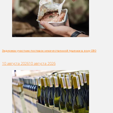
Задержан участник поставок некачественной тушенки в зону СВО
10 августа 2026
10 августа 2026