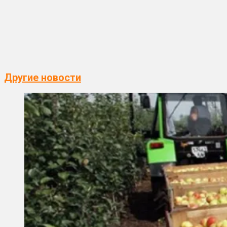
Другие новости