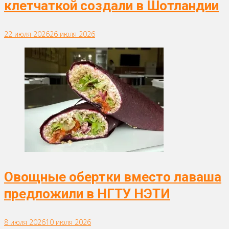
клетчаткой создали в Шотландии
22 июля 2026
26 июля 2026
Овощные обертки вместо лаваша
предложили в НГТУ НЭТИ
8 июля 2026
10 июля 2026