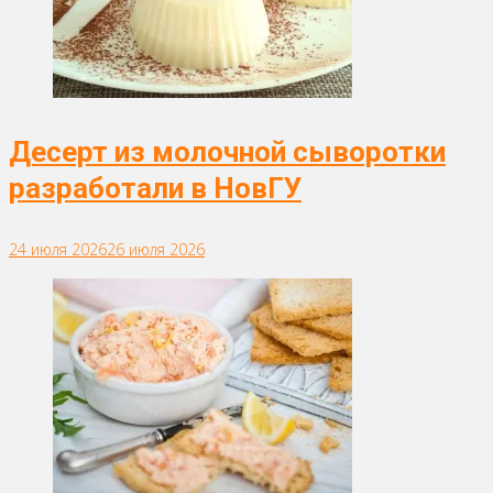
Десерт из молочной сыворотки
разработали в НовГУ
24 июля 2026
26 июля 2026