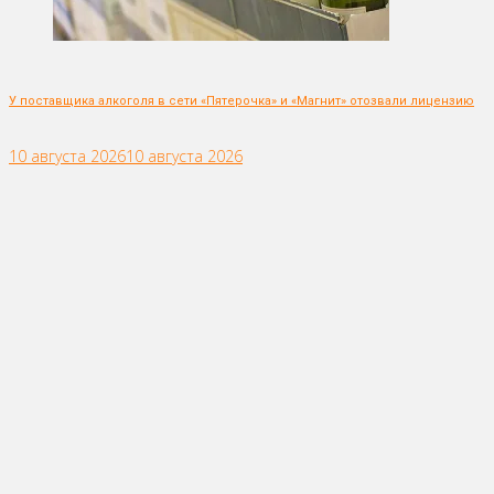
У поставщика алкоголя в сети «Пятерочка» и «Магнит» отозвали лицензию
10 августа 2026
10 августа 2026