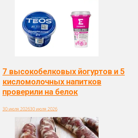
7 высокобелковых йогуртов и 5
кисломолочных напитков
проверили на белок
30 июля 2026
30 июля 2026