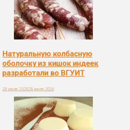
Натуральную колбасную
оболочку из кишок индеек
разработали во ВГУИТ
28 июля 2026
28 июля 2026