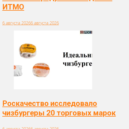
ИТМО
6 августа 2026
6 августа 2026
Роскачество исследовало
чизбургеры 20 торговых марок
6 августа 2026
6 августа 2026