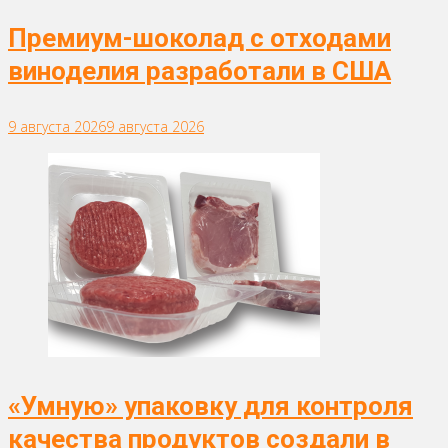
Премиум-шоколад с отходами
виноделия разработали в США
9 августа 2026
9 августа 2026
«Умную» упаковку для контроля
качества продуктов создали в