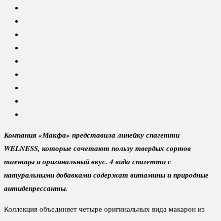
Компания «Макфа» представила линейку спагетти
WELNESS, которые сочетают пользу твердых сортов
пшеницы и оригинальный вкус. 4 вида спагетти с
натуральными добавками содержат витамины и природные
антидепрессанты.
Коллекция объединяет четыре оригинальных вида макарон из