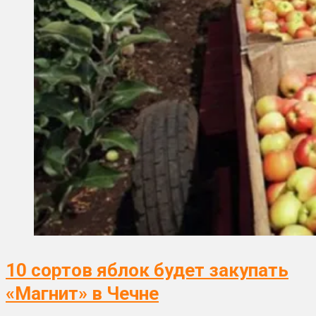
10 сортов яблок будет закупать
«Магнит» в Чечне