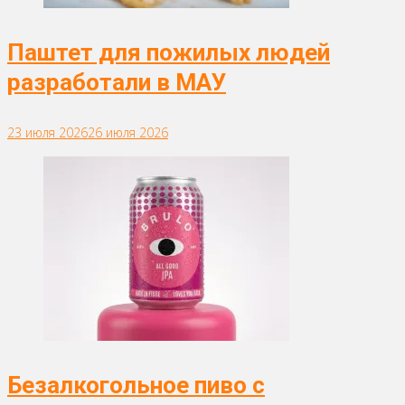
Паштет для пожилых людей
разработали в МАУ
23 июля 2026
26 июля 2026
Безалкогольное пиво с