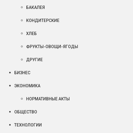
БАКАЛЕЯ
КОНДИТЕРСКИЕ
ХЛЕБ
ФРУКТЫ-ОВОЩИ-ЯГОДЫ
ДРУГИЕ
БИЗНЕС
ЭКОНОМИКА
НОРМАТИВНЫЕ АКТЫ
ОБЩЕСТВО
ТЕХНОЛОГИИ