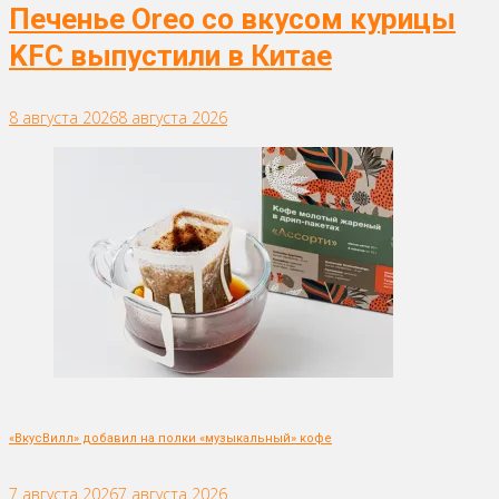
Печенье Oreo со вкусом курицы
KFC выпустили в Китае
8 августа 2026
8 августа 2026
«ВкусВилл» добавил на полки «музыкальный» кофе
7 августа 2026
7 августа 2026