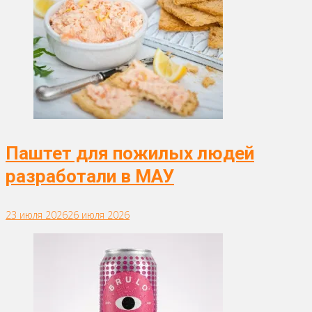
Паштет для пожилых людей
разработали в МАУ
23 июля 2026
26 июля 2026