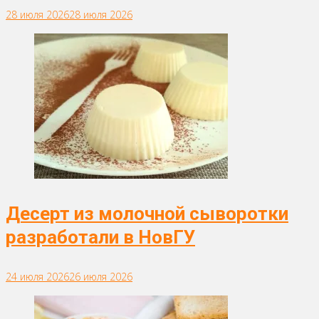
28 июля 2026
28 июля 2026
Десерт из молочной сыворотки
разработали в НовГУ
24 июля 2026
26 июля 2026