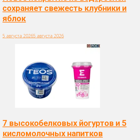
сохраняет свежесть клубники и
яблок
5 августа 2026
5 августа 2026
7 высокобелковых йогуртов и 5
кисломолочных напитков