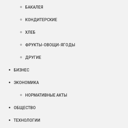
БАКАЛЕЯ
КОНДИТЕРСКИЕ
ХЛЕБ
ФРУКТЫ-ОВОЩИ-ЯГОДЫ
ДРУГИЕ
БИЗНЕС
ЭКОНОМИКА
НОРМАТИВНЫЕ АКТЫ
ОБЩЕСТВО
ТЕХНОЛОГИИ