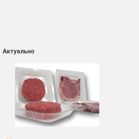
Актуально