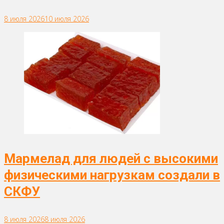
8 июля 2026
10 июля 2026
Мармелад для людей с высокими
физическими нагрузкам создали в
СКФУ
8 июля 2026
8 июля 2026