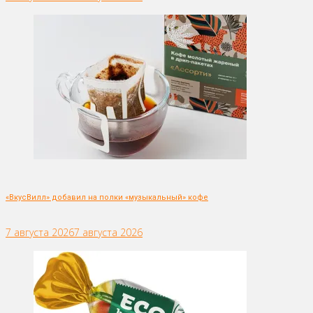
«ВкусВилл» добавил на полки «музыкальный» кофе
7 августа 2026
7 августа 2026