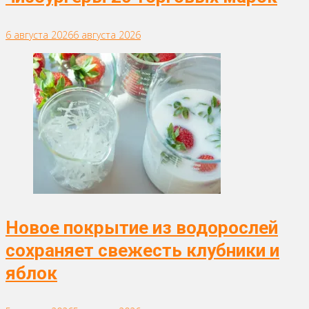
6 августа 2026
6 августа 2026
Новое покрытие из водорослей
сохраняет свежесть клубники и
яблок