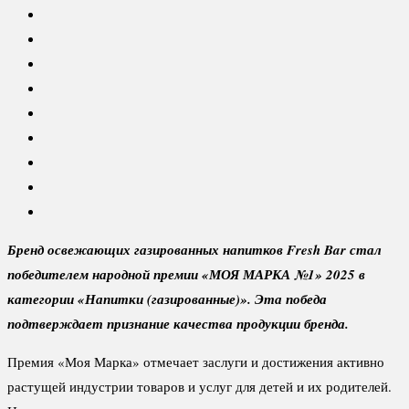
Бренд освежающих газированных напитков Fresh Bar стал
победителем народной премии «МОЯ МАРКА №1» 2025 в
категории «Напитки (газированные)». Эта победа
подтверждает признание качества продукции бренда.
Премия «Моя Марка» отмечает заслуги и достижения активно
растущей индустрии товаров и услуг для детей и их родителей.