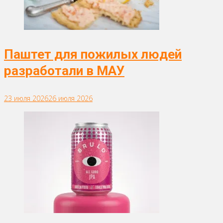
Паштет для пожилых людей
разработали в МАУ
23 июля 2026
26 июля 2026