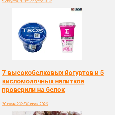
5 августа 2026
5 августа 2026
7 высокобелковых йогуртов и 5
кисломолочных напитков
проверили на белок
30 июля 2026
30 июля 2026