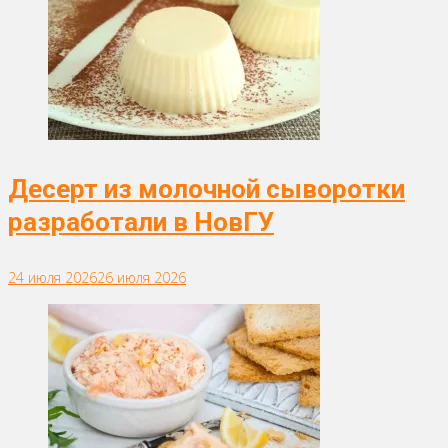
Десерт из молочной сыворотки
разработали в НовГУ
24 июля 2026
26 июля 2026