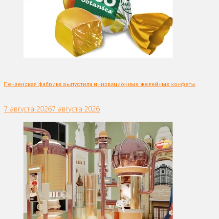
Пензенская фабрика выпустила инновационные желейные конфеты
7 августа 2026
7 августа 2026