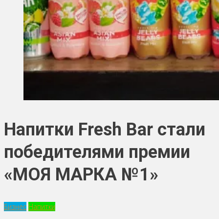
Напитки Fresh Bar стали
победителями премии
«МОЯ МАРКА №1»
Бизнес
Напитки