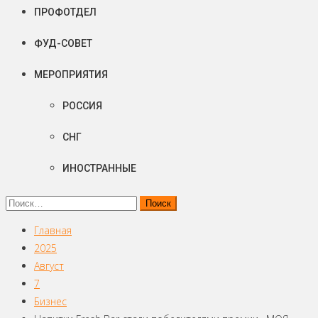
ПРОФОТДЕЛ
ФУД-СОВЕТ
МЕРОПРИЯТИЯ
РОССИЯ
СНГ
ИНОСТРАННЫЕ
Найти:
Главная
2025
Август
7
Бизнес