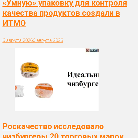
«Умную» упаковку для контроля
качества продуктов создали в
ИТМО
6 августа 2026
6 августа 2026
Роскачество исследовало
чизбургеры 20 торговых марок