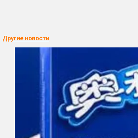
Другие новости