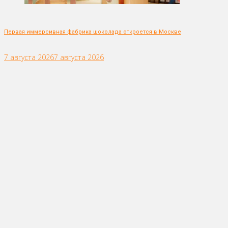
Первая иммерсивная фабрика шоколада откроется в Москве
7 августа 2026
7 августа 2026