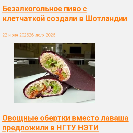
Безалкогольное пиво с
клетчаткой создали в Шотландии
22 июля 2026
26 июля 2026
Овощные обертки вместо лаваша
предложили в НГТУ НЭТИ