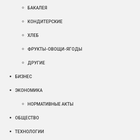
БАКАЛЕЯ
КОНДИТЕРСКИЕ
ХЛЕБ
ФРУКТЫ-ОВОЩИ-ЯГОДЫ
ДРУГИЕ
БИЗНЕС
ЭКОНОМИКА
НОРМАТИВНЫЕ АКТЫ
ОБЩЕСТВО
ТЕХНОЛОГИИ