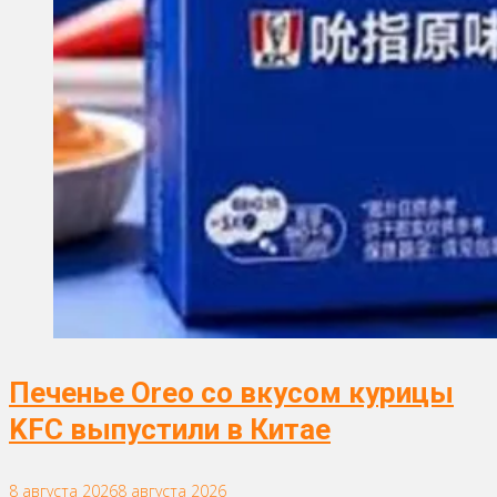
Печенье Oreo со вкусом курицы
KFC выпустили в Китае
8 августа 2026
8 августа 2026