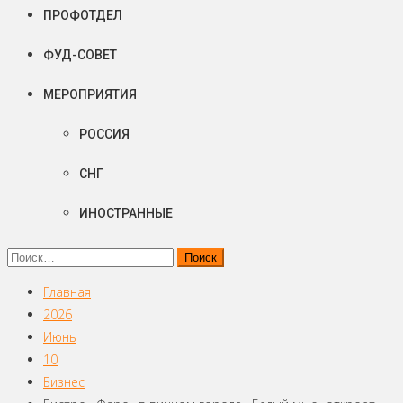
ПРОФОТДЕЛ
ФУД-СОВЕТ
МЕРОПРИЯТИЯ
РОССИЯ
СНГ
ИНОСТРАННЫЕ
Найти:
Главная
2026
Июнь
10
Бизнес