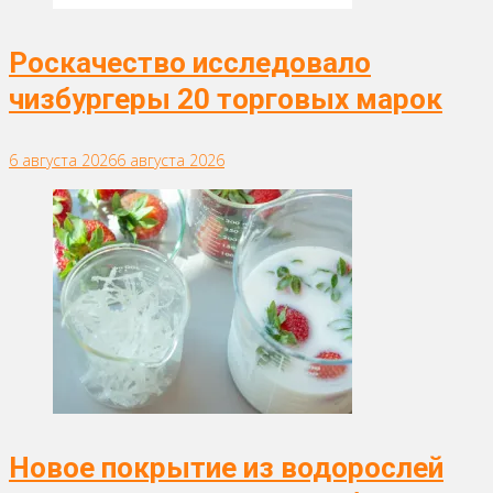
Роскачество исследовало
чизбургеры 20 торговых марок
6 августа 2026
6 августа 2026
Новое покрытие из водорослей