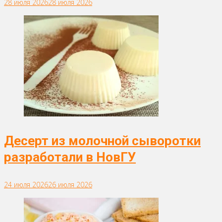
28 июля 2026
28 июля 2026
Десерт из молочной сыворотки
разработали в НовГУ
24 июля 2026
26 июля 2026