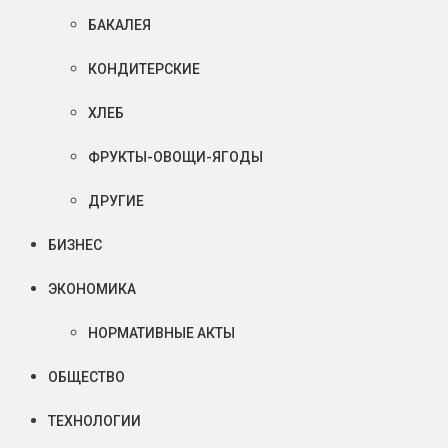
БАКАЛЕЯ
КОНДИТЕРСКИЕ
ХЛЕБ
ФРУКТЫ-ОВОЩИ-ЯГОДЫ
ДРУГИЕ
БИЗНЕС
ЭКОНОМИКА
НОРМАТИВНЫЕ АКТЫ
ОБЩЕСТВО
ТЕХНОЛОГИИ