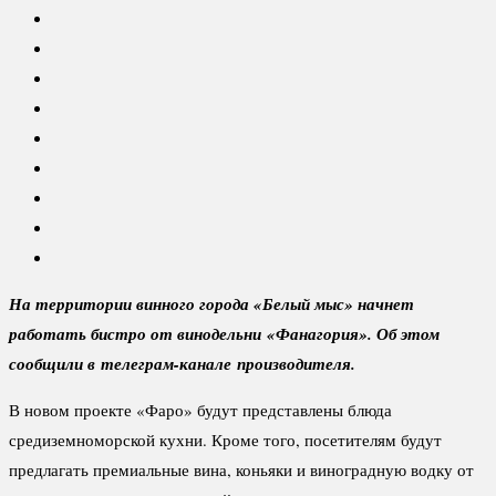
На территории винного города «Белый мыс» начнет
работать бистро от винодельни «Фанагория». Об этом
сообщили в телеграм-канале производителя.
В новом проекте «Фаро» будут представлены блюда
средиземноморской кухни. Кроме того, посетителям будут
предлагать премиальные вина, коньяки и виноградную водку от