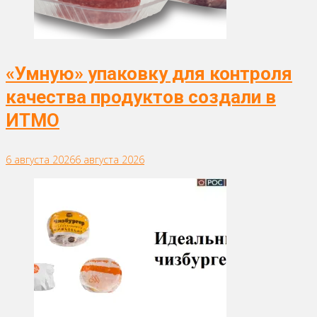
«Умную» упаковку для контроля
качества продуктов создали в
ИТМО
6 августа 2026
6 августа 2026