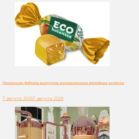
Пензенская фабрика выпустила инновационные желейные конфеты
7 августа 2026
7 августа 2026