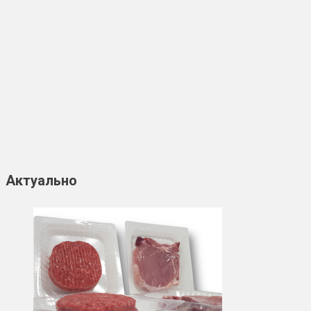
Актуально