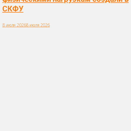
СКФУ
8 июля 2026
8 июля 2026