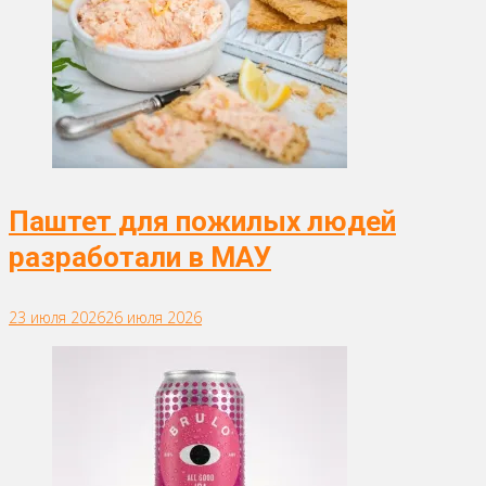
Паштет для пожилых людей
разработали в МАУ
23 июля 2026
26 июля 2026