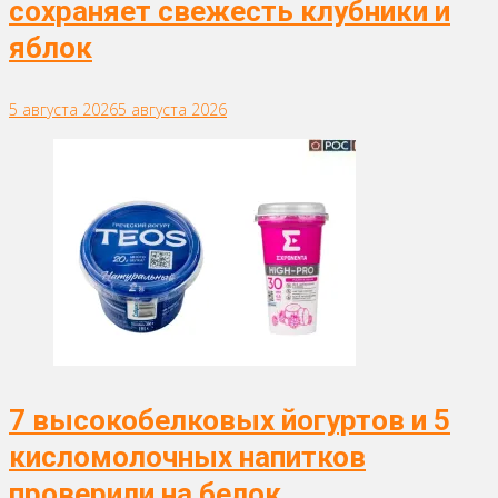
сохраняет свежесть клубники и
яблок
5 августа 2026
5 августа 2026
7 высокобелковых йогуртов и 5
кисломолочных напитков
проверили на белок