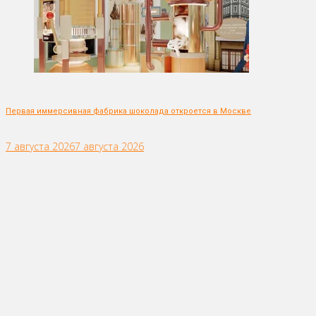
Первая иммерсивная фабрика шоколада откроется в Москве
7 августа 2026
7 августа 2026