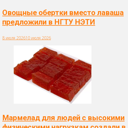
Овощные обертки вместо лаваша
предложили в НГТУ НЭТИ
8 июля 2026
10 июля 2026
Мармелад для людей с высокими
физическими нагрузкам создали в