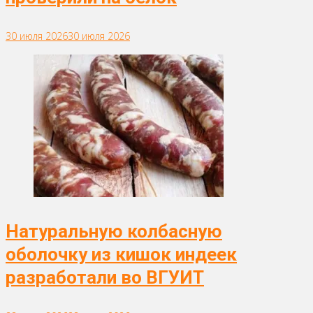
30 июля 2026
30 июля 2026
Натуральную колбасную
оболочку из кишок индеек
разработали во ВГУИТ