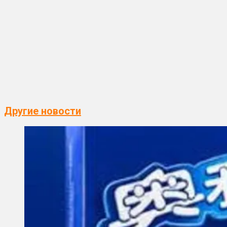
Другие новости