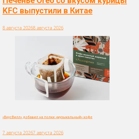
Печенье Oreo со вкусом курицы
KFC выпустили в Китае
8 августа 2026
8 августа 2026
«ВкусВилл» добавил на полки «музыкальный» кофе
7 августа 2026
7 августа 2026