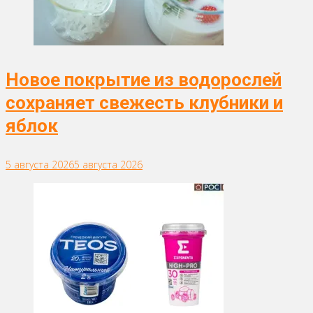
Новое покрытие из водорослей
сохраняет свежесть клубники и
яблок
5 августа 2026
5 августа 2026