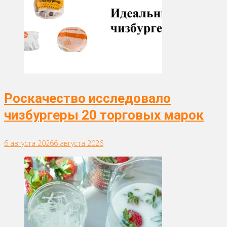
Роскачество исследовало
чизбургеры 20 торговых марок
6 августа 2026
6 августа 2026