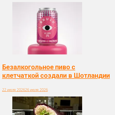
Безалкогольное пиво с
клетчаткой создали в Шотландии
22 июля 2026
26 июля 2026