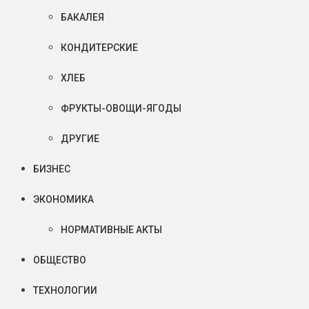
БАКАЛЕЯ
КОНДИТЕРСКИЕ
ХЛЕБ
ФРУКТЫ-ОВОЩИ-ЯГОДЫ
ДРУГИЕ
БИЗНЕС
ЭКОНОМИКА
НОРМАТИВНЫЕ АКТЫ
ОБЩЕСТВО
ТЕХНОЛОГИИ