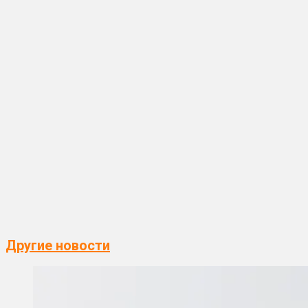
Другие новости