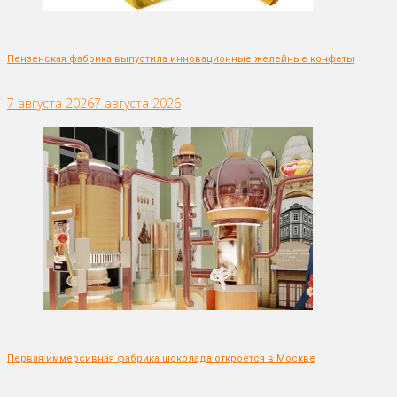
Пензенская фабрика выпустила инновационные желейные конфеты
7 августа 2026
7 августа 2026
Первая иммерсивная фабрика шоколада откроется в Москве