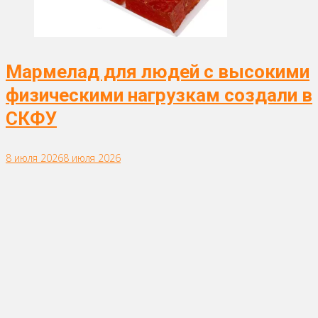
Мармелад для людей с высокими
физическими нагрузкам создали в
СКФУ
8 июля 2026
8 июля 2026