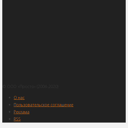
© ООО «Просто» (2004-2020)
О нас
Пользовательское соглашение
Реклама
RSS