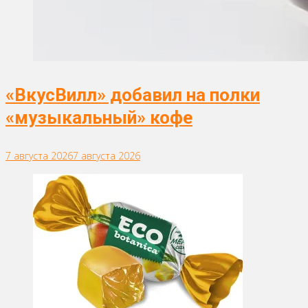
«ВкусВилл» добавил на полки
«музыкальный» кофе
7 августа 2026
7 августа 2026