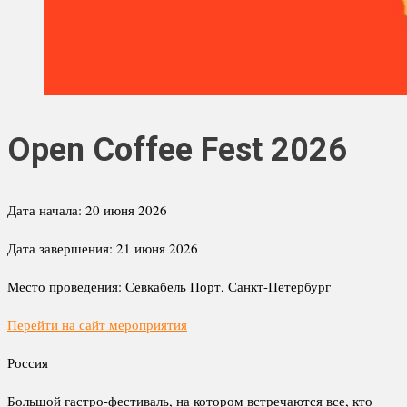
Open Coffee Fest 2026
Дата начала:
20 июня 2026
Дата завершения:
21 июня 2026
Место проведения:
Севкабель Порт, Санкт-Петербург
Перейти на сайт мероприятия
Россия
Большой гастро-фестиваль, на котором встречаются все, кто