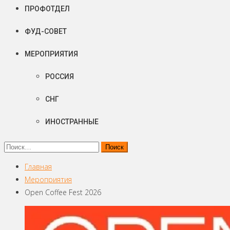
ПРОФОТДЕЛ
ФУД-СОВЕТ
МЕРОПРИЯТИЯ
РОССИЯ
СНГ
ИНОСТРАННЫЕ
Найти:
Главная
Мероприятия
Open Coffee Fest 2026