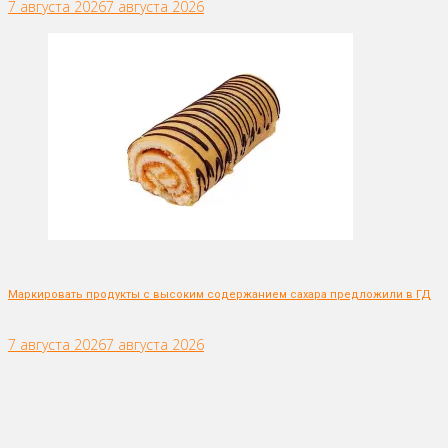
7 августа 2026
7 августа 2026
Маркировать продукты с высоким содержанием сахара предложили в ГД
7 августа 2026
7 августа 2026