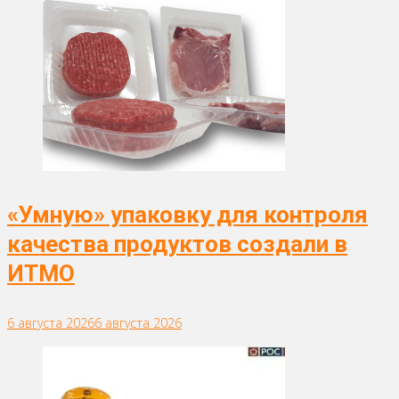
«Умную» упаковку для контроля
качества продуктов создали в
ИТМО
6 августа 2026
6 августа 2026