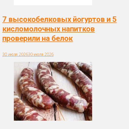
7 высокобелковых йогуртов и 5
кисломолочных напитков
проверили на белок
30 июля 2026
30 июля 2026