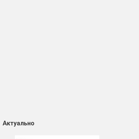
Актуально