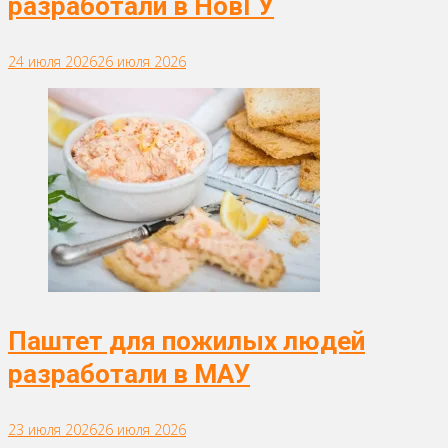
разработали в НовГУ
24 июля 2026
26 июля 2026
Паштет для пожилых людей
разработали в МАУ
23 июля 2026
26 июля 2026