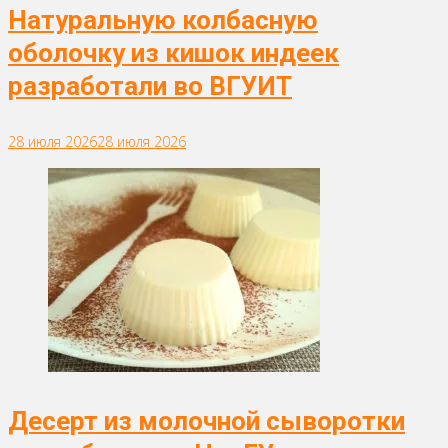
Натуральную колбасную
оболочку из кишок индеек
разработали во ВГУИТ
28 июля 2026
28 июля 2026
Десерт из молочной сыворотки