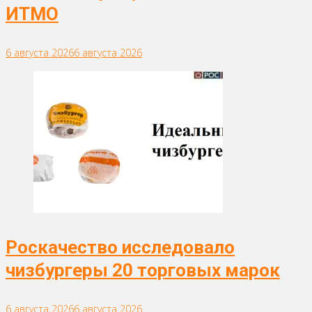
ИТМО
6 августа 2026
6 августа 2026
Роскачество исследовало
чизбургеры 20 торговых марок
6 августа 2026
6 августа 2026