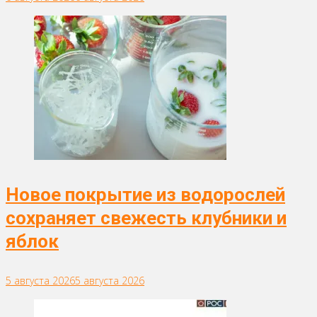
Новое покрытие из водорослей
сохраняет свежесть клубники и
яблок
5 августа 2026
5 августа 2026