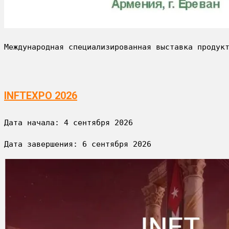
Международная специализированная выставка продук
INFTEXPO 2026
Дата начала: 
4 сентября 2026
Дата завершения: 
6 сентября 2026