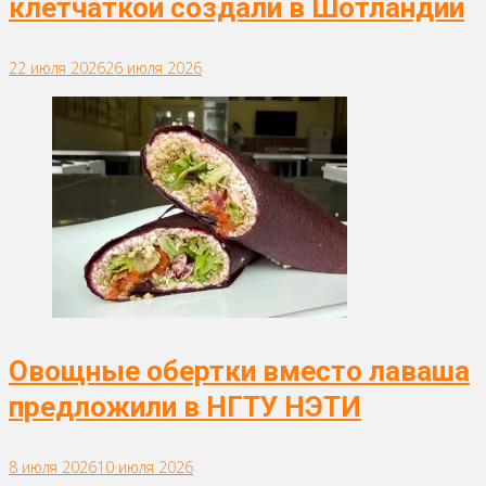
клетчаткой создали в Шотландии
22 июля 2026
26 июля 2026
Овощные обертки вместо лаваша
предложили в НГТУ НЭТИ
8 июля 2026
10 июля 2026