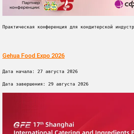
Практическая конференция для кондитерской индуст
Gehua Food Expo 2026
Дата начала: 
27 августа 2026
Дата завершения: 
29 августа 2026