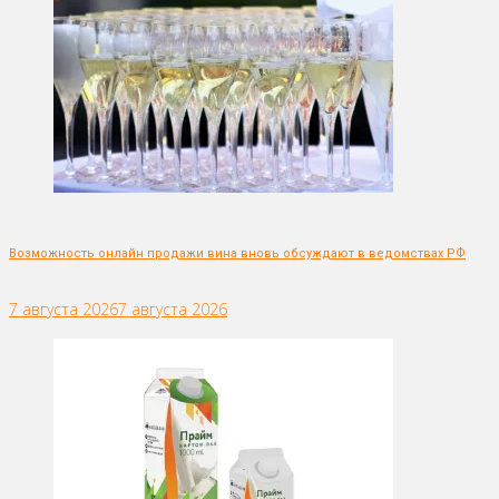
Возможность онлайн продажи вина вновь обсуждают в ведомствах РФ
7 августа 2026
7 августа 2026