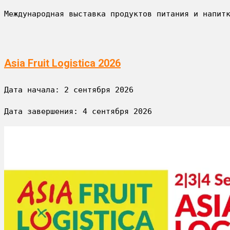
Международная выставка продуктов питания и напит
Asia Fruit Logistica 2026
Дата начала: 
2 сентября 2026
Дата завершения: 
4 сентября 2026