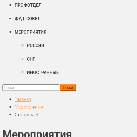
ПРОФОТДЕЛ
ФУД-СОВЕТ
МЕРОПРИЯТИЯ
РОССИЯ
СНГ
ИНОСТРАННЫЕ
Найти:
Главная
Мероприятия
Страница 3
Мероприятия