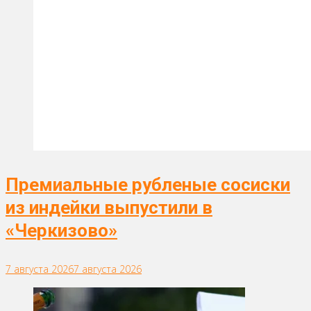
Премиальные рубленые сосиски
из индейки выпустили в
«Черкизово»
7 августа 2026
7 августа 2026