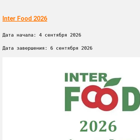
Inter Food 2026
Дата начала: 
4 сентября 2026
Дата завершения: 
6 сентября 2026