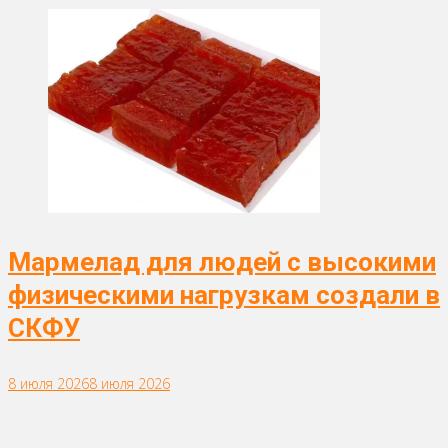
Мармелад для людей с высокими
физическими нагрузкам создали в
СКФУ
8 июля 2026
8 июля 2026