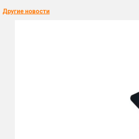
Другие новости