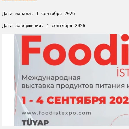
Дата начала: 
1 сентября 2026
Дата завершения: 
4 сентября 2026