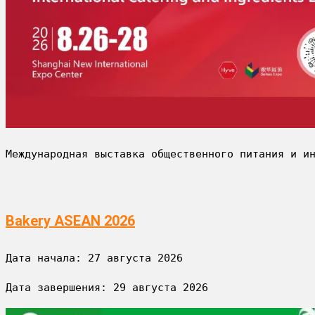
Международная выставка общественного питания и и
Bakery ASEAN 2026
Дата начала: 
27 августа 2026
Дата завершения: 
29 августа 2026