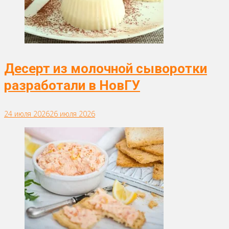
Десерт из молочной сыворотки
разработали в НовГУ
24 июля 2026
26 июля 2026