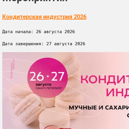
Кондитерская индустрия 2026
Дата начала: 
26 августа 2026
Дата завершения: 
27 августа 2026