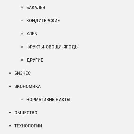
БАКАЛЕЯ
КОНДИТЕРСКИЕ
ХЛЕБ
ФРУКТЫ-ОВОЩИ-ЯГОДЫ
ДРУГИЕ
БИЗНЕС
ЭКОНОМИКА
НОРМАТИВНЫЕ АКТЫ
ОБЩЕСТВО
ТЕХНОЛОГИИ