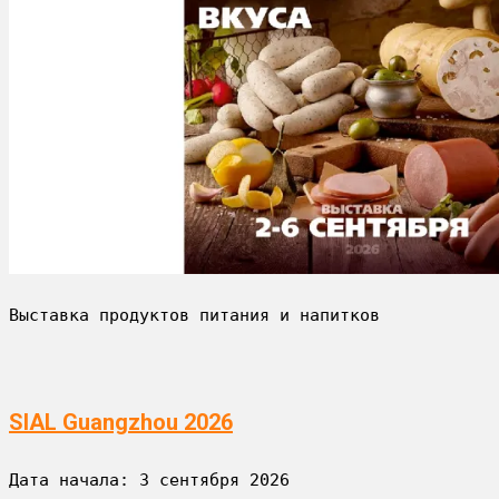
Выставка продуктов питания и напитков
SIAL Guangzhou 2026
Дата начала: 
3 сентября 2026