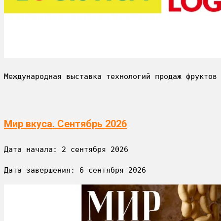
Международная выставка технологий продаж фруктов
Мир вкуса. Сентябрь 2026
Дата начала: 
2 сентября 2026
Дата завершения: 
6 сентября 2026