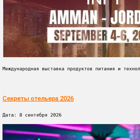
Международная выставка продуктов питания и техно
Секреты отельера 2026
Дата: 
8 сентября 2026