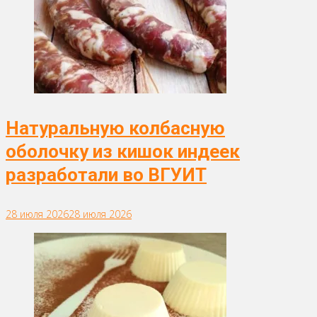
Натуральную колбасную
оболочку из кишок индеек
разработали во ВГУИТ
28 июля 2026
28 июля 2026