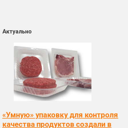
Актуально
«Умную» упаковку для контроля
качества продуктов создали в