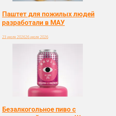
Паштет для пожилых людей
разработали в МАУ
23 июля 2026
26 июля 2026
Безалкогольное пиво с