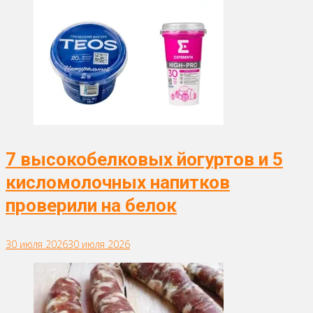
7 высокобелковых йогуртов и 5
кисломолочных напитков
проверили на белок
30 июля 2026
30 июля 2026