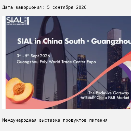
Дата завершения: 
5 сентября 2026
Международная выставка продуктов питания