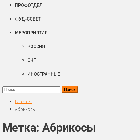
ПРОФОТДЕЛ
ФУД-СОВЕТ
МЕРОПРИЯТИЯ
РОССИЯ
СНГ
ИНОСТРАННЫЕ
Найти:
Главная
Абрикосы
Метка: Абрикосы