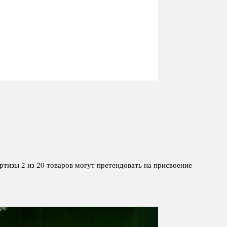
ртизы 2 из 20 товаров могут претендовать на присвоение