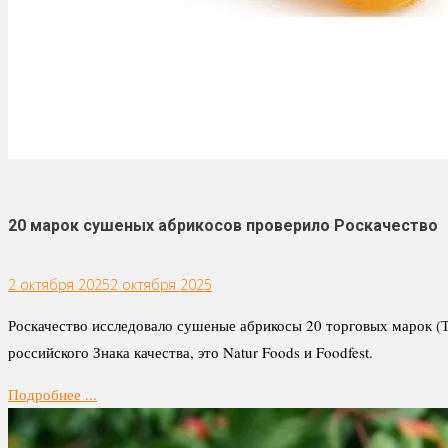
20 марок сушеных абрикосов проверило Роскачество
2 октября 2025
2 октября 2025
Роскачество исследовало сушеные абрикосы 20 торговых марок (Т
российского Знака качества, это Natur Foods и Foodfest.
Подробнее ...