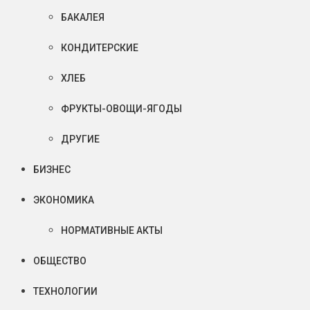
БАКАЛЕЯ
КОНДИТЕРСКИЕ
ХЛЕБ
ФРУКТЫ-ОВОЩИ-ЯГОДЫ
ДРУГИЕ
БИЗНЕС
ЭКОНОМИКА
НОРМАТИВНЫЕ АКТЫ
ОБЩЕСТВО
ТЕХНОЛОГИИ