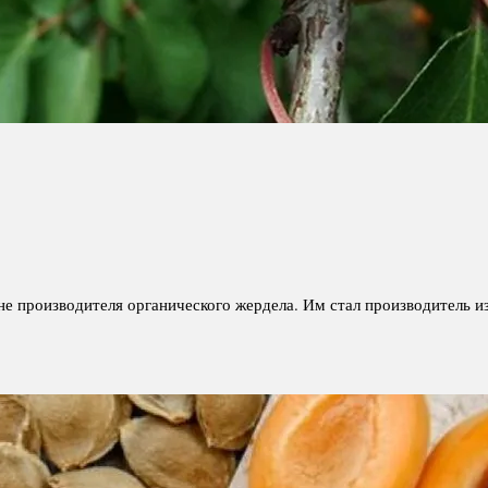
ане производителя органического жердела. Им стал производитель