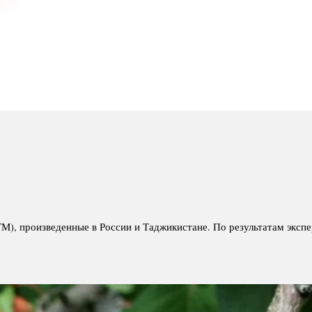
М), произведенные в России и Таджикистане. По результатам экспе