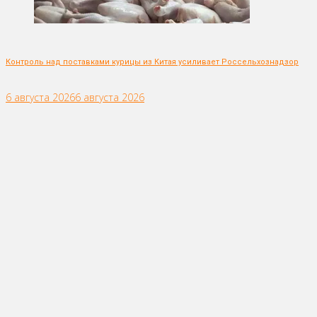
Контроль над поставками курицы из Китая усиливает Россельхознадзор
6 августа 2026
6 августа 2026