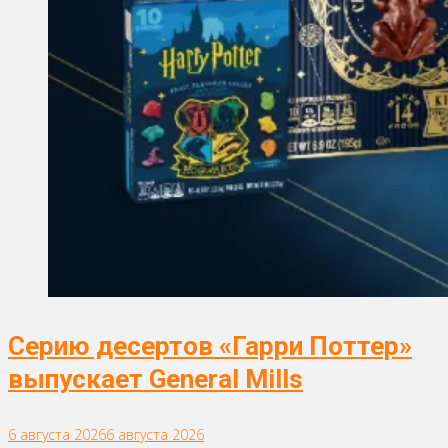
Серию десертов «Гарри Поттер»
выпускает General Mills
6 августа 2026
6 августа 2026