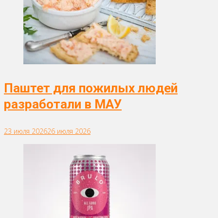
Паштет для пожилых людей
разработали в МАУ
23 июля 2026
26 июля 2026