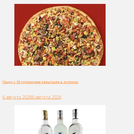
Пиццу с 50 топпингами разыграли в лотерею
6 августа 2026
6 августа 2026