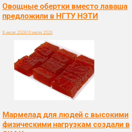
Овощные обертки вместо лаваша
предложили в НГТУ НЭТИ
8 июля 2026
10 июля 2026
Мармелад для людей с высокими
физическими нагрузкам создали в