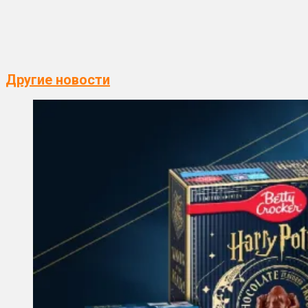
Другие новости