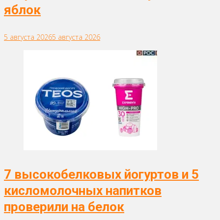
яблок
5 августа 2026
5 августа 2026
7 высокобелковых йогуртов и 5
кисломолочных напитков
проверили на белок