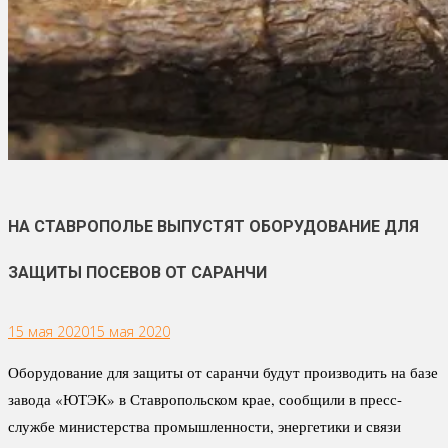
НА СТАВРОПОЛЬЕ ВЫПУСТЯТ ОБОРУДОВАНИЕ ДЛЯ
ЗАЩИТЫ ПОСЕВОВ ОТ САРАНЧИ
15 мая 2020
15 мая 2020
Оборудование для защиты от саранчи будут производить на базе
завода «ЮТЭК» в Ставропольском крае, сообщили в пресс-
службе министерства промышленности, энергетики и связи