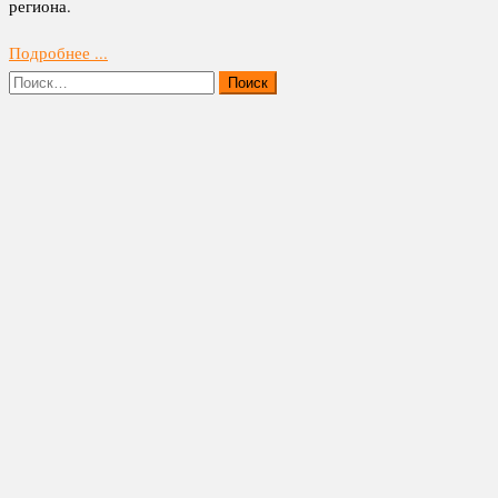
региона.
Подробнее ...
Найти: