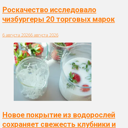
Роскачество исследовало
чизбургеры 20 торговых марок
6 августа 2026
6 августа 2026
Новое покрытие из водорослей
сохраняет свежесть клубники и