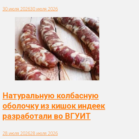
30 июля 2026
30 июля 2026
Натуральную колбасную
оболочку из кишок индеек
разработали во ВГУИТ
28 июля 2026
28 июля 2026