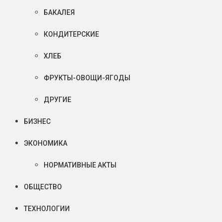
БАКАЛЕЯ
КОНДИТЕРСКИЕ
ХЛЕБ
ФРУКТЫ-ОВОЩИ-ЯГОДЫ
ДРУГИЕ
БИЗНЕС
ЭКОНОМИКА
НОРМАТИВНЫЕ АКТЫ
ОБЩЕСТВО
ТЕХНОЛОГИИ