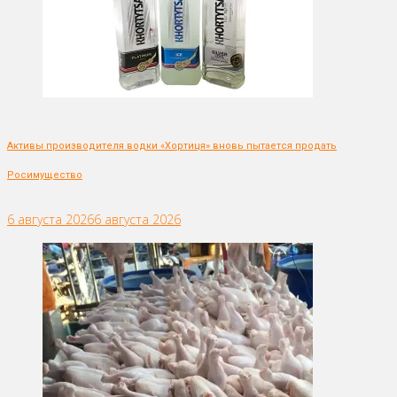
Активы производителя водки «Хортиця» вновь пытается продать
Росимущество
6 августа 2026
6 августа 2026