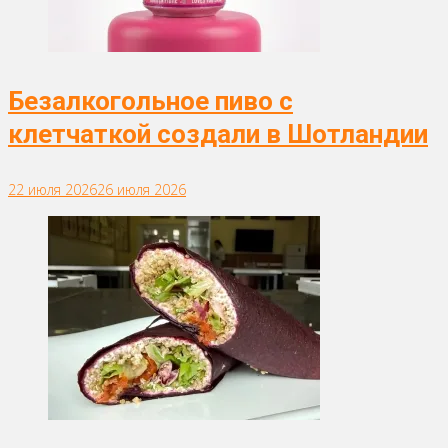
Безалкогольное пиво с
клетчаткой создали в Шотландии
22 июля 2026
26 июля 2026