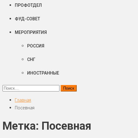
ПРОФОТДЕЛ
ФУД-СОВЕТ
МЕРОПРИЯТИЯ
РОССИЯ
СНГ
ИНОСТРАННЫЕ
Найти:
Главная
Посевная
Метка: Посевная