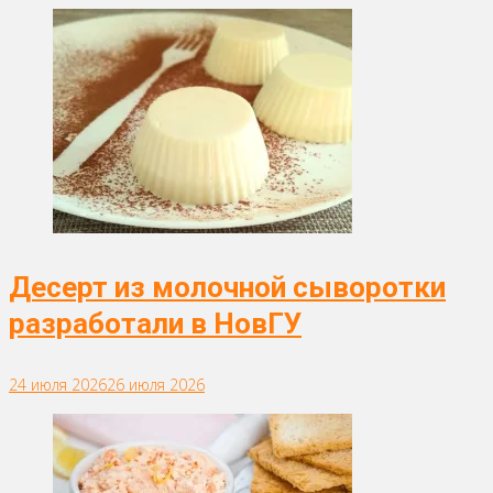
Десерт из молочной сыворотки
разработали в НовГУ
24 июля 2026
26 июля 2026