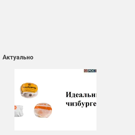
Актуально