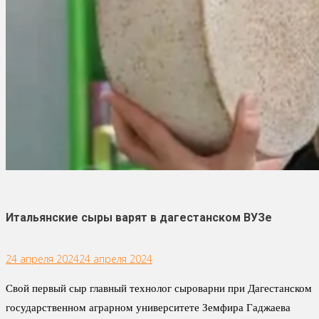
Итальянские сыры варят в дагестанском ВУЗе
24 апреля 2024
24 апреля 2024
Свой первый сыр главный технолог сыроварни при Дагестанском
государственном аграрном университете Земфира Гаджаева