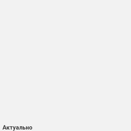
Актуально