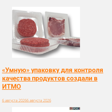
«Умную» упаковку для контроля
качества продуктов создали в
ИТМО
6 августа 2026
6 августа 2026