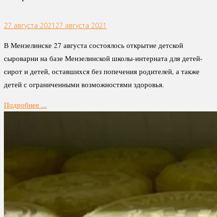
27 августа 2021
27 августа 2021
В Мензелинске 27 августа состоялось открытие детской
сыроварни на базе Мензелинской школы-интерната для детей-
сирот и детей, оставшихся без попечения родителей, а также
детей с ограниченными возможностями здоровья.
Подробнее ...