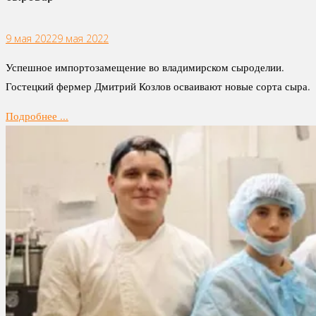
9 мая 2022
9 мая 2022
Успешное импортозамещение во владимирском сыроделии.
Гостецкий фермер Дмитрий Козлов осваивают новые сорта сыра.
Подробнее ...