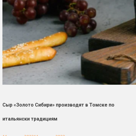
Сыр «Золото Сибири» производят в Томске по
итальянски традициям