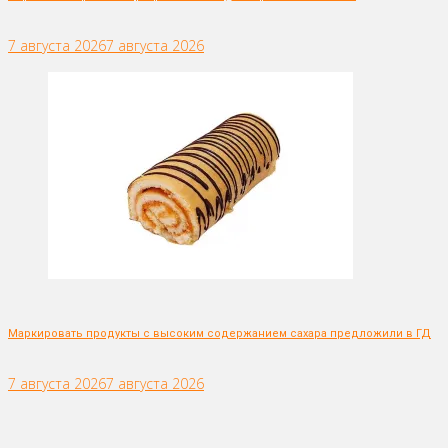
7 августа 2026
7 августа 2026
Маркировать продукты с высоким содержанием сахара предложили в ГД
7 августа 2026
7 августа 2026