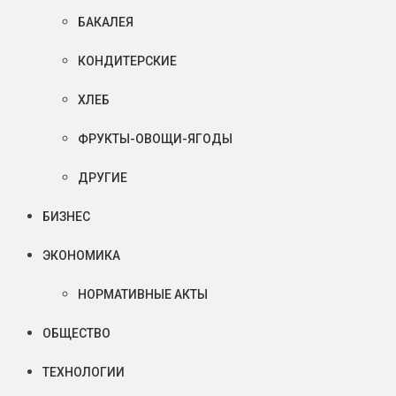
БАКАЛЕЯ
КОНДИТЕРСКИЕ
ХЛЕБ
ФРУКТЫ-ОВОЩИ-ЯГОДЫ
ДРУГИЕ
БИЗНЕС
ЭКОНОМИКА
НОРМАТИВНЫЕ АКТЫ
ОБЩЕСТВО
ТЕХНОЛОГИИ