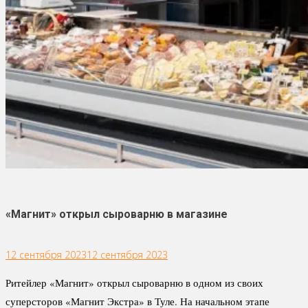
«Магнит» открыл сыроварню в магазине
12 сентября 2023
12 сентября 2023
Ритейлер «Магнит» открыл сыроварню в одном из своих
суперсторов «Магнит Экстра» в Туле. На начальном этапе