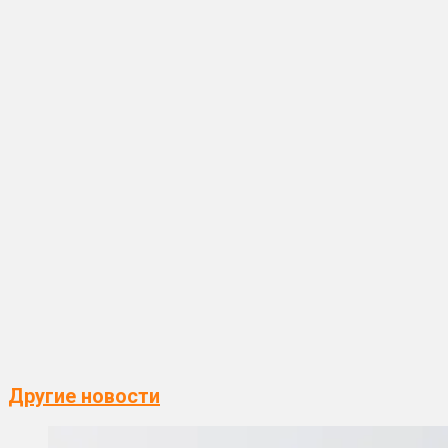
Другие новости