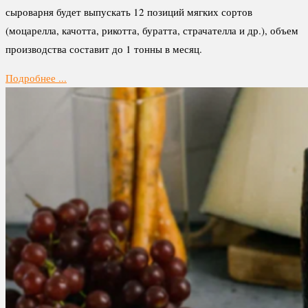
сыроварня будет выпускать 12 позиций мягких сортов
(моцарелла, качотта, рикотта, буратта, страчателла и др.), объем
производства составит до 1 тонны в месяц.
Подробнее ...