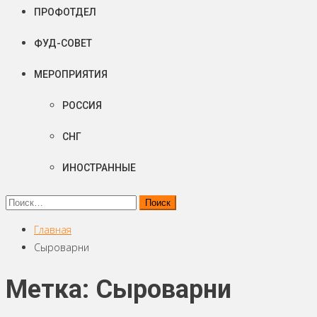
ПРОФОТДЕЛ
ФУД-СОВЕТ
МЕРОПРИЯТИЯ
РОССИЯ
СНГ
ИНОСТРАННЫЕ
Найти:
Главная
Сыроварни
Метка: Сыроварни