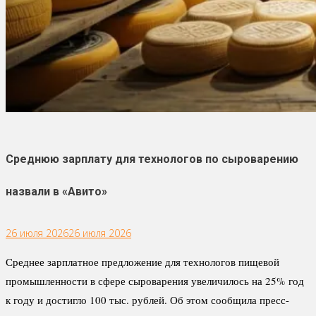
Cреднюю зарплату для технологов по сыроварению
назвали в «Авито»
26 июля 2026
26 июля 2026
Среднее зарплатное предложение для технологов пищевой
промышленности в сфере сыроварения увеличилось на 25% год
к году и достигло 100 тыс. рублей. Об этом сообщила пресс-