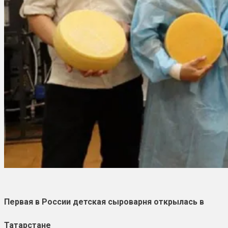
Первая в России детская сыроварня открылась в
Татарстане