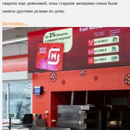
сварила еще девчонкой, пока старшие женщины семьи были
заняты другими делами по дому.
Подробнее ...