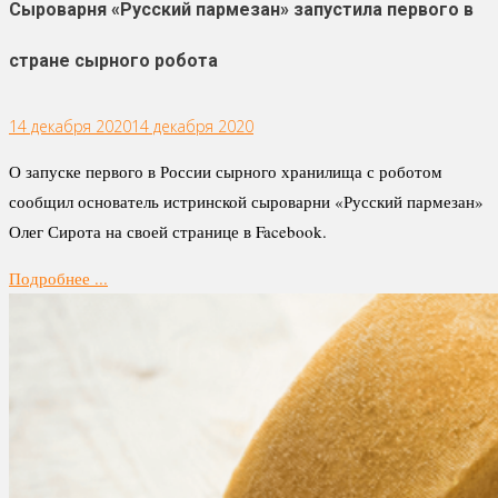
Сыроварня «Русский пармезан» запустила первого в
стране сырного робота
14 декабря 2020
14 декабря 2020
О запуске первого в России сырного хранилища с роботом
сообщил основатель истринской сыроварни «Русский пармезан»
Олег Сирота на своей странице в Facebook.
Подробнее ...