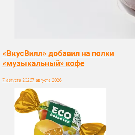
«ВкусВилл» добавил на полки
«музыкальный» кофе
7 августа 2026
7 августа 2026