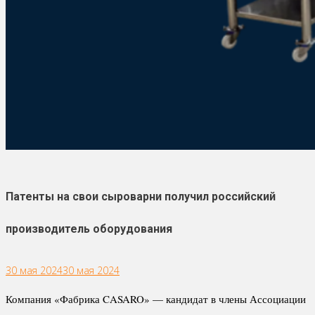
Патенты на свои сыроварни получил российский
производитель оборудования
30 мая 2024
30 мая 2024
Компания «Фабрика CASARO» — кандидат в члены Ассоциации