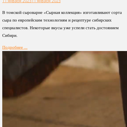
11 января 2023
11 января 2023
В томской сыроварне «Сырная коллекция» изготавливают сорта
сыра по европейским технологиям и рецептуре сибирских
специалистов. Некоторые вкусы уже успели стать достоянием
Сибири.
Подробнее ...