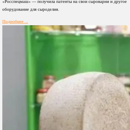
«Росспецмаш» — получила патенты на свои сыроварни и другое
оборудование для сыроделия.
Подробнее ...