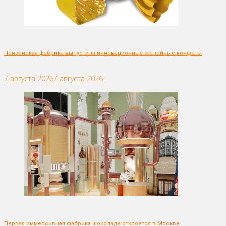
Пензенская фабрика выпустила инновационные желейные конфеты
7 августа 2026
7 августа 2026
Первая иммерсивная фабрика шоколада откроется в Москве