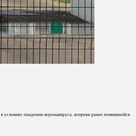
 в условиях пандемии коронавируса, вопреки ранее появившейся