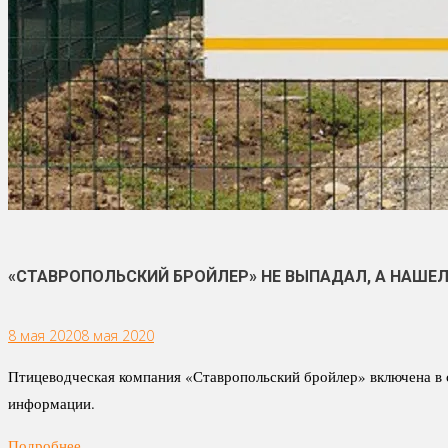
«СТАВРОПОЛЬСКИЙ БРОЙЛЕР» НЕ ВЫПАДАЛ, А НАШЕЛ
8 мая 2020
8 мая 2020
Птицеводческая компания «Ставропольский бройлер» включена в 
информации.
Подробнее ...