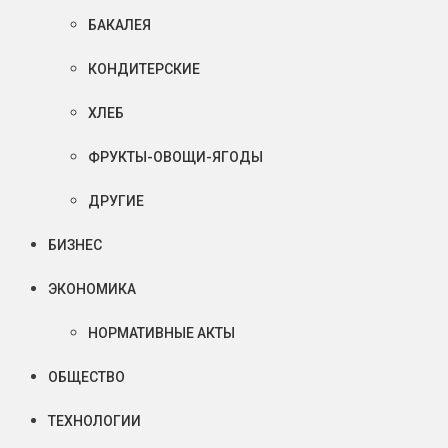
БАКАЛЕЯ
КОНДИТЕРСКИЕ
ХЛЕБ
ФРУКТЫ-ОВОЩИ-ЯГОДЫ
ДРУГИЕ
БИЗНЕС
ЭКОНОМИКА
НОРМАТИВНЫЕ АКТЫ
ОБЩЕСТВО
ТЕХНОЛОГИИ