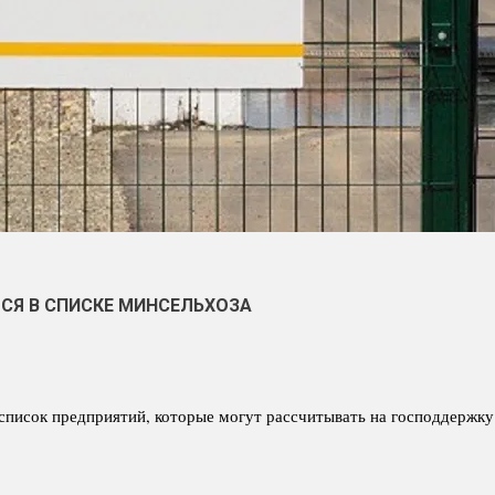
СЯ В СПИСКЕ МИНСЕЛЬХОЗА
список предприятий, которые могут рассчитывать на господдержку