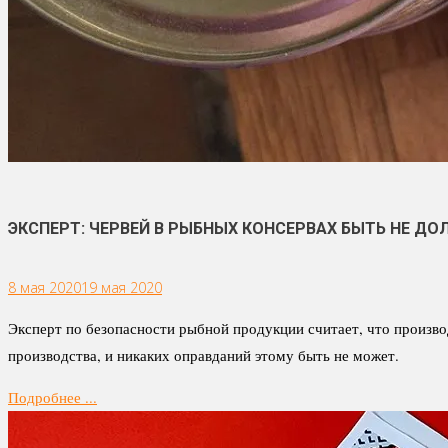
ЭКСПЕРТ: ЧЕРВЕЙ В РЫБНЫХ КОНСЕРВАХ БЫТЬ НЕ ДО
8 мая 2020
19 мая 2020
Эксперт по безопасности рыбной продукции считает, что произв
производства, и никаких оправданий этому быть не может.
Подробнее ...