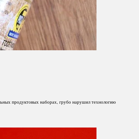
ольных продуктовых наборах, грубо нарушил технологию