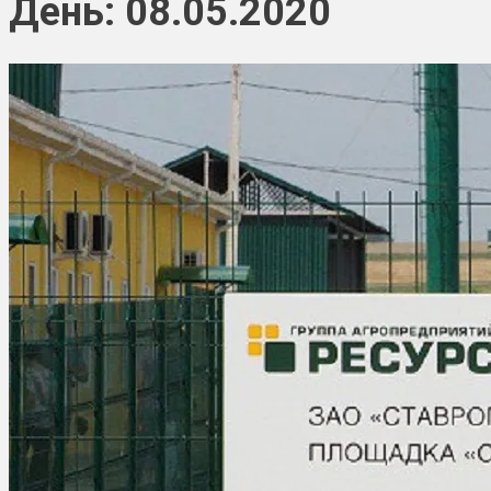
День: 08.05.2020