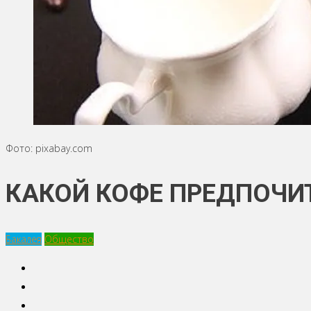
Фото: pixabay.com
КАКОЙ КОФЕ ПРЕДПОЧИ
Бакалея
Общество