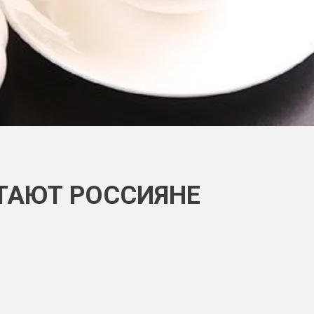
ТАЮТ РОССИЯНЕ