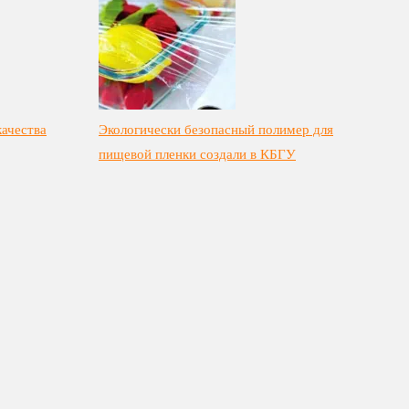
качества
Экологически безопасный полимер для
пищевой пленки создали в КБГУ