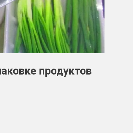
паковке продуктов