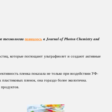
ие технологии
появилось
в Journal of Photon Chemistry and
астиц, которые поглощают ультрафиолет и создают активные
ктивность пленка показала не только при воздействии УФ-
пластиковых пленок, она гораздо более экологична.
 продуктов.