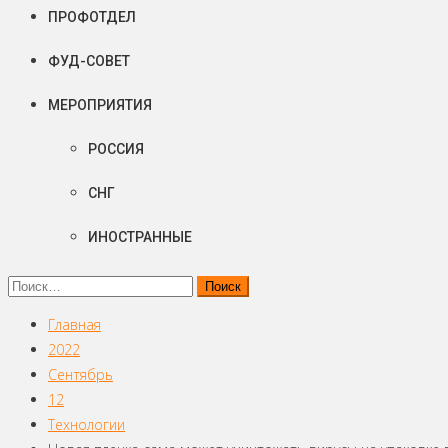
ПРОФОТДЕЛ
ФУД-СОВЕТ
МЕРОПРИЯТИЯ
РОССИЯ
СНГ
ИНОСТРАННЫЕ
Найти:
Главная
2022
Сентябрь
12
Технологии