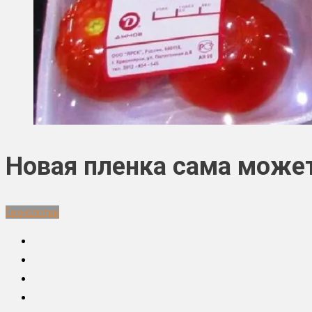
Новая пленка сама может
Технологии