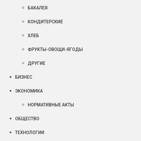
БАКАЛЕЯ
КОНДИТЕРСКИЕ
ХЛЕБ
ФРУКТЫ-ОВОЩИ-ЯГОДЫ
ДРУГИЕ
БИЗНЕС
ЭКОНОМИКА
НОРМАТИВНЫЕ АКТЫ
ОБЩЕСТВО
ТЕХНОЛОГИИ