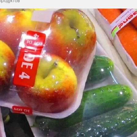
продуктов