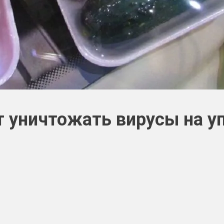
 уничтожать вирусы на у