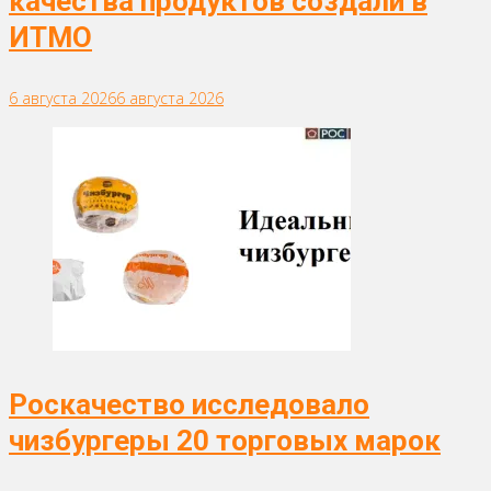
качества продуктов создали в
ИТМО
6 августа 2026
6 августа 2026
Роскачество исследовало
чизбургеры 20 торговых марок