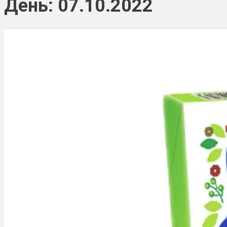
День: 07.10.2022