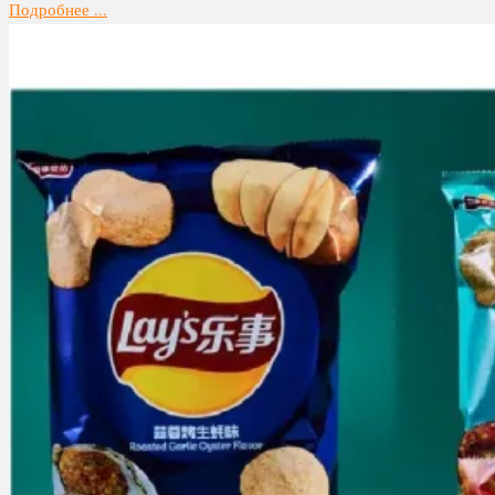
Подробнее ...