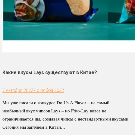
Какие вкусы Lays существуют в Китае?
7 октября 2022
7 октября 2022
Мы уже писали о конкурсе Do Us A Flavor – на самый
необычный вкус чипсов Lays – но Frito-Lay вовсе не
ограничивается им, создавая чипсы с нестандартными вкусами.
Сегодня мы заглянем в Китай…