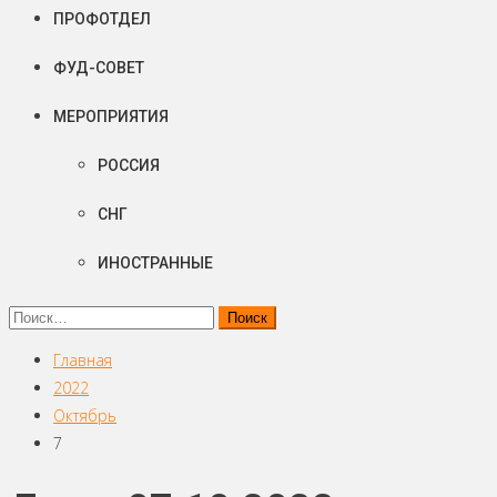
ПРОФОТДЕЛ
ФУД-СОВЕТ
МЕРОПРИЯТИЯ
РОССИЯ
СНГ
ИНОСТРАННЫЕ
Найти:
Главная
2022
Октябрь
7