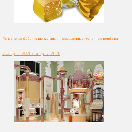
Пензенская фабрика выпустила инновационные желейные конфеты
7 августа 2026
7 августа 2026