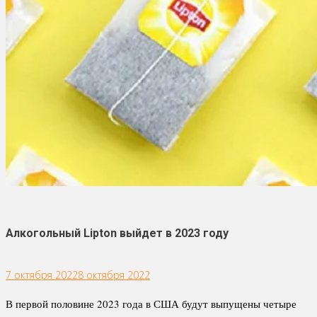
Алкогольный Lipton выйдет в 2023 году
7 октября 2022
8 октября 2022
В первой половине 2023 года в США будут выпущены четыре