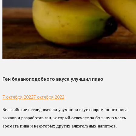
Ген бананоподобного вкуса улучшил пиво
7 октября 2022
7 октября 2022
Бельгийские исследователи улучшили вкус современного пива,
выявив и разработав ген, который отвечает за большую часть
аромата пива и некоторых других алкогольных напитков.