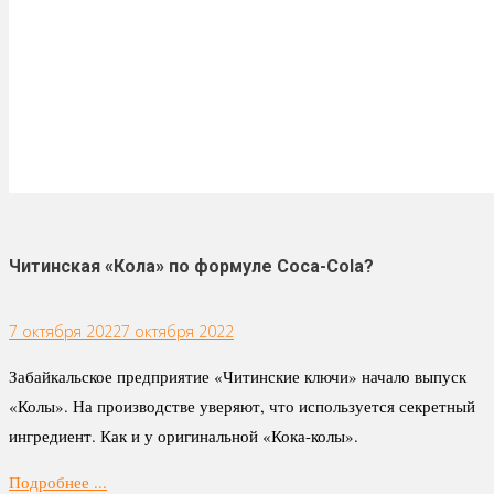
Читинская «Кола» по формуле Coca-Cola?
7 октября 2022
7 октября 2022
Забайкальское предприятие «Читинские ключи» начало выпуск
«Колы». На производстве уверяют, что используется секретный
ингредиент. Как и у оригинальной «Кока-колы».
Подробнее ...