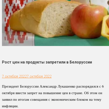
Рост цен на продукты запретили в Белоруссии
7 октября 2022
7 октября 2022
Президент Белоруссии Александр Лукашенко распорядился с 6
октября ввести запрет на повышение цен в стране. Об этом он
заявил по итогам совещания с экономическим блоком на тему
инфляции.