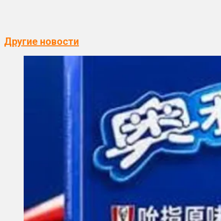
Другие новости