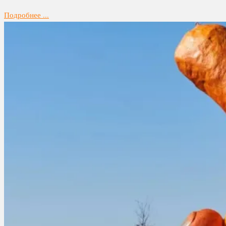
Подробнее ...