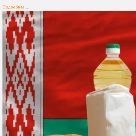
Подробнее ...