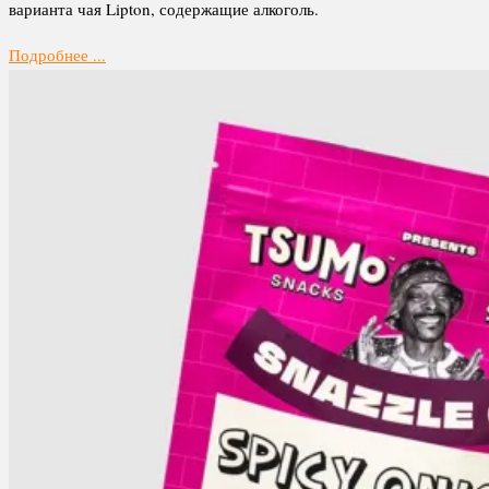
варианта чая Lipton, содержащие алкоголь.
Подробнее ...