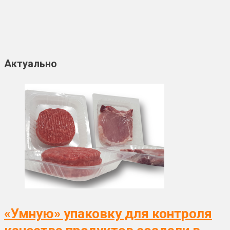
Актуально
«Умную» упаковку для контроля