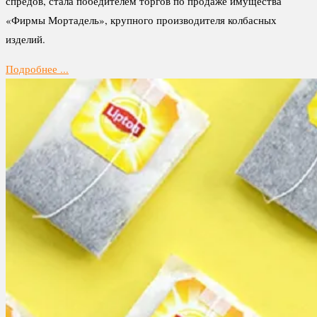
спредов, стала победителем торгов по продаже имущества
«Фирмы Мортадель», крупного производителя колбасных
изделий.
Подробнее ...