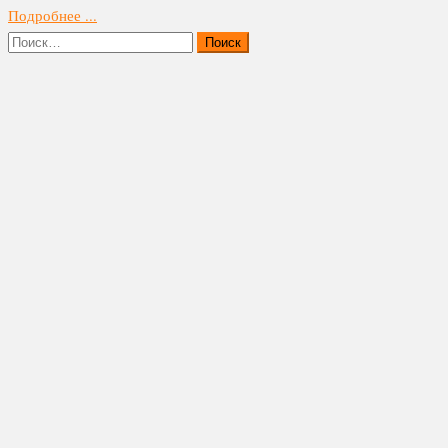
Подробнее ...
Найти: