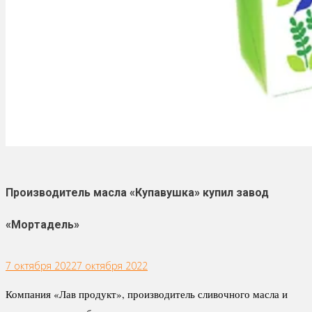
Производитель масла «Купавушка» купил завод
«Мортадель»
7 октября 2022
7 октября 2022
Компания «Лав продукт», производитель сливочного масла и