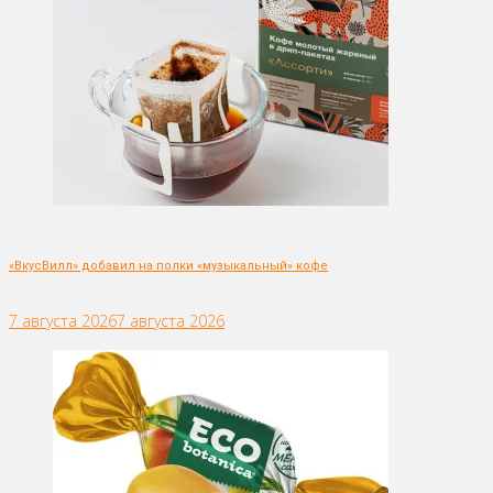
«ВкусВилл» добавил на полки «музыкальный» кофе
7 августа 2026
7 августа 2026