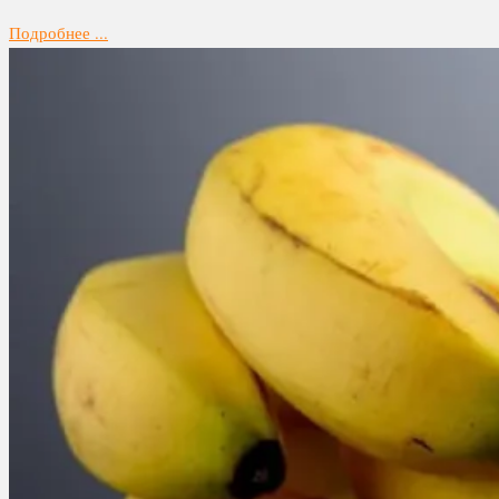
Подробнее ...