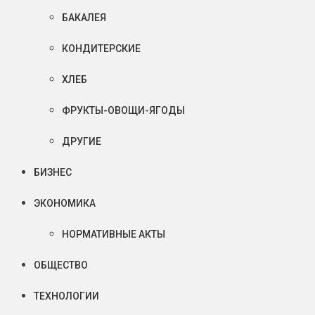
БАКАЛЕЯ
КОНДИТЕРСКИЕ
ХЛЕБ
ФРУКТЫ-ОВОЩИ-ЯГОДЫ
ДРУГИЕ
БИЗНЕС
ЭКОНОМИКА
НОРМАТИВНЫЕ АКТЫ
ОБЩЕСТВО
ТЕХНОЛОГИИ