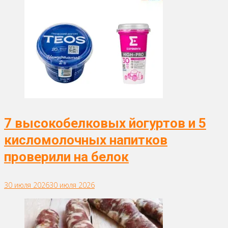
7 высокобелковых йогуртов и 5
кисломолочных напитков
проверили на белок
30 июля 2026
30 июля 2026