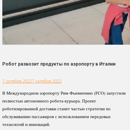
Робот развозит продукты по аэропорту в Италии
7 октября 2022
7 октября 2022
В Международном аэропорту Рим-Фьюмичино (FCO) запустили
полностью автономного робота-курьера. Проект
роботизированной доставки станет частью стратегии по
обслуживанию пассажиров с использованием передовых
технологий и инноваций.