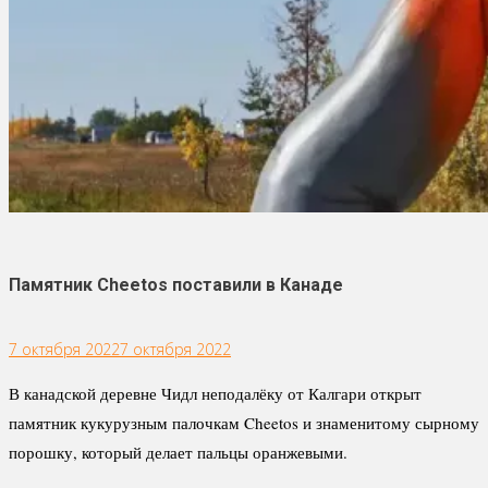
Памятник Cheetos поставили в Канаде
7 октября 2022
7 октября 2022
В канадской деревне Чидл неподалёку от Калгари открыт
памятник кукурузным палочкам Cheetos и знаменитому сырному
порошку, который делает пальцы оранжевыми.