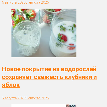
6 августа 2026
6 августа 2026
Новое покрытие из водорослей
сохраняет свежесть клубники и
яблок
5 августа 2026
5 августа 2026