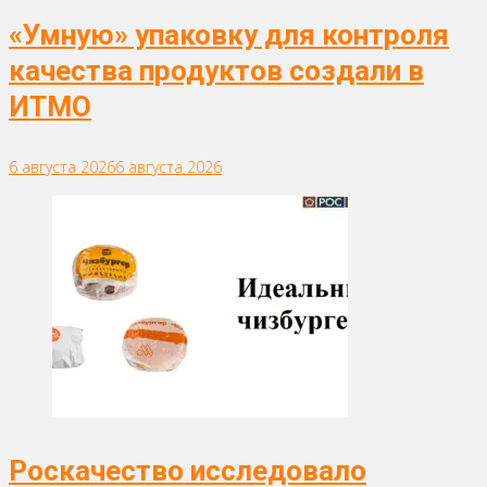
«Умную» упаковку для контроля
качества продуктов создали в
ИТМО
6 августа 2026
6 августа 2026
Роскачество исследовало