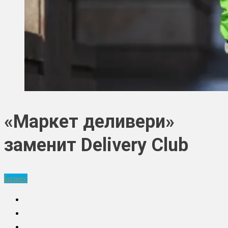
«Маркет деливери»
заменит Delivery Club
Бизнес