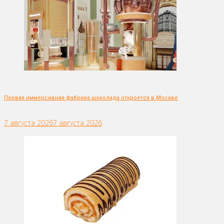
Первая иммерсивная фабрика шоколада откроется в Москве
7 августа 2026
7 августа 2026