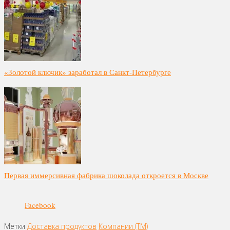
«Золотой ключик» заработал в Санкт-Петербурге
Первая иммерсивная фабрика шоколада откроется в Москве
Facebook
Метки
Доставка продуктов
Компании (ТМ)