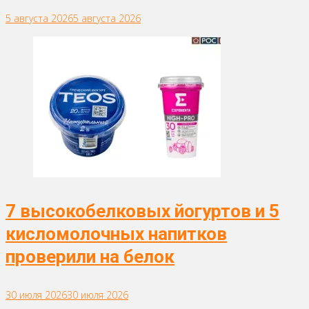
5 августа 2026
5 августа 2026
7 высокобелковых йогуртов и 5
кисломолочных напитков
проверили на белок
30 июля 2026
30 июля 2026