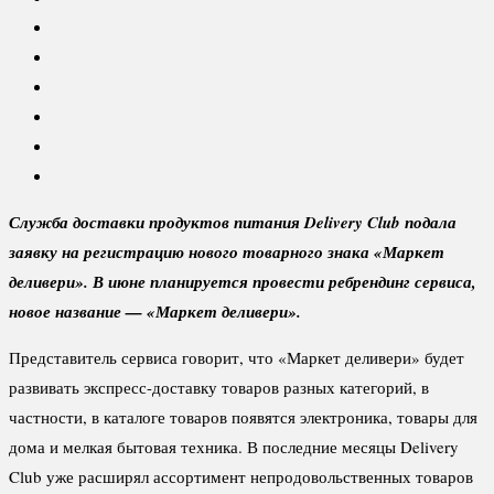
Служба доставки продуктов питания Delivery Club подала
заявку на регистрацию нового товарного знака «Маркет
деливери». В июне планируется провести ребрендинг сервиса,
новое название — «Маркет деливери».
Представитель сервиса говорит, что «Маркет деливери» будет
развивать экспресс-доставку товаров разных категорий, в
частности, в каталоге товаров появятся электроника, товары для
дома и мелкая бытовая техника. В последние месяцы Delivery
Club уже расширял ассортимент непродовольственных товаров