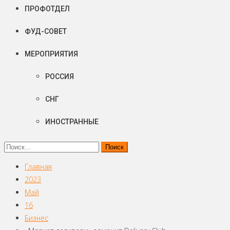
ПРОФОТДЕЛ
ФУД-СОВЕТ
МЕРОПРИЯТИЯ
РОССИЯ
СНГ
ИНОСТРАННЫЕ
Найти:
Главная
2023
Май
16
Бизнес