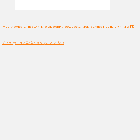
Маркировать продукты с высоким содержанием сахара предложили в ГД
7 августа 2026
7 августа 2026