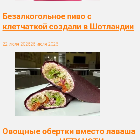
Безалкогольное пиво с
клетчаткой создали в Шотландии
22 июля 2026
26 июля 2026
Овощные обертки вместо лаваша