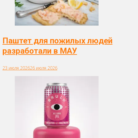
Паштет для пожилых людей
разработали в МАУ
23 июля 2026
26 июля 2026