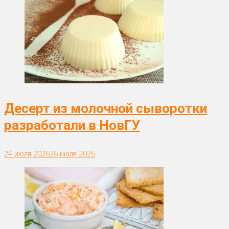
Десерт из молочной сыворотки
разработали в НовГУ
24 июля 2026
26 июля 2026