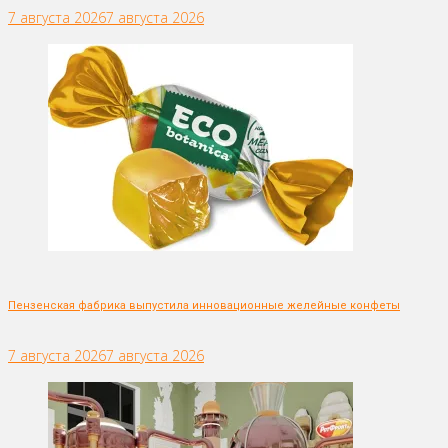
7 августа 2026
7 августа 2026
Пензенская фабрика выпустила инновационные желейные конфеты
7 августа 2026
7 августа 2026