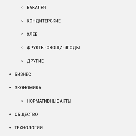
БАКАЛЕЯ
КОНДИТЕРСКИЕ
ХЛЕБ
ФРУКТЫ-ОВОЩИ-ЯГОДЫ
ДРУГИЕ
БИЗНЕС
ЭКОНОМИКА
НОРМАТИВНЫЕ АКТЫ
ОБЩЕСТВО
ТЕХНОЛОГИИ