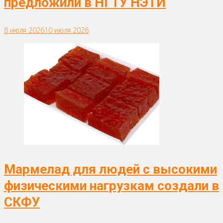
предложили в НГТУ НЭТИ
8 июля 2026
10 июля 2026
Мармелад для людей с высокими
физическими нагрузкам создали в
СКФУ