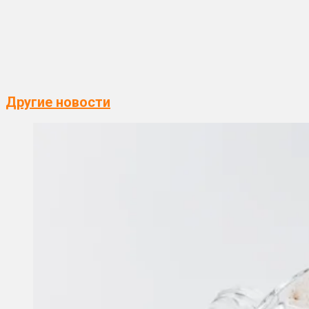
Другие новости