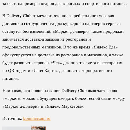
за счет, например, товаров для взрослых и спортивного питания.
В Delivery Club отмечают, что после ребрендинга условия
доставок и сотрудничества для курьеров и партнеров сервиса
останутся без изменений. «Маркет деливери» также продолжит
заниматься доставкой заказов из ресторанов и
продовольственных магазинов. В то же время «Яндекс Еда»
сфокусируется на доставке из ресторанов и магазинов, а также
будет развивать сервисы «Чек» для оплаты счета в ресторанах
по QR-кодам и «Ланч Карта» для оплаты корпоративного
питания.
Учитывая, что новое название Delivery Club включает слово
«маркет», можно в будущем ожидать более тесной связи между
«Маркет деливери» и «Яндекс Маркетом».
Источник:
kommersant.ru