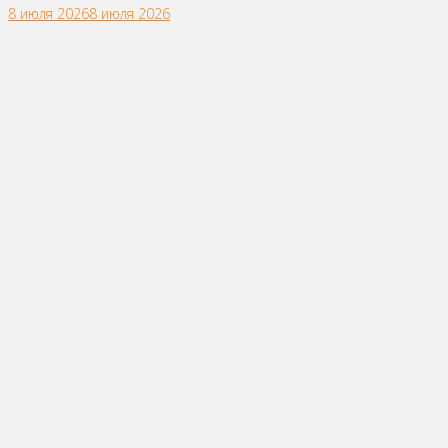
8 июля 2026
8 июля 2026