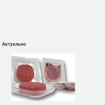
Актуально