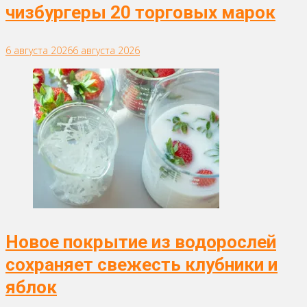
чизбургеры 20 торговых марок
6 августа 2026
6 августа 2026
Новое покрытие из водорослей
сохраняет свежесть клубники и
яблок