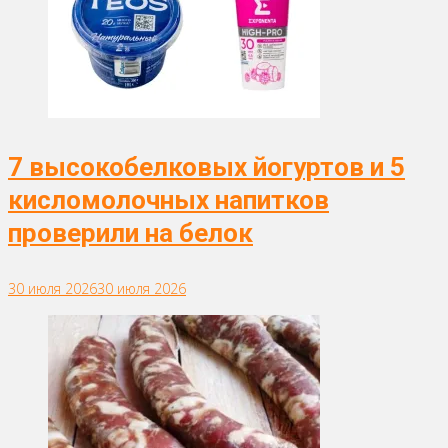
7 высокобелковых йогуртов и 5
кисломолочных напитков
проверили на белок
30 июля 2026
30 июля 2026