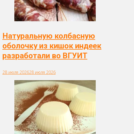
Натуральную колбасную
оболочку из кишок индеек
разработали во ВГУИТ
28 июля 2026
28 июля 2026