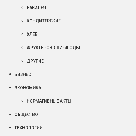
БАКАЛЕЯ
КОНДИТЕРСКИЕ
ХЛЕБ
ФРУКТЫ-ОВОЩИ-ЯГОДЫ
ДРУГИЕ
БИЗНЕС
ЭКОНОМИКА
НОРМАТИВНЫЕ АКТЫ
ОБЩЕСТВО
ТЕХНОЛОГИИ