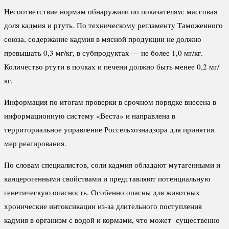
Несоответствие нормам обнаружили по показателям: массовая
доля кадмия и ртуть. По техническому регламенту Таможенного
союза, содержание кадмия в мясной продукции не должно
превышать 0,3 мг/кг, в субпродуктах — не более 1,0 мг/кг.
Количество ртути в почках и печени должно быть менее 0,2 мг/
кг.
Информация по итогам проверки в срочном порядке внесена в
информационную систему «Веста» и направлена в
территориальное управление Россельхознадзора для принятия
мер реагирования.
По словам специалистов, соли кадмия обладают мутагенными и
канцерогенными свойствами и представляют потенциальную
генетическую опасность. Особенно опасны для животных
хронические интоксикации из-за длительного поступления
кадмия в организм с водой и кормами, что может существенно