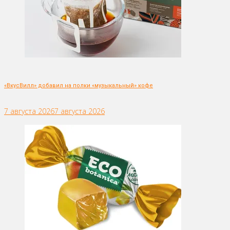
«ВкусВилл» добавил на полки «музыкальный» кофе
7 августа 2026
7 августа 2026