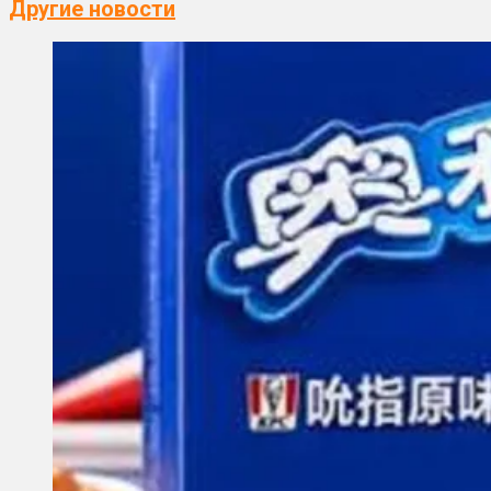
Другие новости