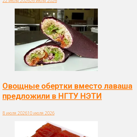
22 июля 2026
26 июля 2026
Овощные обертки вместо лаваша
предложили в НГТУ НЭТИ
8 июля 2026
10 июля 2026