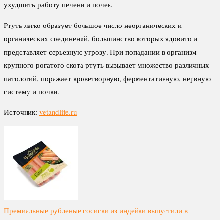
ухудшить работу печени и почек.
Ртуть легко образует большое число неорганических и
органических соединений, большинство которых ядовито и
представляет серьезную угрозу. При попадании в организм
крупного рогатого скота ртуть вызывает множество различных
патологий, поражает кроветворную, ферментативную, нервную
систему и почки.
Источник:
vetandlife.ru
Премиальные рубленые сосиски из индейки выпустили в