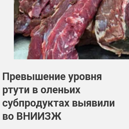
Превышение уровня
ртути в оленьих
субпродуктах выявили
во ВНИИЗЖ