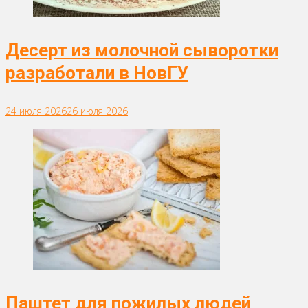
Десерт из молочной сыворотки
разработали в НовГУ
24 июля 2026
26 июля 2026
Паштет для пожилых людей