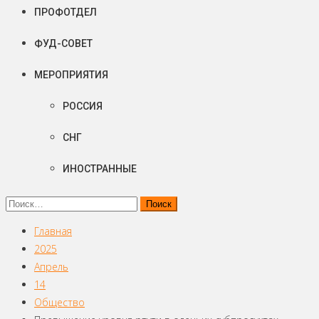
ПРОФОТДЕЛ
ФУД-СОВЕТ
МЕРОПРИЯТИЯ
РОССИЯ
СНГ
ИНОСТРАННЫЕ
Найти:
Главная
2025
Апрель
14
Общество