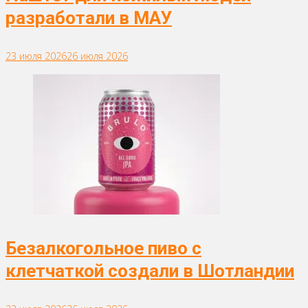
разработали в МАУ
23 июля 2026
26 июля 2026
Безалкогольное пиво с
клетчаткой создали в Шотландии