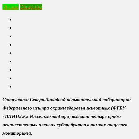
Мясные
Общество
Сотрудники Северо-Западной испытательной лаборатории
Федерального центра охраны здоровья животных (ФГБУ
«ВНИИЗЖ» Россельхознадзора) выявили четыре пробы
некачественных оленьих субпродуктов в рамках пищевого
мониторинга.