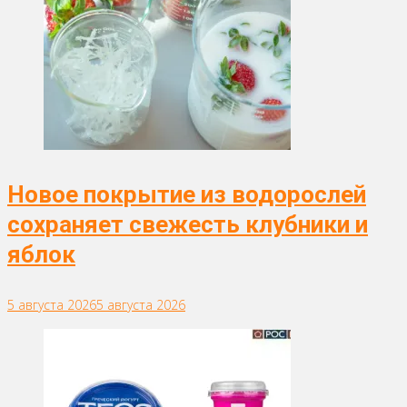
Новое покрытие из водорослей
сохраняет свежесть клубники и
яблок
5 августа 2026
5 августа 2026