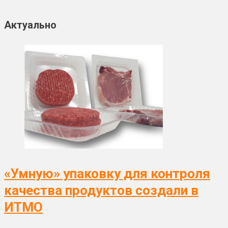
Актуально
«Умную» упаковку для контроля
качества продуктов создали в
ИТМО