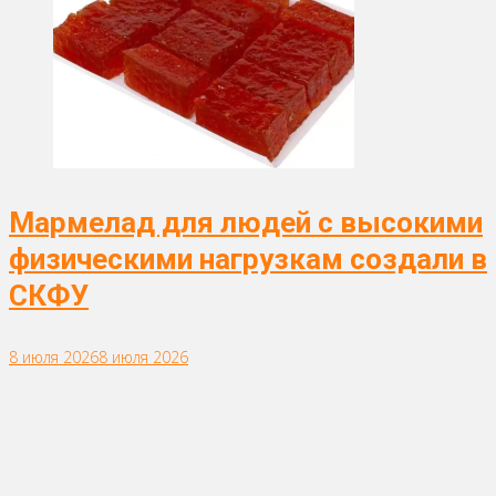
Мармелад для людей с высокими
физическими нагрузкам создали в
СКФУ
8 июля 2026
8 июля 2026