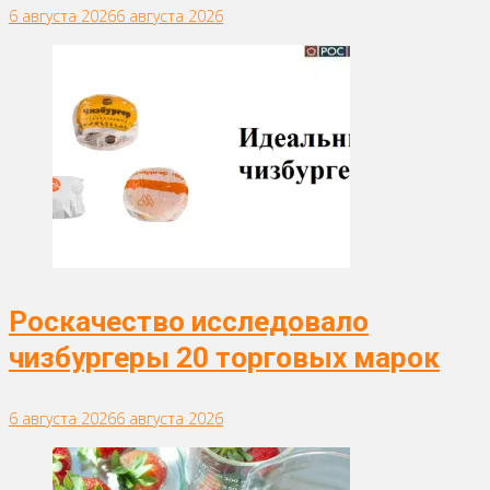
6 августа 2026
6 августа 2026
Роскачество исследовало
чизбургеры 20 торговых марок
6 августа 2026
6 августа 2026