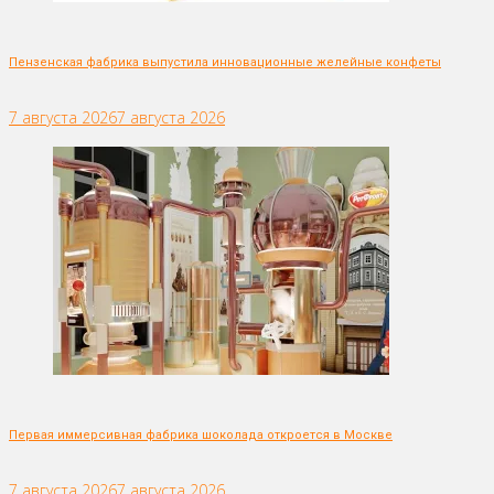
Пензенская фабрика выпустила инновационные желейные конфеты
7 августа 2026
7 августа 2026
Первая иммерсивная фабрика шоколада откроется в Москве
7 августа 2026
7 августа 2026