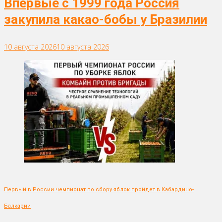
Впервые с 1999 года Россия
закупила какао-бобы у Бразилии
10 августа 2026
10 августа 2026
Первый в России чемпионат по сбору яблок пройдет в Кабардино-
Балкарии