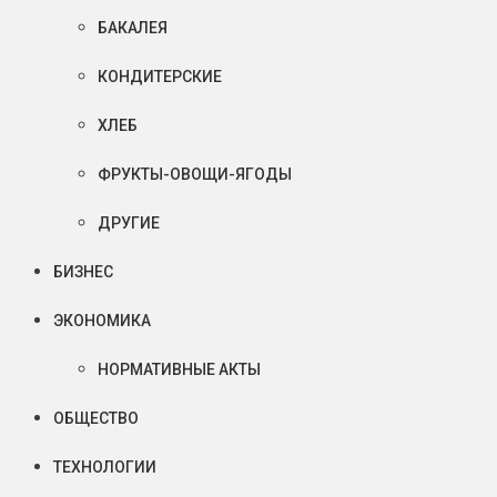
БАКАЛЕЯ
КОНДИТЕРСКИЕ
ХЛЕБ
ФРУКТЫ-ОВОЩИ-ЯГОДЫ
ДРУГИЕ
БИЗНЕС
ЭКОНОМИКА
НОРМАТИВНЫЕ АКТЫ
ОБЩЕСТВО
ТЕХНОЛОГИИ