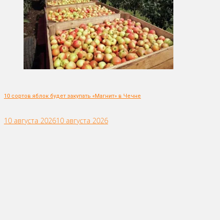
10 сортов яблок будет закупать «Магнит» в Чечне
10 августа 2026
10 августа 2026