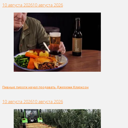
10 августа 2026
10 августа 2026
Пивные пироги начал продавать Джереми Кларксон
10 августа 2026
10 августа 2026