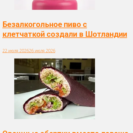
Безалкогольное пиво с
клетчаткой создали в Шотландии
22 июля 2026
26 июля 2026