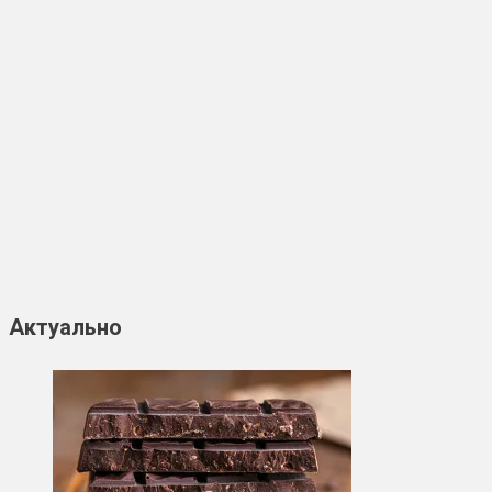
Актуально