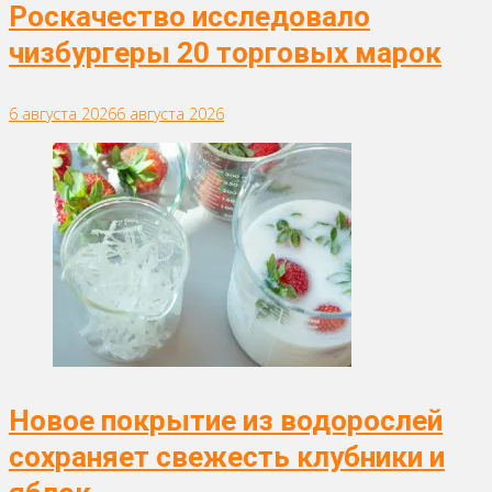
Роскачество исследовало
чизбургеры 20 торговых марок
6 августа 2026
6 августа 2026
Новое покрытие из водорослей
сохраняет свежесть клубники и