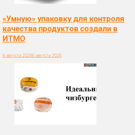
«Умную» упаковку для контроля
качества продуктов создали в
ИТМО
6 августа 2026
6 августа 2026