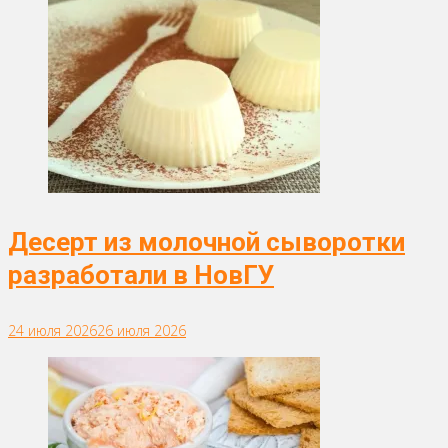
Десерт из молочной сыворотки
разработали в НовГУ
24 июля 2026
26 июля 2026