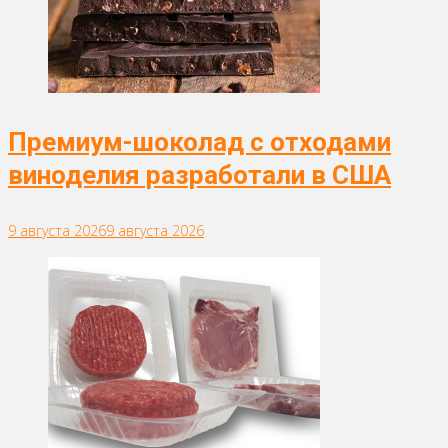
Премиум-шоколад с отходами
виноделия разработали в США
9 августа 2026
9 августа 2026