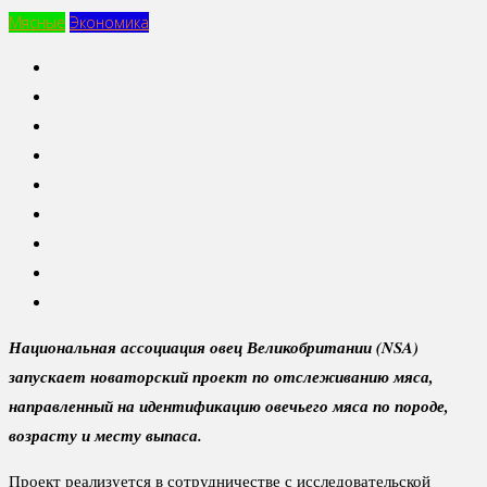
Мясные
Экономика
Национальная ассоциация овец Великобритании (NSA)
запускает новаторский проект по отслеживанию мяса,
направленный на идентификацию овечьего мяса по породе,
возрасту и месту выпаса.
Проект реализуется в сотрудничестве с исследовательской