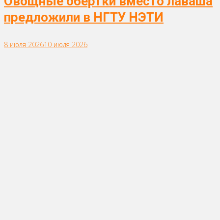
Овощные обертки вместо лаваша
предложили в НГТУ НЭТИ
8 июля 2026
10 июля 2026