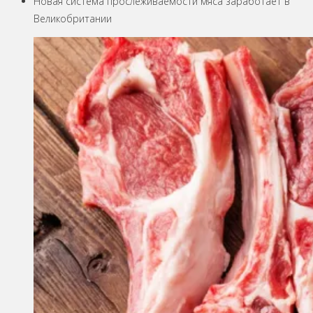
Новая система прослеживаемости мяса заработает в
Великобритании