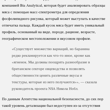
компанией Bia Analytical, которая будет анализировать образцы
мяса с помощью масс-спектрометра для определения
фосфолипидного рисунка, который может выступать в качестве
отпечатка пальца. Каждый кусок мяса будет иметь уникальный
профиль, основанный на виде, породе, рационе, возрасте,
географическом местоположении и вкусовом профиле.
«Существует множество вариаций, но баранина
редко рекламируется как что-то иное, кроме как
«ягненок. Мы должны поощрять разнообразие в
британском секторе овцеводства и позволять
общественности ценить различные вкусы и
текстуры, которые из него получаются»», — сказала
руководитель проекта NSA Никола Нобл.
По данным Агентства национальной безопасности, до сих пор
такой уровень детализации был недоступен из-за отсутствия