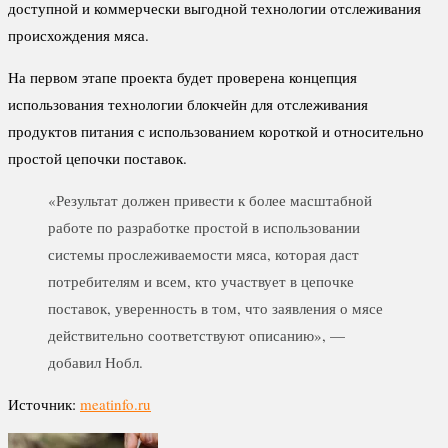
доступной и коммерчески выгодной технологии отслеживания
происхождения мяса.
На первом этапе проекта будет проверена концепция
использования технологии блокчейн для отслеживания
продуктов питания с использованием короткой и относительно
простой цепочки поставок.
«Результат должен привести к более масштабной
работе по разработке простой в использовании
системы прослеживаемости мяса, которая даст
потребителям и всем, кто участвует в цепочке
поставок, уверенность в том, что заявления о мясе
действительно соответствуют описанию», —
добавил Нобл.
Источник:
meatinfo.ru