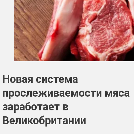
Новая система
прослеживаемости мяса
заработает в
Великобритании