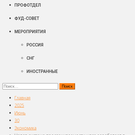
ПРОФОТДЕЛ
ФУД-СОВЕТ
МЕРОПРИЯТИЯ
РОССИЯ
СНГ
ИНОСТРАННЫЕ
Найти:
Главная
2025
Июнь
30
Экономика