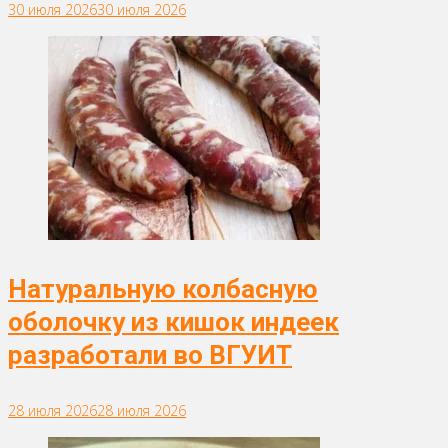
30 июля 2026
30 июля 2026
Натуральную колбасную
оболочку из кишок индеек
разработали во ВГУИТ
28 июля 2026
28 июля 2026