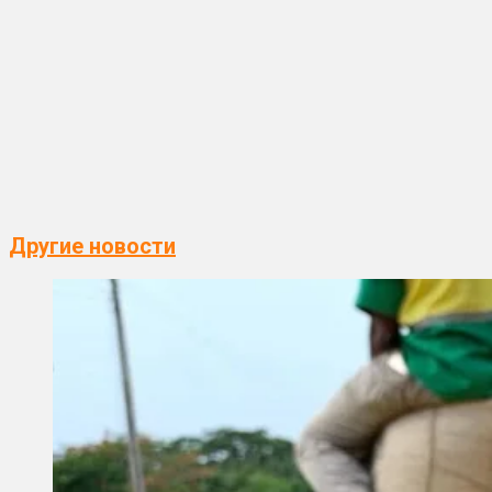
Другие новости