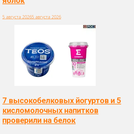
яблок
5 августа 2026
5 августа 2026
7 высокобелковых йогуртов и 5
кисломолочных напитков
проверили на белок