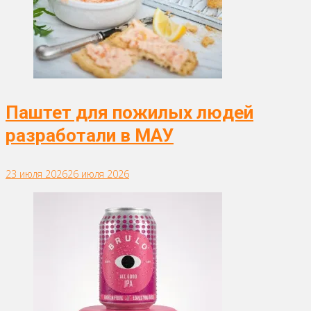
Паштет для пожилых людей
разработали в МАУ
23 июля 2026
26 июля 2026