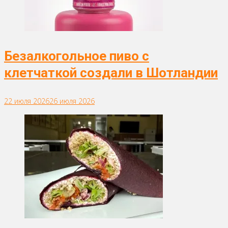
Безалкогольное пиво с
клетчаткой создали в Шотландии
22 июля 2026
26 июля 2026