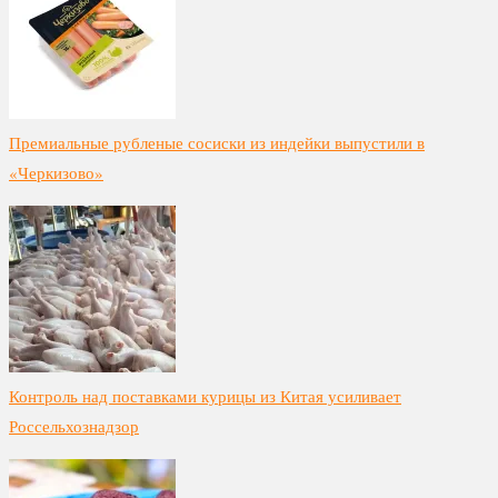
Премиальные рубленые сосиски из индейки выпустили в
«Черкизово»
Контроль над поставками курицы из Китая усиливает
Россельхознадзор