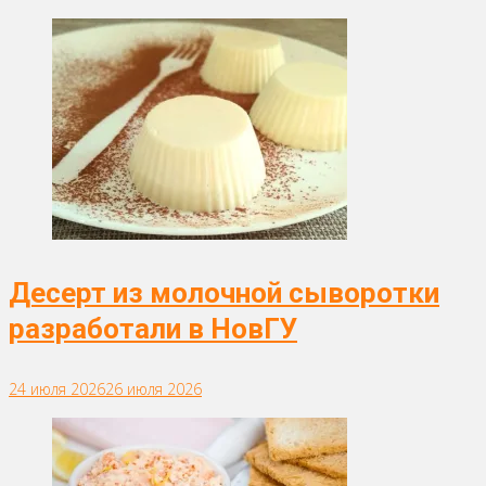
Десерт из молочной сыворотки
разработали в НовГУ
24 июля 2026
26 июля 2026