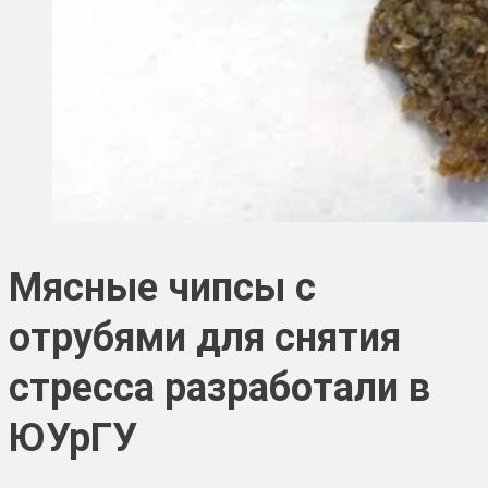
Мясные чипсы с
отрубями для снятия
стресса разработали в
ЮУрГУ