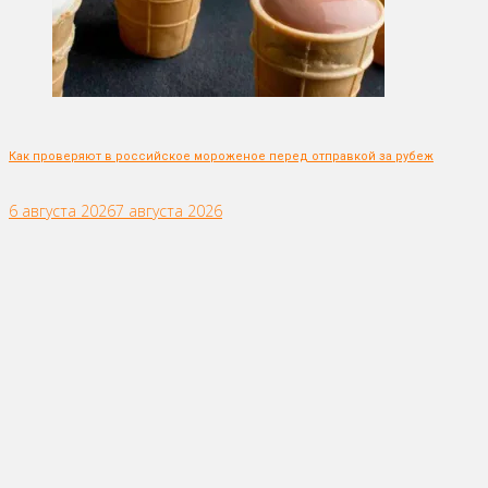
Как проверяют в российское мороженое перед отправкой за рубеж
6 августа 2026
7 августа 2026