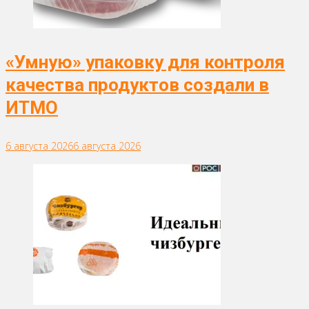
«Умную» упаковку для контроля
качества продуктов создали в
ИТМО
6 августа 2026
6 августа 2026