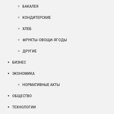
БАКАЛЕЯ
КОНДИТЕРСКИЕ
ХЛЕБ
ФРУКТЫ-ОВОЩИ-ЯГОДЫ
ДРУГИЕ
БИЗНЕС
ЭКОНОМИКА
НОРМАТИВНЫЕ АКТЫ
ОБЩЕСТВО
ТЕХНОЛОГИИ