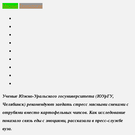
Мясные
Технологии
Ученые Южно-Уральского госуниверситета (ЮУрГУ,
Челябинск) рекомендуют заедать стресс мясными снеками с
отрубями вместо картофельных чипсов. Как исследование
показало связь еды с эмоциями, рассказали в пресс-службе
вуза.