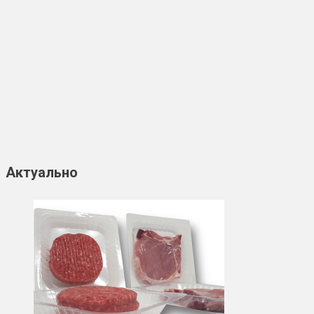
Актуально