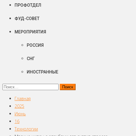
ПРОФОТДЕЛ
ФУД-СОВЕТ
МЕРОПРИЯТИЯ
РОССИЯ
СНГ
ИНОСТРАННЫЕ
Найти:
Главная
2025
Июнь
16
Технологии