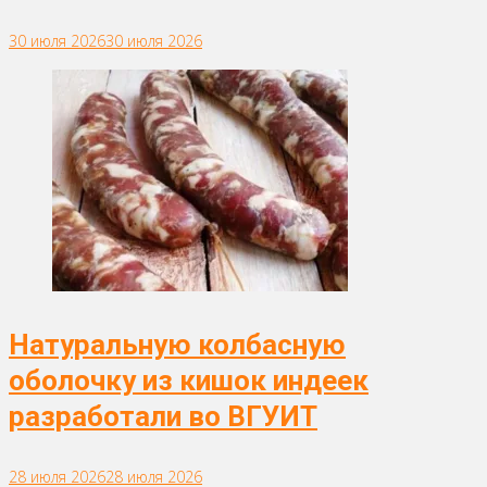
30 июля 2026
30 июля 2026
Натуральную колбасную
оболочку из кишок индеек
разработали во ВГУИТ
28 июля 2026
28 июля 2026