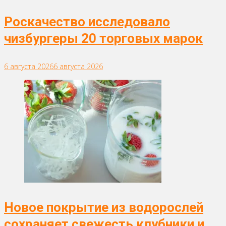
Роскачество исследовало
чизбургеры 20 торговых марок
6 августа 2026
6 августа 2026
Новое покрытие из водорослей
сохраняет свежесть клубники и