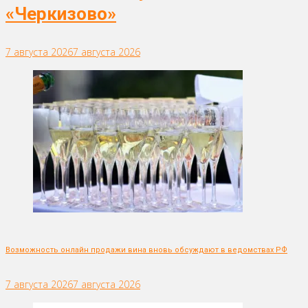
«Черкизово»
7 августа 2026
7 августа 2026
Возможность онлайн продажи вина вновь обсуждают в ведомствах РФ
7 августа 2026
7 августа 2026