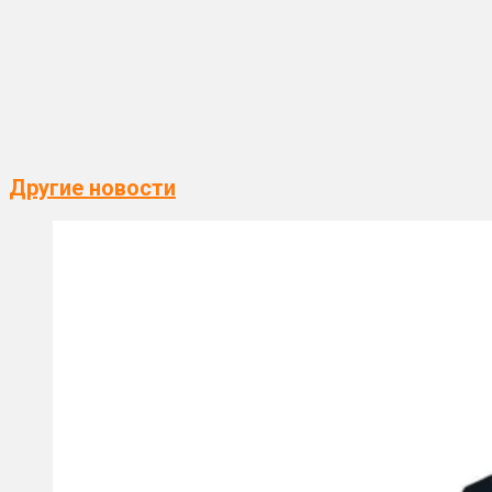
Другие новости