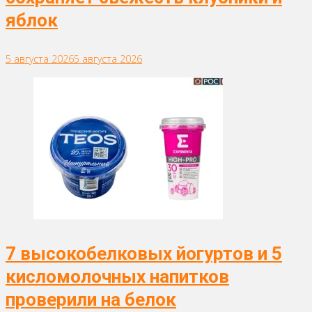
яблок
5 августа 2026
5 августа 2026
7 высокобелковых йогуртов и 5
кисломолочных напитков
проверили на белок