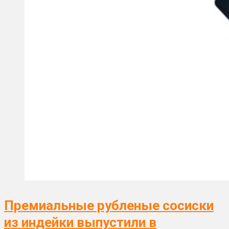
Премиальные рубленые сосиски
из индейки выпустили в