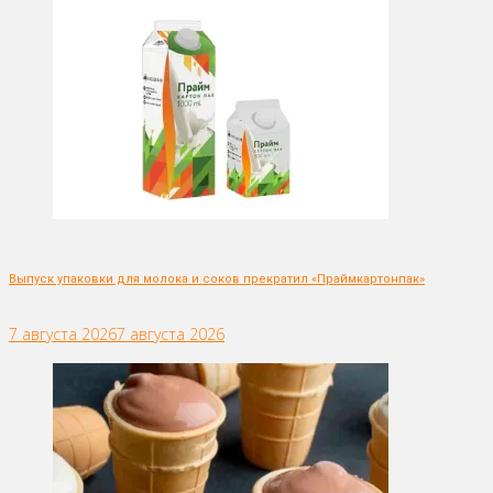
Выпуск упаковки для молока и соков прекратил «Праймкартонпак»
7 августа 2026
7 августа 2026