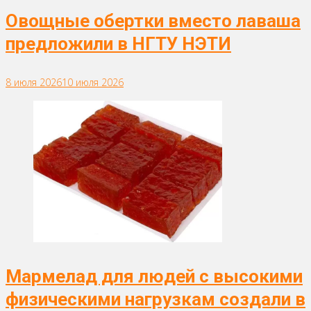
Овощные обертки вместо лаваша
предложили в НГТУ НЭТИ
8 июля 2026
10 июля 2026
Мармелад для людей с высокими
физическими нагрузкам создали в