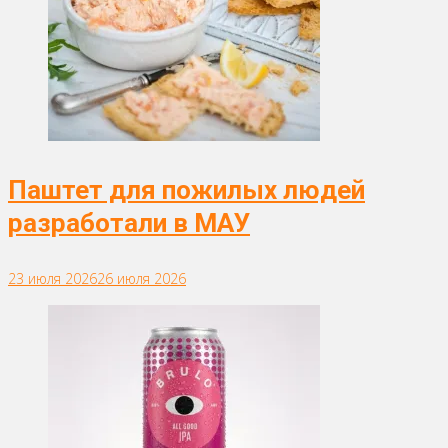
Паштет для пожилых людей
разработали в МАУ
23 июля 2026
26 июля 2026