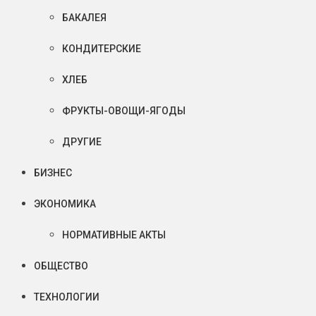
БАКАЛЕЯ
КОНДИТЕРСКИЕ
ХЛЕБ
ФРУКТЫ-ОВОЩИ-ЯГОДЫ
ДРУГИЕ
БИЗНЕС
ЭКОНОМИКА
НОРМАТИВНЫЕ АКТЫ
ОБЩЕСТВО
ТЕХНОЛОГИИ