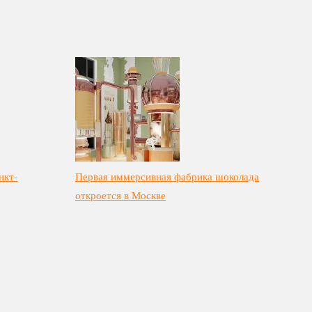
нкт-
Первая иммерсивная фабрика шоколада
откроется в Москве