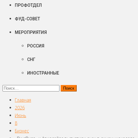
ПРОФОТДЕЛ
ФУД-СОВЕТ
МЕРОПРИЯТИЯ
РОССИЯ
СНГ
ИНОСТРАННЫЕ
Найти:
Главная
2026
Июнь
8
Бизнес