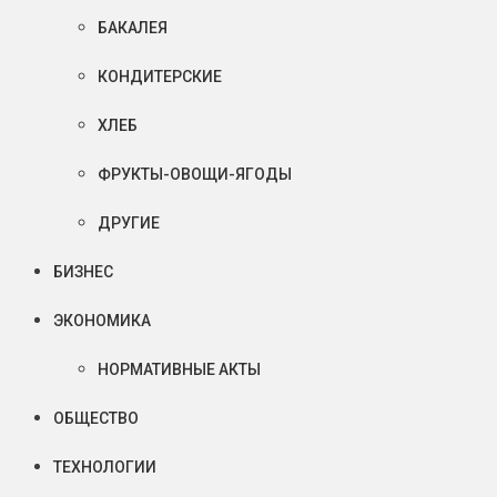
БАКАЛЕЯ
КОНДИТЕРСКИЕ
ХЛЕБ
ФРУКТЫ-ОВОЩИ-ЯГОДЫ
ДРУГИЕ
БИЗНЕС
ЭКОНОМИКА
НОРМАТИВНЫЕ АКТЫ
ОБЩЕСТВО
ТЕХНОЛОГИИ