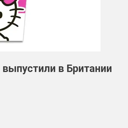
y выпустили в Британии