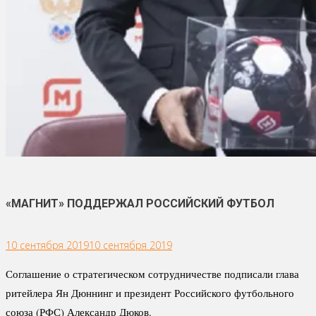
«МАГНИТ» ПОДДЕРЖАЛ РОССИЙСКИЙ ФУТБОЛ
10 сентября 2019
10 сентября 2019
Соглашение о стратегическом сотрудничестве подписали глава
ритейлера Ян Дюннинг и президент Российского футбольного
союза (РФС) Александр Дюков.