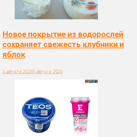
Новое покрытие из водорослей
сохраняет свежесть клубники и
яблок
5 августа 2026
5 августа 2026