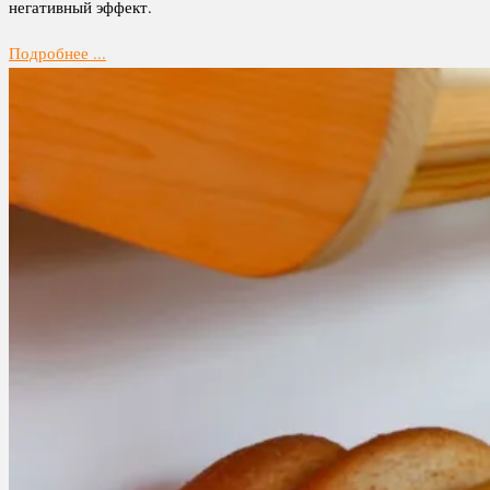
негативный эффект.
Подробнее ...