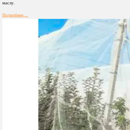
маслу.
Подробнее ...