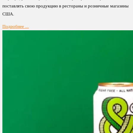
поставлять свою продукцию в рестораны и розничные магазины
США.
Подробнее ...