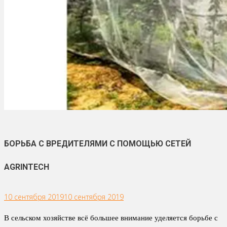
БОРЬБА С ВРЕДИТЕЛЯМИ С ПОМОЩЬЮ СЕТЕЙ
AGRINTECH
10 сентября 2019
10 сентября 2019
В сельском хозяйстве всё большее внимание уделяется борьбе с