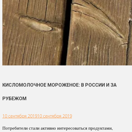
КИСЛОМОЛОЧНОЕ МОРОЖЕНОЕ: В РОССИИ И ЗА
РУБЕЖОМ
10 сентября 2019
10 сентября 2019
Потребители стали активно интересоваться продуктами,