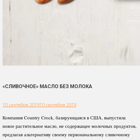
«СЛИВОЧНОЕ» МАСЛО БЕЗ МОЛОКА
10 сентября 2019
10 сентября 2019
Компания Country Crock, базирующаяся в США, выпустила
новое растительное масло, не содержащее молочных продуктов,
предлагая альтернативу своему первоначальному сливочному