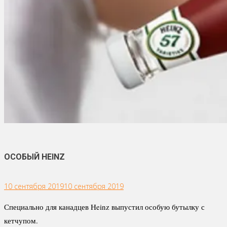
ОСОБЫЙ HEINZ
10 сентября 2019
10 сентября 2019
Специально для канадцев Heinz выпустил особую бутылку с
кетчупом.