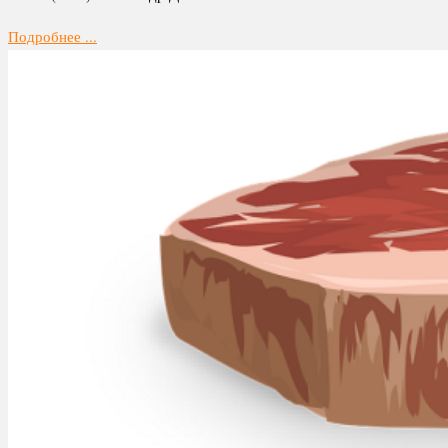
Подробнее ...