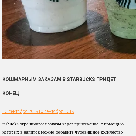
КОШМАРНЫМ ЗАКАЗАМ В STARBUCKS ПРИДЁТ
КОНЕЦ
10 сентября 2019
10 сентября 2019
tarbucks ограничивает заказы через приложение, с помощью
которых в напиток можно добавить чудовищное количество