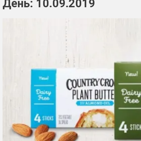
День: 10.09.2019