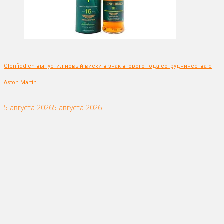
Glenfiddich выпустил новый виски в знак второго года сотрудничества с
Aston Martin
5 августа 2026
5 августа 2026