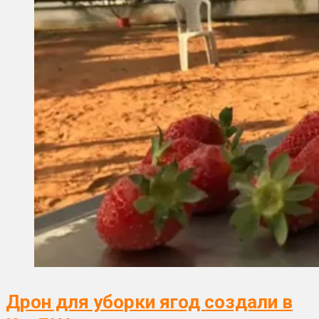
Дрон для уборки ягод создали в