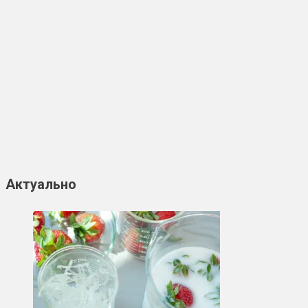
Актуально