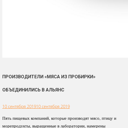
ПРОИЗВОДИТЕЛИ «МЯСА ИЗ ПРОБИРКИ»
ОБЪЕДИНИЛИСЬ В АЛЬЯНС
10 сентября 2019
10 сентября 2019
Пять пищевых компаний, которые производят мясо, птицу и
морепродукты, выращенные в лаборатории, намерены