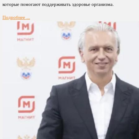
которые помогают поддерживать здоровье организма.
Подробнее ...