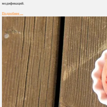
модификаций.
Подробнее ...