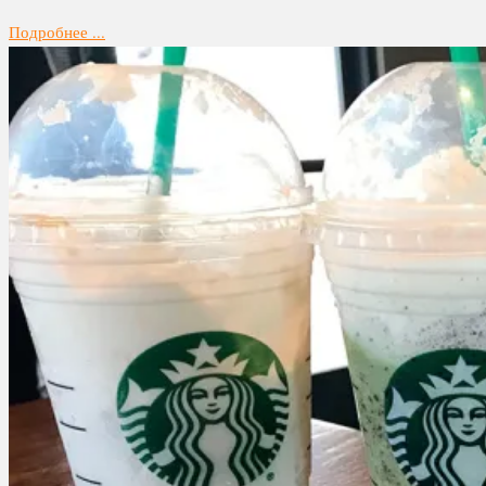
Подробнее ...