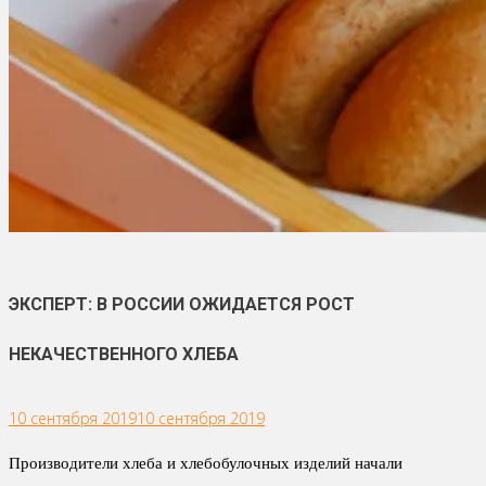
ЭКСПЕРТ: В РОССИИ ОЖИДАЕТСЯ РОСТ
НЕКАЧЕСТВЕННОГО ХЛЕБА
10 сентября 2019
10 сентября 2019
Производители хлеба и хлебобулочных изделий начали