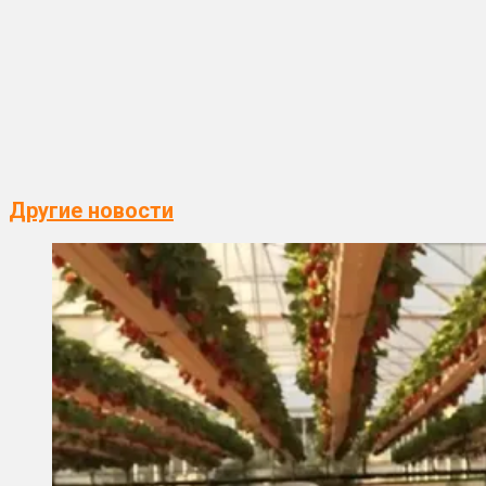
Другие новости