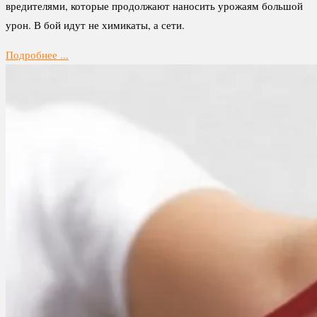
вредителями, которые продолжают наносить урожаям большой
урон. В бой идут не химикаты, а сети.
Подробнее ...