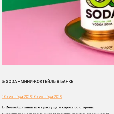
& SODA –МИНИ-КОКТЕЙЛЬ В БАНКЕ
10 сентября 2019
10 сентября 2019
В Великобритании из-за растущего спроса со стороны
миллениалов на готовые к употреблению напитки создан новый