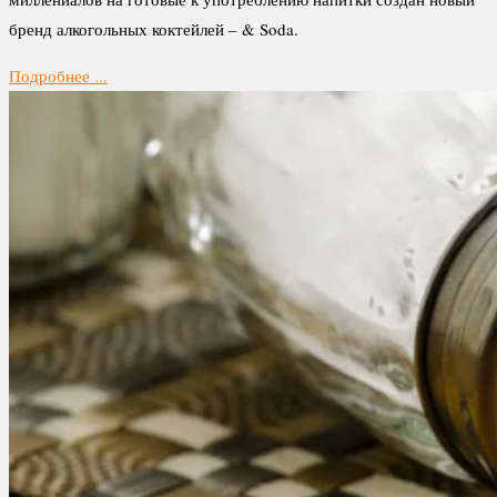
бренд алкогольных коктейлей – & Soda.
Подробнее ...