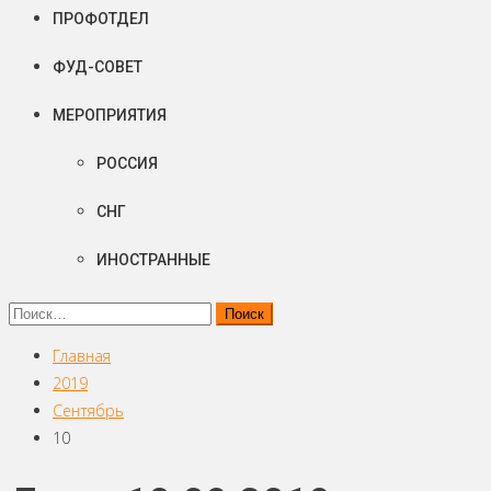
ПРОФОТДЕЛ
ФУД-СОВЕТ
МЕРОПРИЯТИЯ
РОССИЯ
СНГ
ИНОСТРАННЫЕ
Найти:
Главная
2019
Сентябрь
10