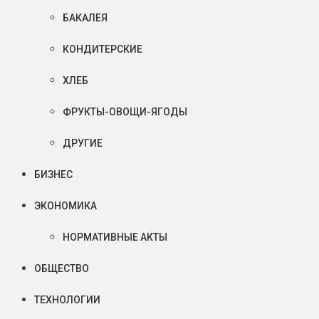
БАКАЛЕЯ
КОНДИТЕРСКИЕ
ХЛЕБ
ФРУКТЫ-ОВОЩИ-ЯГОДЫ
ДРУГИЕ
БИЗНЕС
ЭКОНОМИКА
НОРМАТИВНЫЕ АКТЫ
ОБЩЕСТВО
ТЕХНОЛОГИИ