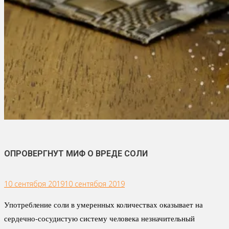
ОПРОВЕРГНУТ МИФ О ВРЕДЕ СОЛИ
10 сентября 2019
10 сентября 2019
Употребление соли в умеренных количествах оказывает на
сердечно-сосудистую систему человека незначительный